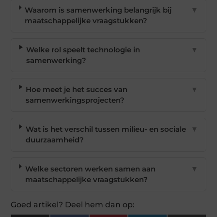
Waarom is samenwerking belangrijk bij
▼
maatschappelijke vraagstukken?
Welke rol speelt technologie in
▼
samenwerking?
Hoe meet je het succes van
▼
samenwerkingsprojecten?
Wat is het verschil tussen milieu- en sociale
▼
duurzaamheid?
Welke sectoren werken samen aan
▼
maatschappelijke vraagstukken?
Goed artikel? Deel hem dan op: