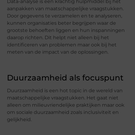
Data-analyse is een krachtig hulpmiddel bij het
aanpakken van maatschappelijke vraagstukken.
Door gegevens te verzamelen en te analyseren,
kunnen organisaties beter begrijpen waar de
grootste behoeften liggen en hun inspanningen
daarop richten. Dit helpt niet alleen bij het
identificeren van problemen maar ook bij het
meten van de impact van de oplossingen.
Duurzaamheid als focuspunt
Duurzaamheid is een hot topic in de wereld van
maatschappelijke vraagstukken. Het gaat niet
alleen om milieuvriendelijke praktijken maar ook
om sociale duurzaamheid zoals inclusiviteit en
gelijkheid.