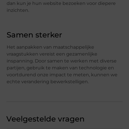
dan kun je hun website bezoeken voor diepere
inzichten.
Samen sterker
Het aanpakken van maatschappelijke
vraagstukken vereist een gezamenlijke
inspanning. Door samen te werken met diverse
partijen, gebruik te maken van technologie en
voortdurend onze impact te meten, kunnen we
echte verandering bewerkstelligen.
Veelgestelde vragen