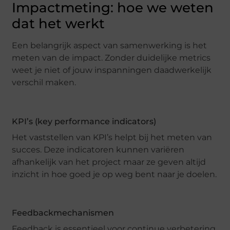
Impactmeting: hoe we weten
dat het werkt
Een belangrijk aspect van samenwerking is het
meten van de impact. Zonder duidelijke metrics
weet je niet of jouw inspanningen daadwerkelijk
verschil maken.
KPI’s (key performance indicators)
Het vaststellen van KPI’s helpt bij het meten van
succes. Deze indicatoren kunnen variëren
afhankelijk van het project maar ze geven altijd
inzicht in hoe goed je op weg bent naar je doelen.
Feedbackmechanismen
Feedback is essentieel voor continue verbetering.