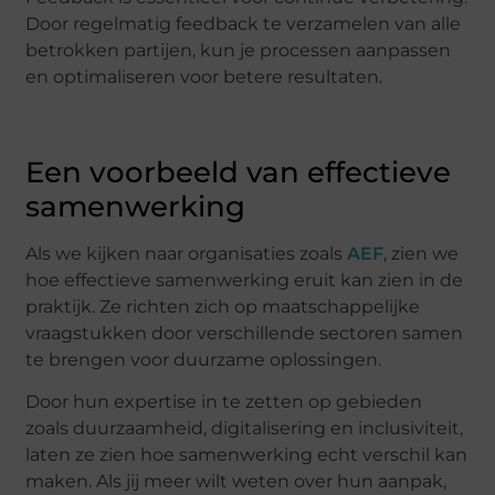
Door regelmatig feedback te verzamelen van alle
betrokken partijen, kun je processen aanpassen
en optimaliseren voor betere resultaten.
Een voorbeeld van effectieve
samenwerking
Als we kijken naar organisaties zoals
AEF
, zien we
hoe effectieve samenwerking eruit kan zien in de
praktijk. Ze richten zich op maatschappelijke
vraagstukken door verschillende sectoren samen
te brengen voor duurzame oplossingen.
Door hun expertise in te zetten op gebieden
zoals duurzaamheid, digitalisering en inclusiviteit,
laten ze zien hoe samenwerking echt verschil kan
maken. Als jij meer wilt weten over hun aanpak,