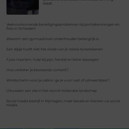
biedt
Veelvoorkomende beveiligingsproblemen bij portiekwoningen en
flats in Schiedam
Waarom een gymzaalvloer onderhouden belangrijk is
Een dipje hoeft niet het einde van je relatie te betekenen
Fysio Haarlem: hulp bij pijn, herstel en beter bewegen
Hoe verbeter je bestaande content?
Windscherm voor je cabrio: ga je voor vast of uitneembaar?
Uitwaaien aan zee in het noord-hollandse landschap
Social media bedrijf in Nijmegen: meer bereik en klanten via social
media