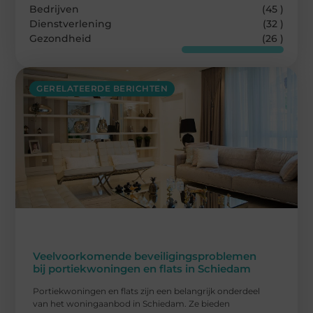
Bedrijven
(45 )
Dienstverlening
(32 )
Gezondheid
(26 )
GERELATEERDE BERICHTEN
Veelvoorkomende beveiligingsproblemen
bij portiekwoningen en flats in Schiedam
Portiekwoningen en flats zijn een belangrijk onderdeel
van het woningaanbod in Schiedam. Ze bieden