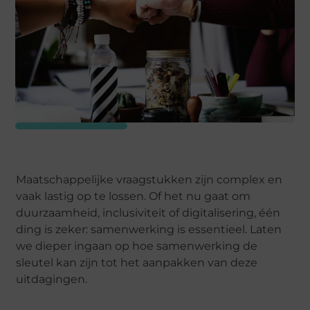
Maatschappelijke vraagstukken zijn complex en
vaak lastig op te lossen. Of het nu gaat om
duurzaamheid, inclusiviteit of digitalisering, één
ding is zeker: samenwerking is essentieel. Laten
we dieper ingaan op hoe samenwerking de
sleutel kan zijn tot het aanpakken van deze
uitdagingen.