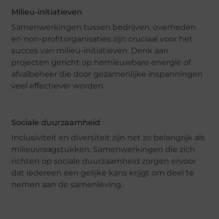
Milieu-initiatieven
Samenwerkingen tussen bedrijven, overheden
en non-profitorganisaties zijn cruciaal voor het
succes van milieu-initiatieven. Denk aan
projecten gericht op hernieuwbare energie of
afvalbeheer die door gezamenlijke inspanningen
veel effectiever worden.
Sociale duurzaamheid
Inclusiviteit en diversiteit zijn net zo belangrijk als
milieuvraagstukken. Samenwerkingen die zich
richten op sociale duurzaamheid zorgen ervoor
dat iedereen een gelijke kans krijgt om deel te
nemen aan de samenleving.