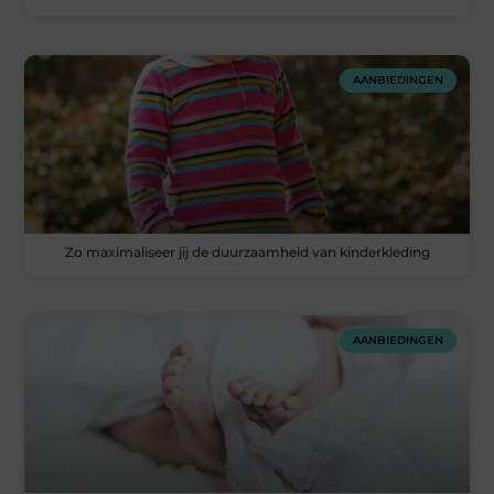
AANBIEDINGEN
Zo maximaliseer jij de duurzaamheid van kinderkleding
AANBIEDINGEN