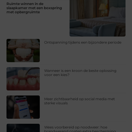
Ruimte winnen in de
slaapkamer met een boxspring
met opbergruimte
Ontspanning tijdens een bijzondere periode
Wanneer is een kroon de beste oplossing
voor een kies?
Meer zichtbaarheid op social media met
sterke visuals
Wees voorbereid op noodweer: hoe
brandwerend coaten extra bescherming