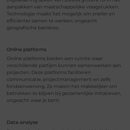
aanpakken van maatschappelijke vraagstukken.
Technologie maakt het mogelijk om sneller en
efficiënter samen te werken, ongeacht
geografische barrières.
Online platforms
Online platforms bieden een ruimte waar
verschillende partijen kunnen samenwerken aan
projecten. Deze platforms faciliteren
communicatie, projectmanagement en zelfs
fondsenwerving. Ze maken het makkelijker om
betrokken te blijven bij gezamenlijke initiatieven,
ongeacht waar je bent.
Data-analyse