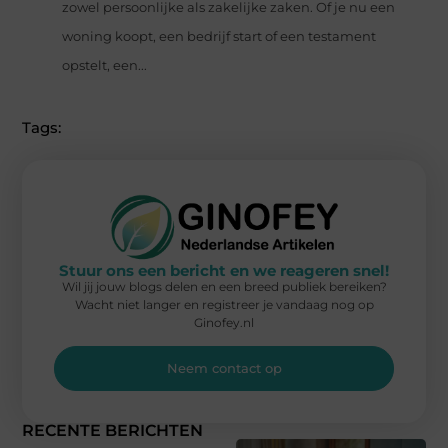
zowel persoonlijke als zakelijke zaken. Of je nu een
woning koopt, een bedrijf start of een testament
opstelt, een...
Tags:
Stuur ons een bericht en we reageren snel!
Wil jij jouw blogs delen en een breed publiek bereiken?
Wacht niet langer en registreer je vandaag nog op
Ginofey.nl
Neem contact op
RECENTE BERICHTEN