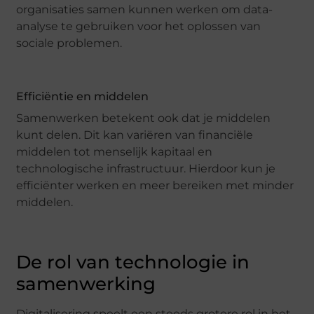
organisaties samen kunnen werken om data-
analyse te gebruiken voor het oplossen van
sociale problemen.
Efficiëntie en middelen
Samenwerken betekent ook dat je middelen
kunt delen. Dit kan variëren van financiële
middelen tot menselijk kapitaal en
technologische infrastructuur. Hierdoor kun je
efficiënter werken en meer bereiken met minder
middelen.
De rol van technologie in
samenwerking
Digitalisering speelt een steeds grotere rol in het