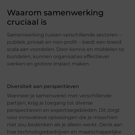
Waarom samenwerking
cruciaal is
Samenwerking tussen verschillende sectoren –
publiek, privaat en non-profit – biedt een breed
scala aan voordelen. Door kennis en middelen te
bundelen, kunnen organisaties effectiever
werken en grotere impact maken.
Diversiteit aan perspectieven
Wanneer je samenwerkt met verschillende
partijen, krijg je toegang tot diverse
perspectieven en expertisegebieden. Dit zorgt
voor innovatieve oplossingen die je misschien
niet zou bedenken als je alleen werkt. Denk aan
hoe technologiebedrijven en maatschappelijke