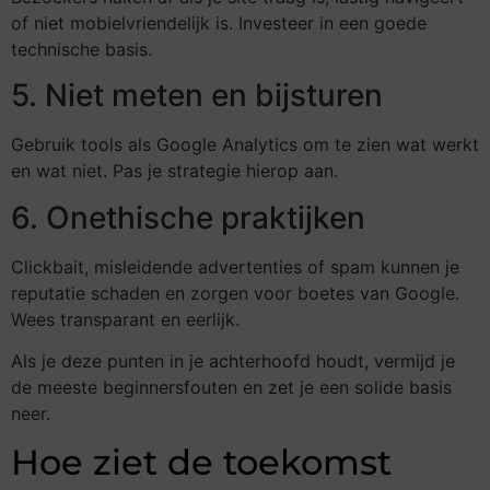
of niet mobielvriendelijk is. Investeer in een goede
technische basis.
5. Niet meten en bijsturen
Gebruik tools als Google Analytics om te zien wat werkt
en wat niet. Pas je strategie hierop aan.
6. Onethische praktijken
Clickbait, misleidende advertenties of spam kunnen je
reputatie schaden en zorgen voor boetes van Google.
Wees transparant en eerlijk.
Als je deze punten in je achterhoofd houdt, vermijd je
de meeste beginnersfouten en zet je een solide basis
neer.
Hoe ziet de toekomst