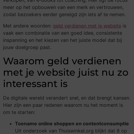
meer op het opbouwen van een merk en vertrouwen,
zodat bezoekers eerder geneigd zijn iets af te nemen.
Met andere woorden:
geld verdienen met je website
is
vaak een combinatie van een goed idee, consistente
inspanning en het kiezen van het juiste model dat bij
jouw doelgroep past.
Waarom geld verdienen
met je website juist nu zo
interessant is
De digitale wereld verandert snel, en dat brengt kansen.
Hier zijn een paar redenen waarom nu het moment is
om te starten:
Toename online shoppen en contentconsumptie
Uit onderzoek van Thuiswinkel.org blijkt dat 8 op