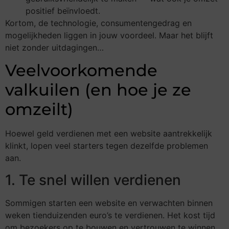
positief beïnvloedt.
Kortom, de technologie, consumentengedrag en
mogelijkheden liggen in jouw voordeel. Maar het blijft
niet zonder uitdagingen…
Veelvoorkomende
valkuilen (en hoe je ze
omzeilt)
Hoewel geld verdienen met een website aantrekkelijk
klinkt, lopen veel starters tegen dezelfde problemen
aan.
1. Te snel willen verdienen
Sommigen starten een website en verwachten binnen
weken tienduizenden euro’s te verdienen. Het kost tijd
om bezoekers op te bouwen en vertrouwen te winnen.