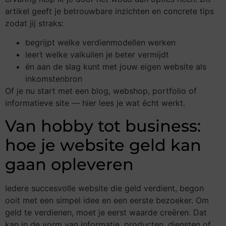
artikel geeft je betrouwbare inzichten en concrete tips
zodat jij straks:
begrijpt welke verdienmodellen werken
leert welke valkuilen je beter vermijdt
én aan de slag kunt met jouw eigen website als
inkomstenbron
Of je nu start met een blog, webshop, portfolio of
informatieve site — hier lees je wat écht werkt.
Van hobby tot business:
hoe je website geld kan
gaan opleveren
Iedere succesvolle website die geld verdient, begon
ooit met een simpel idee en een eerste bezoeker. Om
geld te verdienen, moet je eerst waarde creëren. Dat
kan in de vorm van informatie, producten, diensten of