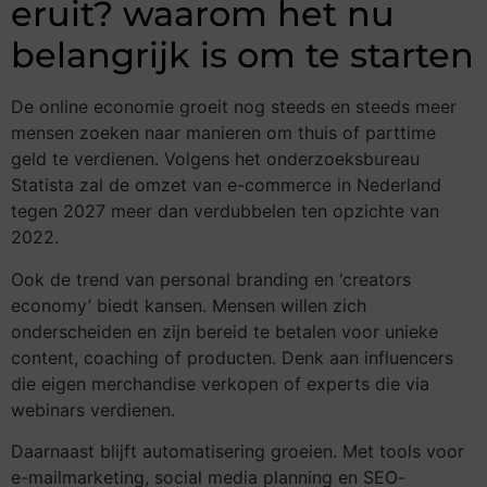
eruit? waarom het nu
belangrijk is om te starten
De online economie groeit nog steeds en steeds meer
mensen zoeken naar manieren om thuis of parttime
geld te verdienen. Volgens het onderzoeksbureau
Statista zal de omzet van e-commerce in Nederland
tegen 2027 meer dan verdubbelen ten opzichte van
2022.
Ook de trend van personal branding en ‘creators
economy’ biedt kansen. Mensen willen zich
onderscheiden en zijn bereid te betalen voor unieke
content, coaching of producten. Denk aan influencers
die eigen merchandise verkopen of experts die via
webinars verdienen.
Daarnaast blijft automatisering groeien. Met tools voor
e-mailmarketing, social media planning en SEO-