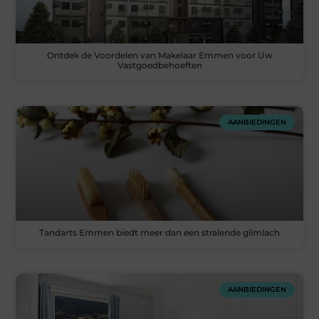
Ontdek de Voordelen van Makelaar Emmen voor Uw
Vastgoedbehoeften
AANBIEDINGEN
Tandarts Emmen biedt meer dan een stralende glimlach
AANBIEDINGEN