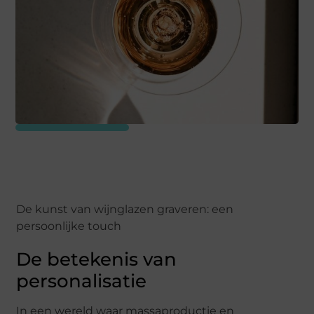
De kunst van wijnglazen graveren: een
persoonlijke touch
De betekenis van
personalisatie
In een wereld waar massaproductie en