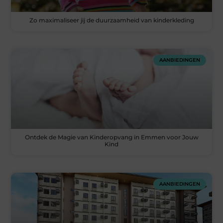
Zo maximaliseer jij de duurzaamheid van kinderkleding
AANBIEDINGEN
Ontdek de Magie van Kinderopvang in Emmen voor Jouw
Kind
AANBIEDINGEN