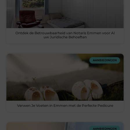
Ontdek de Betrouwbaarheid van Notaris Emmen voor Al
uw Juridische Behoeften
AANBIEDINGEN
Verwen Je Voeten in Emmen met de Perfecte Pedicure
AANBIEDINGEN