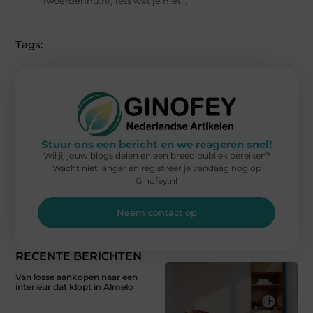
(woerdennu.nl) iets wat je niet...
Tags:
Stuur ons een bericht en we reageren snel!
Wil jij jouw blogs delen en een breed publiek bereiken?
Wacht niet langer en registreer je vandaag nog op
Ginofey.nl
Neem contact op
RECENTE BERICHTEN
Van losse aankopen naar een
interieur dat klopt in Almelo