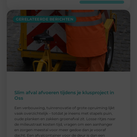
GERELATEERDE BERICHTEN
Slim afval afvoeren tijdens je klusproject in
Oss
Een verbouwing, tuinrenovatie of grote opruiming lijkt
vaak overzichtelijk – totdat je ineens met stapels puin,
oude planken en zakken groenafval zit. Losse ritjes naar
de milieustraat kosten tijd, vragen om een aanhanger
en zorgen meestal voor meer gedoe dan je vooraf
dacht. Een afvalcontainer voor de deur is dan een