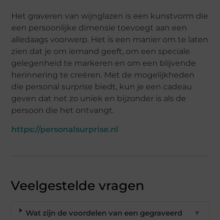
Het graveren van wijnglazen is een kunstvorm die
een persoonlijke dimensie toevoegt aan een
alledaags voorwerp. Het is een manier om te laten
zien dat je om iemand geeft, om een speciale
gelegenheid te markeren en om een blijvende
herinnering te creëren. Met de mogelijkheden
die personal surprise biedt, kun je een cadeau
geven dat net zo uniek en bijzonder is als de
persoon die het ontvangt.
https://personalsurprise.nl
Veelgestelde vragen
Wat zijn de voordelen van een gegraveerd
▼