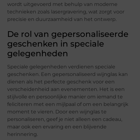
wordt uitgevoerd met behulp van moderne
technieken zoals lasergravering, wat zorgt voor
precisie en duurzaamheid van het ontwerp.
De rol van gepersonaliseerde
geschenken in speciale
gelegenheden
Speciale gelegenheden verdienen speciale
geschenken. Een gepersonaliseerd wijnglas kan
dienen als het perfecte geschenk voor een
verscheidenheid aan evenementen. Het is een
stijlvolle en persoonlijke manier om iemand te
feliciteren met een mijlpaal of om een belangrijk
moment te vieren. Door een wijnglas te
personaliseren, geef je niet alleen een cadeau,
maar ook een ervaring en een blijvende
herinnering.