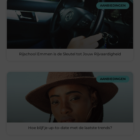
AANBIEDINGEN
Rijschool Emmen is de Sleutel tot Jouw Rijvaardigheid
AANBIEDINGEN
Hoe blijf je up-to-date met de laatste trends?