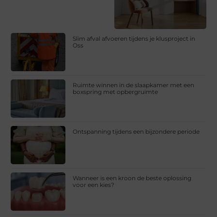
Slim afval afvoeren tijdens je klusproject in
Oss
Ruimte winnen in de slaapkamer met een
boxspring met opbergruimte
Ontspanning tijdens een bijzondere periode
Wanneer is een kroon de beste oplossing
voor een kies?