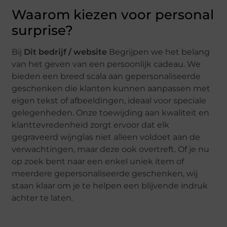
Waarom kiezen voor personal
surprise?
Bij
Dit bedrijf / website
Begrijpen we het belang
van het geven van een persoonlijk cadeau. We
bieden een breed scala aan gepersonaliseerde
geschenken die klanten kunnen aanpassen met
eigen tekst of afbeeldingen, ideaal voor speciale
gelegenheden. Onze toewijding aan kwaliteit en
klanttevredenheid zorgt ervoor dat elk
gegraveerd wijnglas niet alleen voldoet aan de
verwachtingen, maar deze ook overtreft. Of je nu
op zoek bent naar een enkel uniek item of
meerdere gepersonaliseerde geschenken, wij
staan klaar om je te helpen een blijvende indruk
achter te laten.