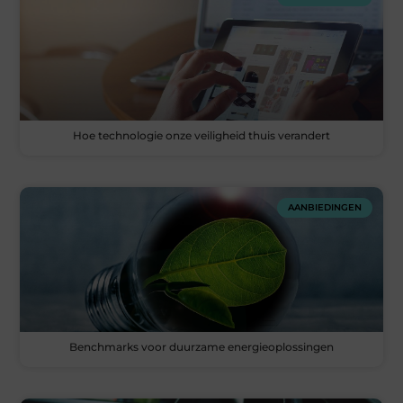
Hoe technologie onze veiligheid thuis verandert
AANBIEDINGEN
Benchmarks voor duurzame energieoplossingen