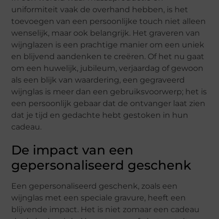
uniformiteit vaak de overhand hebben, is het
toevoegen van een persoonlijke touch niet alleen
wenselijk, maar ook belangrijk. Het graveren van
wijnglazen is een prachtige manier om een uniek
en blijvend aandenken te creëren. Of het nu gaat
om een huwelijk, jubileum, verjaardag of gewoon
als een blijk van waardering, een gegraveerd
wijnglas is meer dan een gebruiksvoorwerp; het is
een persoonlijk gebaar dat de ontvanger laat zien
dat je tijd en gedachte hebt gestoken in hun
cadeau.
De impact van een
gepersonaliseerd geschenk
Een gepersonaliseerd geschenk, zoals een
wijnglas met een speciale gravure, heeft een
blijvende impact. Het is niet zomaar een cadeau