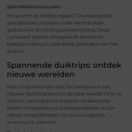
Specialisatiecursussen
Wil je echt de diepte ingaan? Overweeg dan
specialisatiecursussen zoals nachtduiken,
grotduiken of reddingsduikertraining. Deze
cursussen bieden diepgaande kennis en
praktijkervaring in specifieke gebieden van het
duiken.
Spannende duiktrips: ontdek
nieuwe werelden
Niets is spannender dan het verkennen van
nieuwe duiklocaties over de hele wereld. Of je nu
droomt van tropische wateren vol kleurrijke
vissen of mysterieuze scheepswrakken, er zijn
talloze mogelijkheden om jouw volgende
avontuur te plannen.