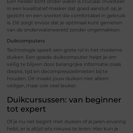
Een helder zicht onder water is cruciaal. Investeer
in een kwalitatief masker dat goed aansluit op je
gezicht en een snorkel die comfortabel in gebruik
is. Dit zorgt ervoor dat je optimaal kunt genieten
van de onderwaterwereld zonder ongemakken.
Duikcomputers
Technologie speelt een grote rol in het moderne
duiken. Een goede duikcomputer helpt je om
veilig te blijven door belangrijke informatie zoals
diepte, tijd en decompressielimieten bij te
houden. Dit maakt jouw duiken niet alleen
veiliger, maar ook veel leuker.
Duikcursussen: van beginner
tot expert
Of je nu net begint met duiken of al jaren ervaring
hebt, er is altijd iets nieuws te leren. Hier kun je