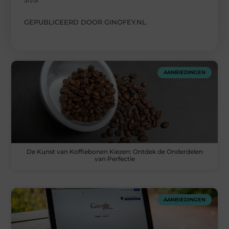
afval
GEPUBLICEERD DOOR GINOFEY.NL
AANBIEDINGEN
De Kunst van Koffiebonen Kiezen: Ontdek de Onderdelen
van Perfectie
AANBIEDINGEN