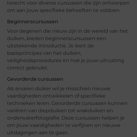
terecht voor diverse cursussen die zijn ontworpen
om aan jouw specifieke behoeften te voldoen.
Beginnerscursussen
Voor degenen die nieuw zijn in de wereld van het
duiken, bieden beginnerscursussen een
uitstekende introductie. Je leert de
basisprincipes van het duiken,
veiligheidsprocedures en hoe je jouw uitrusting
correct gebruikt.
Gevorderde cursussen
Als ervaren duiker wil je misschien nieuwe
vaardigheden ontwikkelen of specifieke
technieken leren. Gevorderde cursussen kunnen
variëren van diepduiken tot wrakduiken en
onderwaterfotografie. Deze cursussen helpen je
om jouw vaardigheden te verfijnen en nieuwe
uitdagingen aan te gaan.