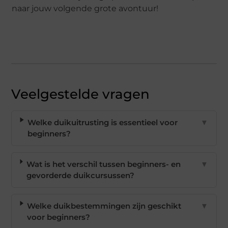
naar jouw volgende grote avontuur!
Veelgestelde vragen
Welke duikuitrusting is essentieel voor
▼
beginners?
Wat is het verschil tussen beginners- en
▼
gevorderde duikcursussen?
Welke duikbestemmingen zijn geschikt
▼
voor beginners?