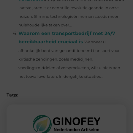
laatste jaren is er een stille revolutie gaande in onze
huizen. Slimme technologieën nemen steeds meer
huishoudelijke taken over...
Waarom een transportbedrijf met 24/7
bereikbaarheid cruciaal is
Wanneer u
afhankelijk bent van geconditioneerd transport voor
kritische zendingen, zoals medicijnen,
voedingsmiddelen of versproducten, wilt u niets aan
het toeval overlaten. In dergelijke situaties...
Tags: