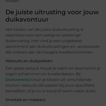
missen.
De juiste uitrusting voor jouw
duikavontuur
Het kiezen van de juiste duikuitrusting is
essentieel voor een veilige en plezierige
duikervaring. Hier vind je een uitgebreid
assortiment aan duikuitrustingen en -accessoires
die voldoen aan de hoogste kwaliteitsnormen.
Wetsuits en duikpakken
Een goed wetsuit houdt je warm en beschermt je
tegen schrammen en kwallenbeten. Bij
Duikwereld.nl
kun je kiezen uit verschillende
soorten wetsuits die passen bij jouw specifieke
behoeften, of je nu in koud of warm water duikt.
Snorkels en maskers