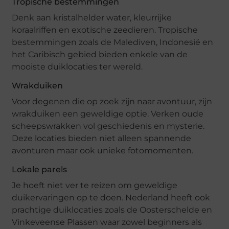
Tropische bestemmingen
Denk aan kristalhelder water, kleurrijke
koraalriffen en exotische zeedieren. Tropische
bestemmingen zoals de Malediven, Indonesië en
het Caribisch gebied bieden enkele van de
mooiste duiklocaties ter wereld.
Wrakduiken
Voor degenen die op zoek zijn naar avontuur, zijn
wrakduiken een geweldige optie. Verken oude
scheepswrakken vol geschiedenis en mysterie.
Deze locaties bieden niet alleen spannende
avonturen maar ook unieke fotomomenten.
Lokale parels
Je hoeft niet ver te reizen om geweldige
duikervaringen op te doen. Nederland heeft ook
prachtige duiklocaties zoals de Oosterschelde en
Vinkeveense Plassen waar zowel beginners als