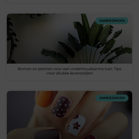
AANBIEDINGEN
Bomen en planten voor een onderhoudsarme tuin: Tips
voor drukke levensstijlen
AANBIEDINGEN