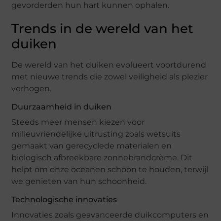
gevorderden hun hart kunnen ophalen.
Trends in de wereld van het
duiken
De wereld van het duiken evolueert voortdurend
met nieuwe trends die zowel veiligheid als plezier
verhogen.
Duurzaamheid in duiken
Steeds meer mensen kiezen voor
milieuvriendelijke uitrusting zoals wetsuits
gemaakt van gerecyclede materialen en
biologisch afbreekbare zonnebrandcrème. Dit
helpt om onze oceanen schoon te houden, terwijl
we genieten van hun schoonheid.
Technologische innovaties
Innovaties zoals geavanceerde duikcomputers en