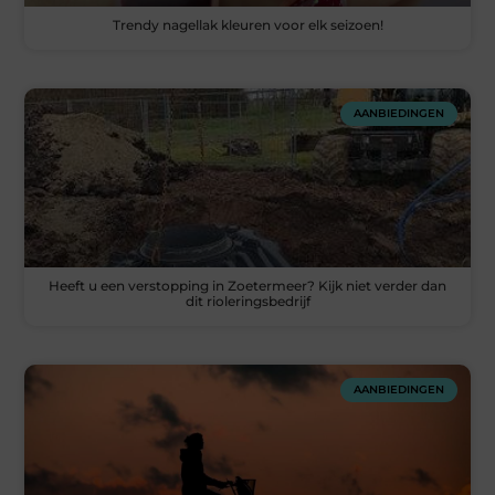
Trendy nagellak kleuren voor elk seizoen!
AANBIEDINGEN
Heeft u een verstopping in Zoetermeer? Kijk niet verder dan
dit rioleringsbedrijf
AANBIEDINGEN