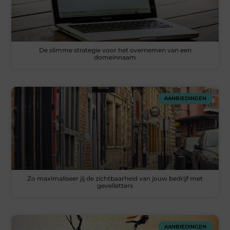
De slimme strategie voor het overnemen van een
domeinnaam
AANBIEDINGEN
Zo maximaliseer jij de zichtbaarheid van jouw bedrijf met
gevelletters
AANBIEDINGEN