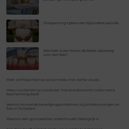
Ontspanning tijdens een bijzondere periode
Wanneer is een kroon de beste oplossing
voor een kies?
Meer zichtbaarheid op social media met sterke visuals
Wees voorbereid op noodweer: hoe brandwerend coaten extra
bescherming biedt
Veelvoorkomende beveiligingsproblemen bij portiekwoningen en
flats in Schiedam
Waarom een gymzaalvloer onderhouden belangrijk is