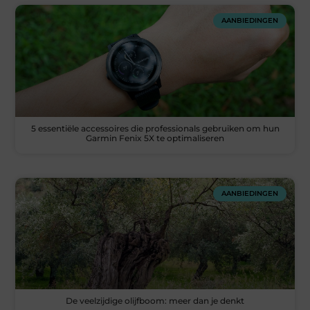
AANBIEDINGEN
5 essentiële accessoires die professionals gebruiken om hun
Garmin Fenix 5X te optimaliseren
AANBIEDINGEN
De veelzijdige olijfboom: meer dan je denkt