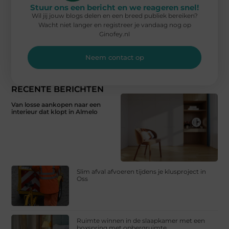
Stuur ons een bericht en we reageren snel!
Wil jij jouw blogs delen en een breed publiek bereiken?
Wacht niet langer en registreer je vandaag nog op
Ginofey.nl
Neem contact op
RECENTE BERICHTEN
Van losse aankopen naar een
interieur dat klopt in Almelo
Slim afval afvoeren tijdens je klusproject in
Oss
Ruimte winnen in de slaapkamer met een
boxspring met opbergruimte