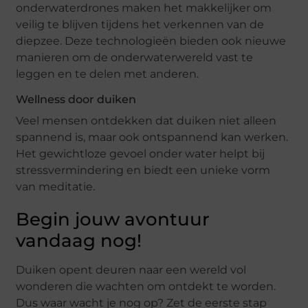
onderwaterdrones maken het makkelijker om
veilig te blijven tijdens het verkennen van de
diepzee. Deze technologieën bieden ook nieuwe
manieren om de onderwaterwereld vast te
leggen en te delen met anderen.
Wellness door duiken
Veel mensen ontdekken dat duiken niet alleen
spannend is, maar ook ontspannend kan werken.
Het gewichtloze gevoel onder water helpt bij
stressvermindering en biedt een unieke vorm
van meditatie.
Begin jouw avontuur
vandaag nog!
Duiken opent deuren naar een wereld vol
wonderen die wachten om ontdekt te worden.
Dus waar wacht je nog op? Zet de eerste stap