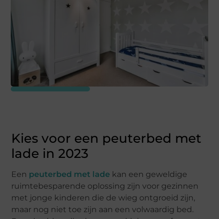
Kies voor een peuterbed met
lade in 2023
Een
peuterbed met lade
kan een geweldige
ruimtebesparende oplossing zijn voor gezinnen
met jonge kinderen die de wieg ontgroeid zijn,
maar nog niet toe zijn aan een volwaardig bed.