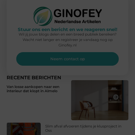
Stuur ons een bericht en we reageren snel!
Wil jij jouw blogs delen en een breed publiek bereiken?
Wacht niet langer en registreer je vandaag nog op
Ginofey.nl
Neem contact op
RECENTE BERICHTEN
Van losse aankopen naar een
interieur dat klopt in Almelo
Slim afval afvoeren tijdens je klusproject in
Oss