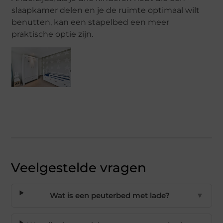
slaapkamer delen en je de ruimte optimaal wilt
benutten, kan een stapelbed een meer
praktische optie zijn.
Veelgestelde vragen
Wat is een peuterbed met lade?
▼