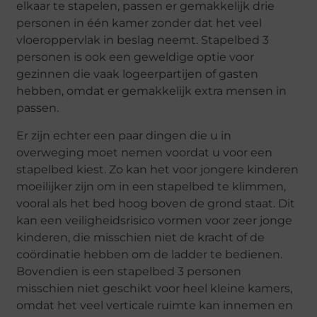
elkaar te stapelen, passen er gemakkelijk drie
personen in één kamer zonder dat het veel
vloeroppervlak in beslag neemt. Stapelbed 3
personen is ook een geweldige optie voor
gezinnen die vaak logeerpartijen of gasten
hebben, omdat er gemakkelijk extra mensen in
passen.
Er zijn echter een paar dingen die u in
overweging moet nemen voordat u voor een
stapelbed kiest. Zo kan het voor jongere kinderen
moeilijker zijn om in een stapelbed te klimmen,
vooral als het bed hoog boven de grond staat. Dit
kan een veiligheidsrisico vormen voor zeer jonge
kinderen, die misschien niet de kracht of de
coördinatie hebben om de ladder te bedienen.
Bovendien is een stapelbed 3 personen
misschien niet geschikt voor heel kleine kamers,
omdat het veel verticale ruimte kan innemen en