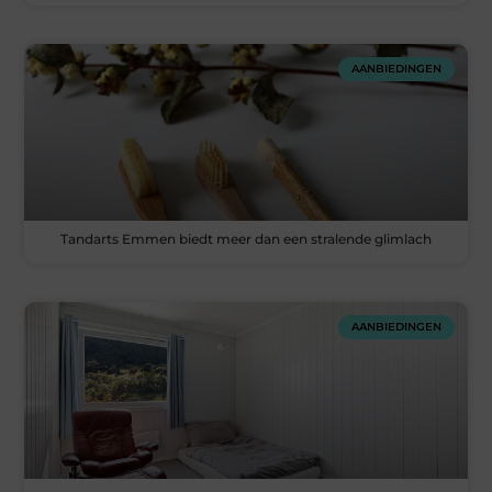
AANBIEDINGEN
Tandarts Emmen biedt meer dan een stralende glimlach
AANBIEDINGEN