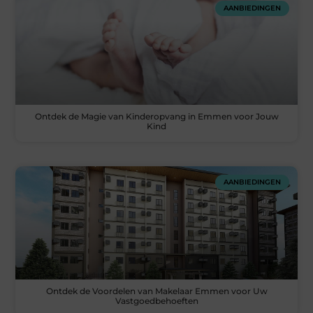
AANBIEDINGEN
Ontdek de Magie van Kinderopvang in Emmen voor Jouw
Kind
AANBIEDINGEN
Ontdek de Voordelen van Makelaar Emmen voor Uw
Vastgoedbehoeften