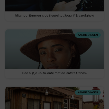
Rijschool Emmen is de Sleutel tot Jouw Rijvaardigheid
AANBIEDINGEN
Hoe blijf je up-to-date met de laatste trends?
AANBIEDINGEN