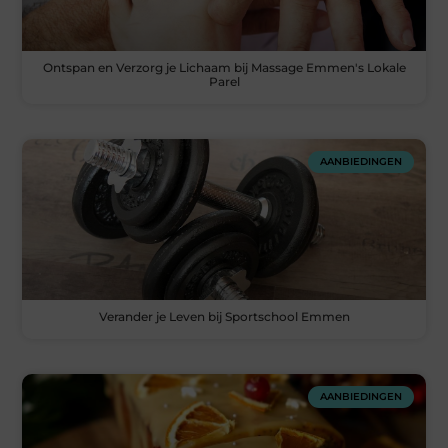
Ontspan en Verzorg je Lichaam bij Massage Emmen's Lokale
Parel
AANBIEDINGEN
Verander je Leven bij Sportschool Emmen
AANBIEDINGEN