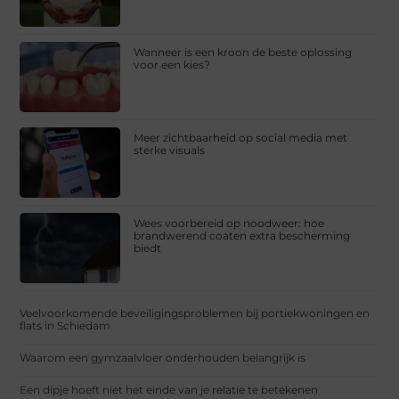
Wanneer is een kroon de beste oplossing
voor een kies?
Meer zichtbaarheid op social media met
sterke visuals
Wees voorbereid op noodweer: hoe
brandwerend coaten extra bescherming
biedt
Veelvoorkomende beveiligingsproblemen bij portiekwoningen en
flats in Schiedam
Waarom een gymzaalvloer onderhouden belangrijk is
Een dipje hoeft niet het einde van je relatie te betekenen