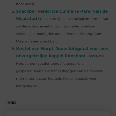
beperking,...
Snackbar Venlo: De Culinaire Parel van de
Maasstad
Snackbars zijn een cruciaal onderdeel van
de Nederlandse eetcultuur. Ze bieden snelle en
smakelijke maaltijden aan iedereen die langs komt.
Maar er is één snackbar...
Kristel van Herpt: Jouw fotograaf voor een
onvergetelijke koppel fotoshoot
Kristel van
Herpt is een getalenteerde fotograaf die
gespecialiseerd is in het vastleggen van de mooiste
momenten tussen koppels. Met een passie voor
fotografie en...
Tags: