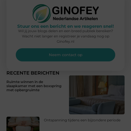
Stuur ons een bericht en we reageren snel!
Wil jij jouw blogs delen en een breed publiek bereiken?
Wacht niet langer en registreer je vandaag nog op
Ginofey.nl
Neem contact op
RECENTE BERICHTEN
Ruimte winnen in de
slaapkamer met een boxspring
met opbergruimte
Ontspanning tijdens een bijzondere periode