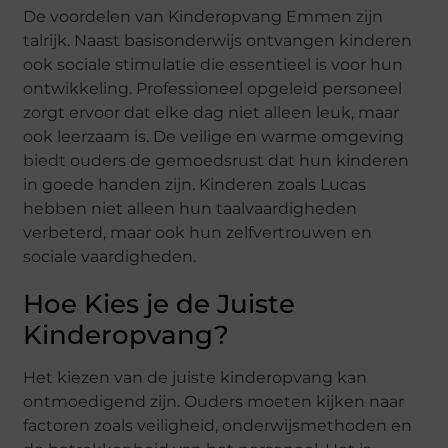
De voordelen van Kinderopvang Emmen zijn
talrijk. Naast basisonderwijs ontvangen kinderen
ook sociale stimulatie die essentieel is voor hun
ontwikkeling. Professioneel opgeleid personeel
zorgt ervoor dat elke dag niet alleen leuk, maar
ook leerzaam is. De veilige en warme omgeving
biedt ouders de gemoedsrust dat hun kinderen
in goede handen zijn. Kinderen zoals Lucas
hebben niet alleen hun taalvaardigheden
verbeterd, maar ook hun zelfvertrouwen en
sociale vaardigheden.
Hoe Kies je de Juiste
Kinderopvang?
Het kiezen van de juiste kinderopvang kan
ontmoedigend zijn. Ouders moeten kijken naar
factoren zoals veiligheid, onderwijsmethoden en