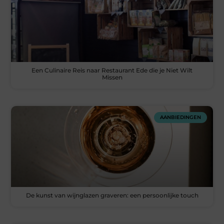
Een Culinaire Reis naar Restaurant Ede die je Niet Wilt
Missen
AANBIEDINGEN
De kunst van wijnglazen graveren: een persoonlijke touch