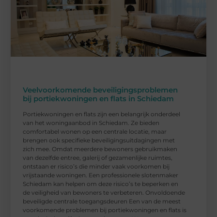
Veelvoorkomende beveiligingsproblemen
bij portiekwoningen en flats in Schiedam
Portiekwoningen en flats zijn een belangrijk onderdeel
van het woningaanbod in Schiedam. Ze bieden
comfortabel wonen op een centrale locatie, maar
brengen ook specifieke beveiligingsuitdagingen met
zich mee. Omdat meerdere bewoners gebruikmaken
van dezelfde entree, galerij of gezamenlijke ruimtes,
ontstaan er risico’s die minder vaak voorkomen bij
vrijstaande woningen. Een professionele slotenmaker
Schiedam kan helpen om deze risico’s te beperken en
de veiligheid van bewoners te verbeteren. Onvoldoende
beveiligde centrale toegangsdeuren Een van de meest
voorkomende problemen bij portiekwoningen en flats is