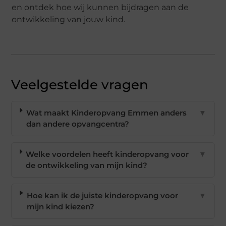
en ontdek hoe wij kunnen bijdragen aan de
ontwikkeling van jouw kind.
Veelgestelde vragen
Wat maakt Kinderopvang Emmen anders
▼
dan andere opvangcentra?
Welke voordelen heeft kinderopvang voor
▼
de ontwikkeling van mijn kind?
Hoe kan ik de juiste kinderopvang voor
▼
mijn kind kiezen?