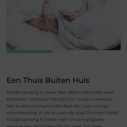
Een Thuis Buiten Huis
Kinderopvang is meer dan alleen een plek waar
kinderen verblijven terwijl hun ouders werken;
het is een cruciaal onderdeel van hun vroege
ontwikkeling. In de bruisende stad Emmen biedt
Kinderopvang Emmen een onvervangbare
service aan gezinnen die op zoek zijn naar