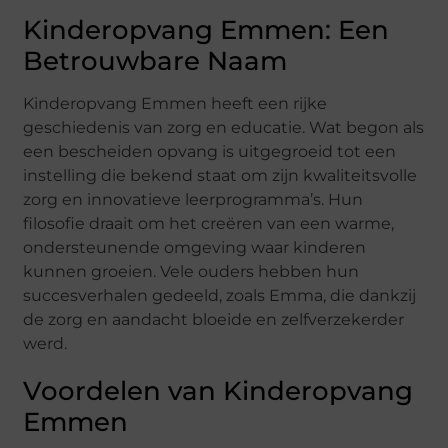
Kinderopvang Emmen: Een
Betrouwbare Naam
Kinderopvang Emmen heeft een rijke
geschiedenis van zorg en educatie. Wat begon als
een bescheiden opvang is uitgegroeid tot een
instelling die bekend staat om zijn kwaliteitsvolle
zorg en innovatieve leerprogramma’s. Hun
filosofie draait om het creëren van een warme,
ondersteunende omgeving waar kinderen
kunnen groeien. Vele ouders hebben hun
succesverhalen gedeeld, zoals Emma, die dankzij
de zorg en aandacht bloeide en zelfverzekerder
werd.
Voordelen van Kinderopvang
Emmen