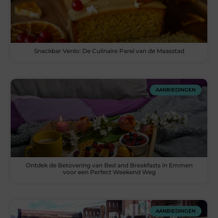
Snackbar Venlo: De Culinaire Parel van de Maasstad
AANBIEDINGEN
Ontdek de Betovering van Bed and Breakfasts in Emmen
voor een Perfect Weekend Weg
AANBIEDINGEN