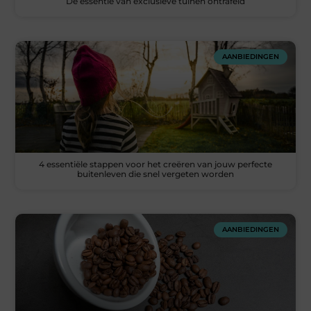
De essentie van exclusieve tuinen ontrafeld
AANBIEDINGEN
4 essentiële stappen voor het creëren van jouw perfecte
buitenleven die snel vergeten worden
AANBIEDINGEN