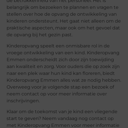
de betrokkenheid van het personeel. Het is
belangrijk om bezoeken te plannen en vragen te
stellen over hoe de opvang de ontwikkeling van
kinderen ondersteunt. Het gaat niet alleen om de
praktische aspecten, maar ook om het gevoel dat
de opvang bij het gezin past.
Kinderopvang speelt een onmisbare rol in de
vroege ontwikkeling van een kind. Kinderopvang
Emmen onderscheidt zich door zijn toewijding
aan kwaliteit en zorg. Voor ouders die op zoek zijn
naar een plek waar hun kind kan floreren, biedt
Kinderopvang Emmen alles wat ze nodig hebben.
Overweeg voor je volgende stap een bezoek of
neem contact op voor meer informatie over
inschrijvingen.
Klaar om de toekomst van je kind een vliegende
start te geven? Neem vandaag nog contact op
met Kinderopvang Emmen voor meer informatie