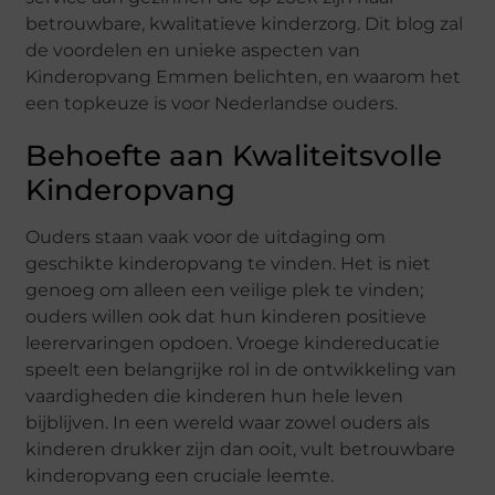
betrouwbare, kwalitatieve kinderzorg. Dit blog zal
de voordelen en unieke aspecten van
Kinderopvang Emmen belichten, en waarom het
een topkeuze is voor Nederlandse ouders.
Behoefte aan Kwaliteitsvolle
Kinderopvang
Ouders staan vaak voor de uitdaging om
geschikte kinderopvang te vinden. Het is niet
genoeg om alleen een veilige plek te vinden;
ouders willen ook dat hun kinderen positieve
leerervaringen opdoen. Vroege kindereducatie
speelt een belangrijke rol in de ontwikkeling van
vaardigheden die kinderen hun hele leven
bijblijven. In een wereld waar zowel ouders als
kinderen drukker zijn dan ooit, vult betrouwbare
kinderopvang een cruciale leemte.