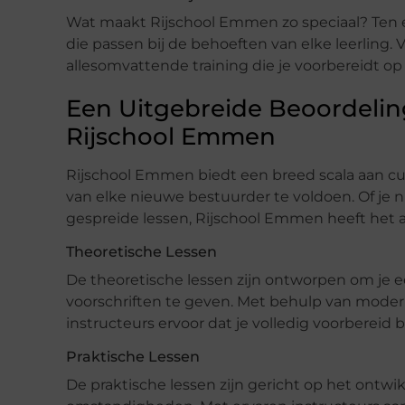
Wat maakt Rijschool Emmen zo speciaal? Ten ee
die passen bij de behoeften van elke leerling. V
allesomvattende training die je voorbereidt op 
Een Uitgebreide Beoordeli
Rijschool Emmen
Rijschool Emmen biedt een breed scala aan c
van elke nieuwe bestuurder te voldoen. Of je 
gespreide lessen, Rijschool Emmen heeft het a
Theoretische Lessen
De theoretische lessen zijn ontworpen om je e
voorschriften te geven. Met behulp van modern
instructeurs ervoor dat je volledig voorbereid
Praktische Lessen
De praktische lessen zijn gericht op het ontwik