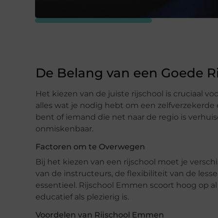
De Belang van een Goede Ri
Het kiezen van de juiste rijschool is cruciaal
alles wat je nodig hebt om een zelfverzekerde
bent of iemand die net naar de regio is verhuis
onmiskenbaar.
Factoren om te Overwegen
Bij het kiezen van een rijschool moet je versc
van de instructeurs, de flexibiliteit van de les
essentieel. Rijschool Emmen scoort hoog op al
educatief als plezierig is.
Voordelen van Rijschool Emmen