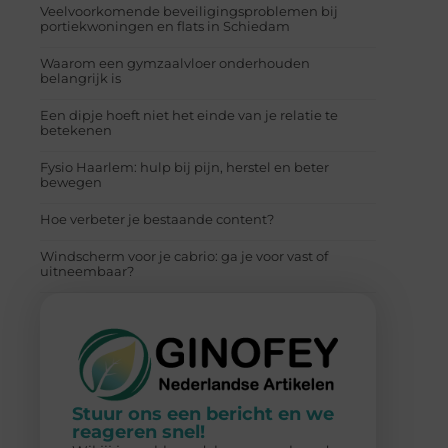
Veelvoorkomende beveiligingsproblemen bij
portiekwoningen en flats in Schiedam
Waarom een gymzaalvloer onderhouden
belangrijk is
Een dipje hoeft niet het einde van je relatie te
betekenen
Fysio Haarlem: hulp bij pijn, herstel en beter
bewegen
Hoe verbeter je bestaande content?
Windscherm voor je cabrio: ga je voor vast of
uitneembaar?
Stuur ons een bericht en we
reageren snel!