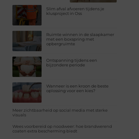
Slim afval afvoeren tijdens je
klusproject in Oss
Ruimte winnen in de slaapkamer
met een boxspring met
opbergruimte
Ontspanning tijdens een
bijzondere periode
Wanneer is een kroon de beste
oplossing voor een kies?
Meer zichtbaarheid op social media met sterke
visuals
Wees voorbereid op noodweer: hoe brandwerend
coaten extra bescherming biedt