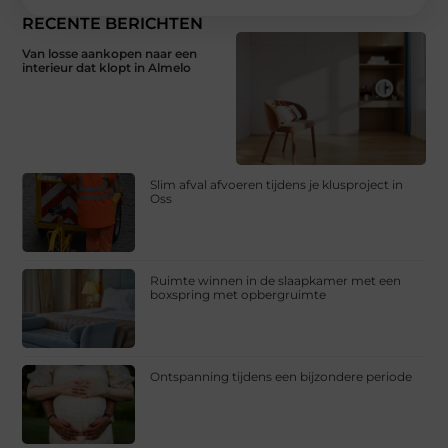
RECENTE BERICHTEN
Van losse aankopen naar een
interieur dat klopt in Almelo
Slim afval afvoeren tijdens je klusproject in
Oss
Ruimte winnen in de slaapkamer met een
boxspring met opbergruimte
Ontspanning tijdens een bijzondere periode