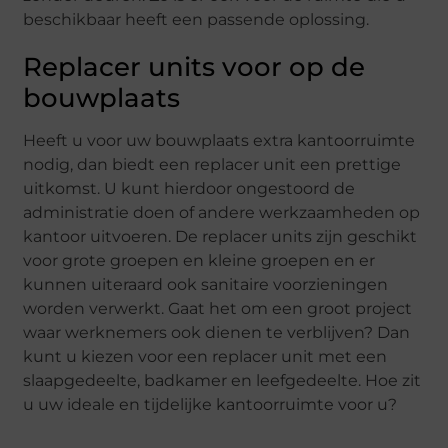
beschikbaar heeft een passende oplossing.
Replacer units voor op de
bouwplaats
Heeft u voor uw bouwplaats extra kantoorruimte
nodig, dan biedt een replacer unit een prettige
uitkomst. U kunt hierdoor ongestoord de
administratie doen of andere werkzaamheden op
kantoor uitvoeren. De replacer units zijn geschikt
voor grote groepen en kleine groepen en er
kunnen uiteraard ook sanitaire voorzieningen
worden verwerkt. Gaat het om een groot project
waar werknemers ook dienen te verblijven? Dan
kunt u kiezen voor een replacer unit met een
slaapgedeelte, badkamer en leefgedeelte. Hoe zit
u uw ideale en tijdelijke kantoorruimte voor u?