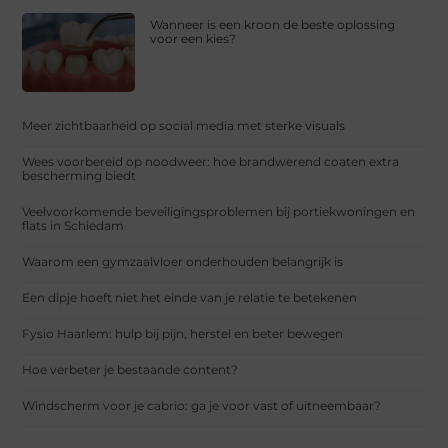
Wanneer is een kroon de beste oplossing
voor een kies?
Meer zichtbaarheid op social media met sterke visuals
Wees voorbereid op noodweer: hoe brandwerend coaten extra
bescherming biedt
Veelvoorkomende beveiligingsproblemen bij portiekwoningen en
flats in Schiedam
Waarom een gymzaalvloer onderhouden belangrijk is
Een dipje hoeft niet het einde van je relatie te betekenen
Fysio Haarlem: hulp bij pijn, herstel en beter bewegen
Hoe verbeter je bestaande content?
Windscherm voor je cabrio: ga je voor vast of uitneembaar?