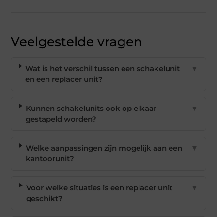
Veelgestelde vragen
Wat is het verschil tussen een schakelunit
▼
en een replacer unit?
Kunnen schakelunits ook op elkaar
▼
gestapeld worden?
Welke aanpassingen zijn mogelijk aan een
▼
kantoorunit?
Voor welke situaties is een replacer unit
▼
geschikt?