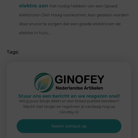
elektra aan
Het nodig hebben van een Spoed
elektricien Den Haag voorkomen, kan gedaan worden
door ervoor te zorgen dat een goede elektricien de
elektra in huis...
Tags:
Stuur ons een bericht en we reageren snel!
Wil jij jouw blogs delen en een breed publiek bereiken?
Wacht niet langer en registreer je vandaag nog op
Ginofey.nl
Neem contact op