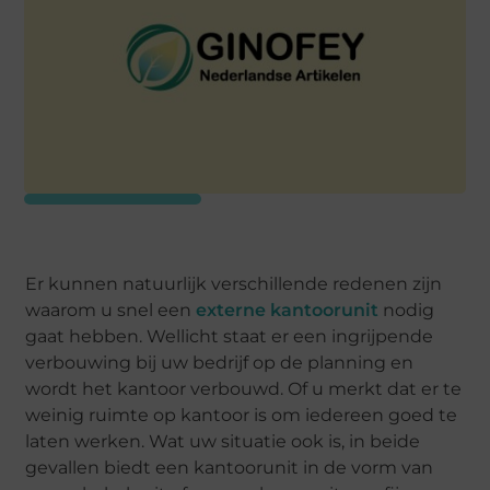
Er kunnen natuurlijk verschillende redenen zijn
waarom u snel een
externe kantoorunit
nodig
gaat hebben. Wellicht staat er een ingrijpende
verbouwing bij uw bedrijf op de planning en
wordt het kantoor verbouwd. Of u merkt dat er te
weinig ruimte op kantoor is om iedereen goed te
laten werken. Wat uw situatie ook is, in beide
gevallen biedt een kantoorunit in de vorm van