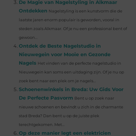
De Magie van Nagelstyling in Alkmaar
Ontdekken
Nagelstyling is een kunstvorm die de
laatste jaren enorm populair is geworden, vooral in
steden zoals Alkmaar. Of je nu een professional bent of
gewoon...
Ontdek de Beste Nagelstudio in
Nieuwegein voor Mooie en Gezonde
Nagels
Het vinden van de perfecte nagelstudio in
Nieuwegein kan soms een uitdaging zijn. Of je nu op
zoek bent naar een plek om je nagels...
Schoenenwinkels in Breda: Uw Gids Voor
De Perfecte Pasvorm
Bent u op zoek naar
nieuwe schoenen en bevindt u zich in de charmante
stad Breda? Dan bent u op de juiste plek
terechtgekomen. Met...
Op deze manier legt een elektricien