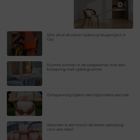
Slim afval afvoeren tijdens je klusproject in
Oss
Ruimte winnen in de slaapkamer met een
boxspring met opbergruimte
Ontspanning tijdens een bijzondere periode
Wanneer is een kroon de beste oplossing
voor een kies?