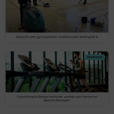
Waarom een gymzaalvloer onderhouden belangrijk is
BEDRIJVEN
Fysiotherapie Bergschenhoek: werken aan herstel en
gezond bewegen