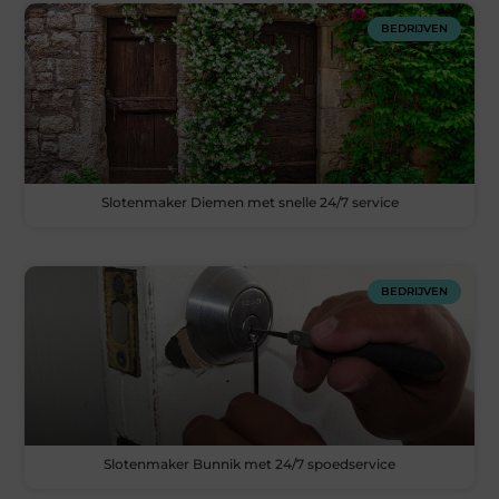
BEDRIJVEN
Slotenmaker Diemen met snelle 24/7 service
BEDRIJVEN
Slotenmaker Bunnik met 24/7 spoedservice