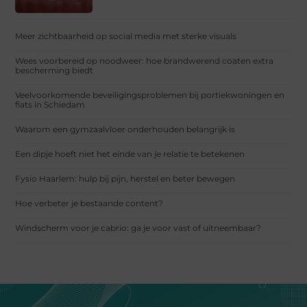
Meer zichtbaarheid op social media met sterke visuals
Wees voorbereid op noodweer: hoe brandwerend coaten extra
bescherming biedt
Veelvoorkomende beveiligingsproblemen bij portiekwoningen en
flats in Schiedam
Waarom een gymzaalvloer onderhouden belangrijk is
Een dipje hoeft niet het einde van je relatie te betekenen
Fysio Haarlem: hulp bij pijn, herstel en beter bewegen
Hoe verbeter je bestaande content?
Windscherm voor je cabrio: ga je voor vast of uitneembaar?