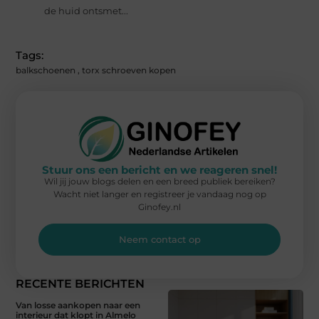
de huid ontsmet...
Tags:
balkschoenen
,
torx schroeven kopen
Stuur ons een bericht en we reageren snel!
Wil jij jouw blogs delen en een breed publiek bereiken?
Wacht niet langer en registreer je vandaag nog op
Ginofey.nl
Neem contact op
RECENTE BERICHTEN
Van losse aankopen naar een
interieur dat klopt in Almelo