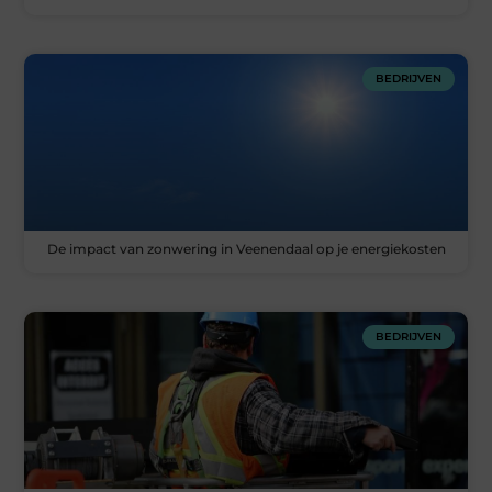
BEDRIJVEN
De impact van zonwering in Veenendaal op je energiekosten
BEDRIJVEN