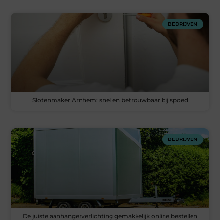
BEDRIJVEN
Slotenmaker Arnhem: snel en betrouwbaar bij spoed
BEDRIJVEN
De juiste aanhangerverlichting gemakkelijk online bestellen