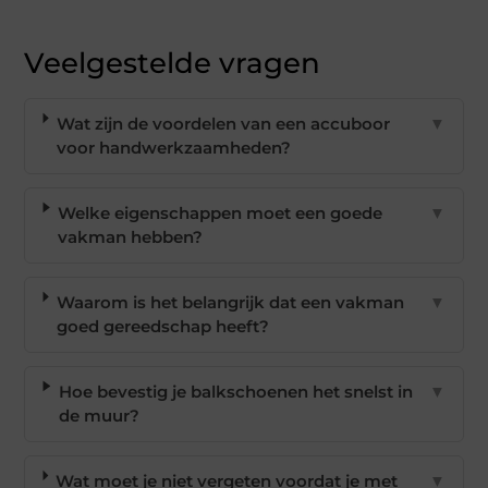
Veelgestelde vragen
Wat zijn de voordelen van een accuboor
▼
voor handwerkzaamheden?
Welke eigenschappen moet een goede
▼
vakman hebben?
Waarom is het belangrijk dat een vakman
▼
goed gereedschap heeft?
Hoe bevestig je balkschoenen het snelst in
▼
de muur?
Wat moet je niet vergeten voordat je met
▼