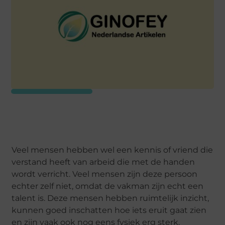
Veel mensen hebben wel een kennis of vriend die
verstand heeft van arbeid die met de handen
wordt verricht. Veel mensen zijn deze persoon
echter zelf niet, omdat de vakman zijn echt een
talent is. Deze mensen hebben ruimtelijk inzicht,
kunnen goed inschatten hoe iets eruit gaat zien
en zijn vaak ook nog eens fysiek erg sterk.