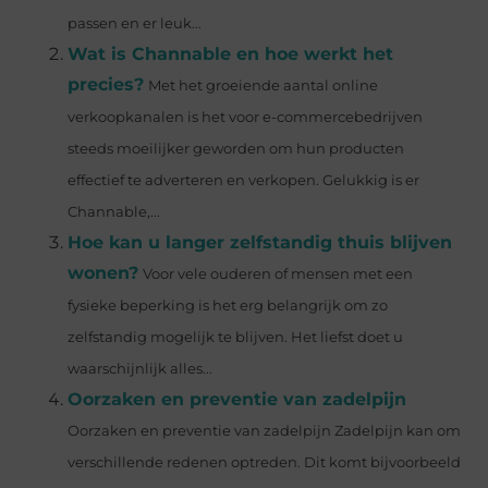
passen en er leuk...
Wat is Channable en hoe werkt het
precies?
Met het groeiende aantal online
verkoopkanalen is het voor e-commercebedrijven
steeds moeilijker geworden om hun producten
effectief te adverteren en verkopen. Gelukkig is er
Channable,...
Hoe kan u langer zelfstandig thuis blijven
wonen?
Voor vele ouderen of mensen met een
fysieke beperking is het erg belangrijk om zo
zelfstandig mogelijk te blijven. Het liefst doet u
waarschijnlijk alles...
Oorzaken en preventie van zadelpijn
Oorzaken en preventie van zadelpijn Zadelpijn kan om
verschillende redenen optreden. Dit komt bijvoorbeeld