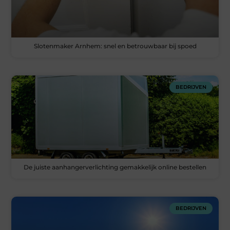
Slotenmaker Arnhem: snel en betrouwbaar bij spoed
BEDRIJVEN
De juiste aanhangerverlichting gemakkelijk online bestellen
BEDRIJVEN