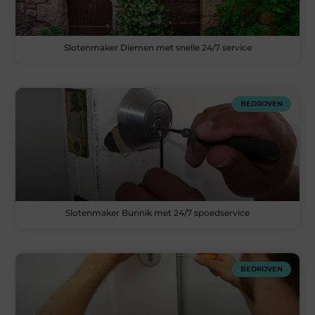
Slotenmaker Diemen met snelle 24/7 service
BEDRIJVEN
Slotenmaker Bunnik met 24/7 spoedservice
BEDRIJVEN