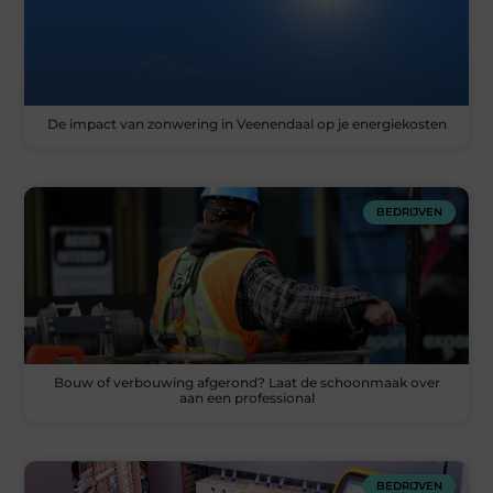
De impact van zonwering in Veenendaal op je energiekosten
BEDRIJVEN
Bouw of verbouwing afgerond? Laat de schoonmaak over
aan een professional
BEDRIJVEN