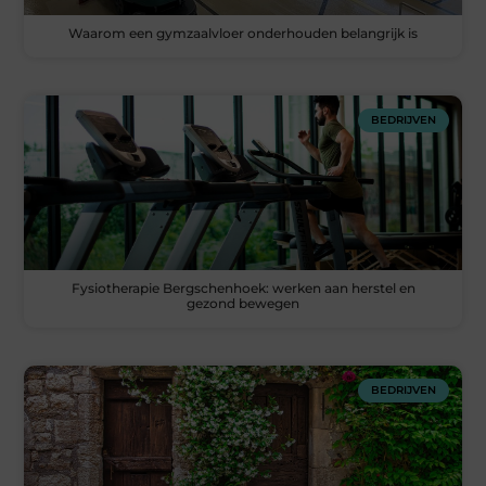
Waarom een gymzaalvloer onderhouden belangrijk is
BEDRIJVEN
Fysiotherapie Bergschenhoek: werken aan herstel en
gezond bewegen
BEDRIJVEN