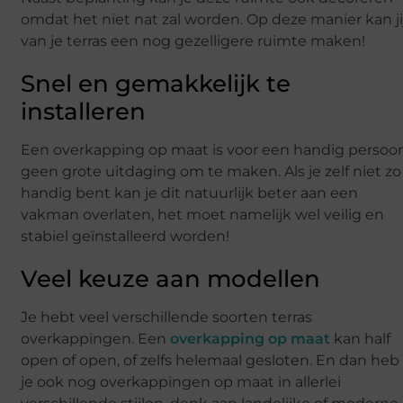
omdat het niet nat zal worden. Op deze manier kan ji
van je terras een nog gezelligere ruimte maken!
Snel en gemakkelijk te
installeren
Een overkapping op maat is voor een handig persoo
geen grote uitdaging om te maken. Als je zelf niet zo
handig bent kan je dit natuurlijk beter aan een
vakman overlaten, het moet namelijk wel veilig en
stabiel geïnstalleerd worden!
Veel keuze aan modellen
Je hebt veel verschillende soorten terras
overkappingen. Een
overkapping op maat
kan half
open of open, of zelfs helemaal gesloten. En dan heb
je ook nog overkappingen op maat in allerlei