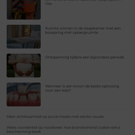
Oss
Ruimte winnen in de slaapkamer met een
boxspring met opbergruimte
Ontspanning tijdens een bijzondere periode
Wanneer is een kroon de beste oplossing
voor een kies?
Meer zichtbaarheid op social media met sterke visuals
Wees voorbereid op noodweer: hoe brandwerend coaten extra
bescherming biedt