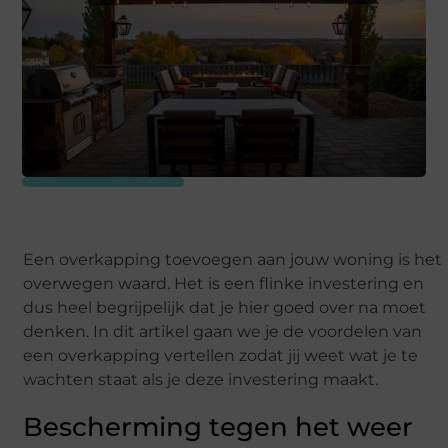
Een overkapping toevoegen aan jouw woning is het
overwegen waard. Het is een flinke investering en
dus heel begrijpelijk dat je hier goed over na moet
denken. In dit artikel gaan we je de voordelen van
een overkapping vertellen zodat jij weet wat je te
wachten staat als je deze investering maakt.
Bescherming tegen het weer