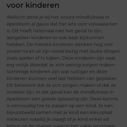
voor kinderen
Wellicht denk je bij het woord mindfulness in
Apeldoorn al gauw dat het iets voor volwassenen
is. Dit hoeft helemaal niet het geval te zijn,
aangezien kinderen er ook baat bij kunnen
hebben. De meeste kinderen denken nog niet
zoveel na en ze zijn vooral bezig met leuke dingen
zoals spelen of tv kijken. Deze kinderen zijn vaak
erg vrolijk doordat ze zich weinig zorgen maken.
Sommige kinderen zijn wat rustiger en deze
kinderen kunnen veel last hebben van gepieker.
Dit betekent dat ze zich zorgen maken of dat ze
onzeker zijn. In dat geval kan de mindfulness in
Apeldoorn een goede oplossing zijn. Deze kennis
is eenvoudig toe te passen op een kind. Je kan
bijvoorbeeld samen met je kind een kleurplaat
inkleuren waarbij je vraagt of je kind enkel wil
letten op de manier waarop het vakje langzaam