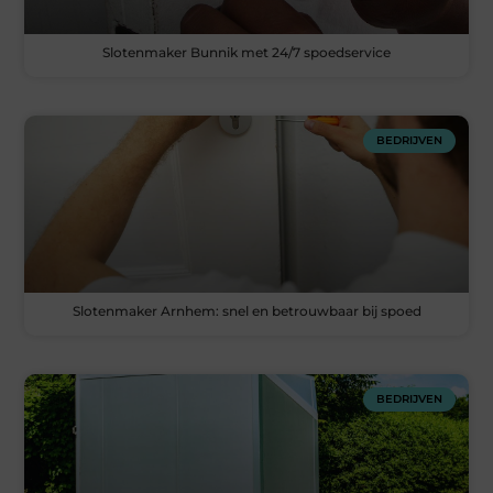
Slotenmaker Bunnik met 24/7 spoedservice
BEDRIJVEN
Slotenmaker Arnhem: snel en betrouwbaar bij spoed
BEDRIJVEN