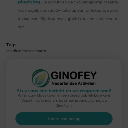
plaatsing
De komst van de circulatiepomp maakte
het mogelijk om de Cv-ketel op een willekeurige plek
te plaatsen. Bij de aanwezigheid van een zolder wordt
dat...
Tags:
Mindfulness Apeldoorn
Stuur ons een bericht en we reageren snel!
Wil jij jouw blogs delen en een breed publiek bereiken?
Wacht niet langer en registreer je vandaag nog op
Ginofey.nl
Neem contact op