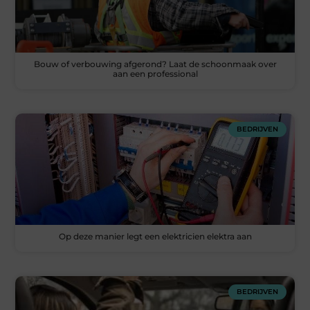
Bouw of verbouwing afgerond? Laat de schoonmaak over
aan een professional
BEDRIJVEN
Op deze manier legt een elektricien elektra aan
BEDRIJVEN