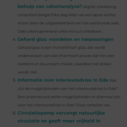
behulp van cohortanalyse?
digital marketing
consultant belgië Elke dag laten we een spoor achter,
reizen door de uitgestrektheid van het world wide web.
Gebruikers genereren elke minuut ontelbare...
Gehard glas: voordelen en toepassingen
Gehard glas is een monolithisch glas, dat wordt
onderworpen aan een thermisch proces dat het zeer
resistent en duurzaam maakt, waardoor het dikker
wordt. Het...
Informatie over interieuradvies in Ede
Wat
zijn de mogelijkheden van het interieuradvies in Ede?
Ben je benieuwd welke mogelijkheden er allemaal zijn
voor het interieuradvies in Ede? Daar vertellen we...
Circulatiepomp vervangt natuurlijke
circulatie en geeft meer vrijheid in