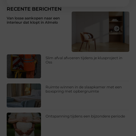
RECENTE BERICHTEN
Van losse aankopen naar een
interieur dat klopt in Almelo
Slim afval afvoeren tijdens je klusproject in
Oss
Ruimte winnen in de slaapkamer met een
boxspring met opbergruimte
Ontspanning tijdens een bijzondere periode