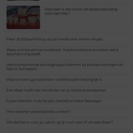
Wanneer is een kroon de beste oplossing
voor een kies?
Meer zichtbaarheid op social media met sterke visuals
Wees voorbereid op noodweer: hoe brandwerend coaten extra
bescherming biedt
Veelvoorkomende beveiligingsproblemen bij portiekwoningen en
flats in Schiedam
Waarom een gymzaalvloer onderhouden belangrijk is
Een dipje hoeft niet het einde van je relatie te betekenen
Fysio Haarlem: hulp bij pijn, herstel en beter bewegen
Hoe verbeter je bestaande content?
Windscherm voor je cabrio: ga je voor vast of uitneembaar?