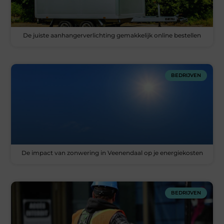
De juiste aanhangerverlichting gemakkelijk online bestellen
BEDRIJVEN
De impact van zonwering in Veenendaal op je energiekosten
BEDRIJVEN