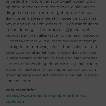
te bedenken wat je vanavond gaat koken. Door
op deze manier te denken geniet je niet van de
dingen die op dit moment gebeuren. Het kan
dan voelen alsof je in een film speelt en dat alles
om je geen niet echt gebeurt. Bij de mindfulness
in Apeldoorn gaat het erom dat jij je dus wel
bewust bent van alles wat er om je heen gebeurt.
Dit betekent dat je veel meer bezig bent met je
zintuigen en met wat je voelt, hoort, ziet, ruikt en
proeft. Dit is natuurlijk heel anders dan wanneer
je alleen maar nadenkt de hele dag. Het voordeel
van mindfulness in Apeldoorn is dat je niet meer
zoveel zal piekeren en zal nadenken. Je kan dan
meer genieten van activiteiten en je kan je beter
concentreren.
Voor meer info :
https://www.tranceforma.nl/mindfulness-
apeldoorn