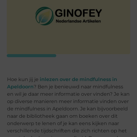
Hoe kun jij je
inlezen over de mindfulness in
Apeldoorn
? Ben je benieuwd naar mindfulness
en wil je daar meer informatie over vinden? Je kan
op diverse manieren meer informatie vinden over
de mindfulness in Apeldoorn. Je kan bijvoorbeeld
naar de bibliotheek gaan om boeken over dit
onderwerp te lenen of je kan eens kijken naar
verschillende tijdschriften die zich richten op het