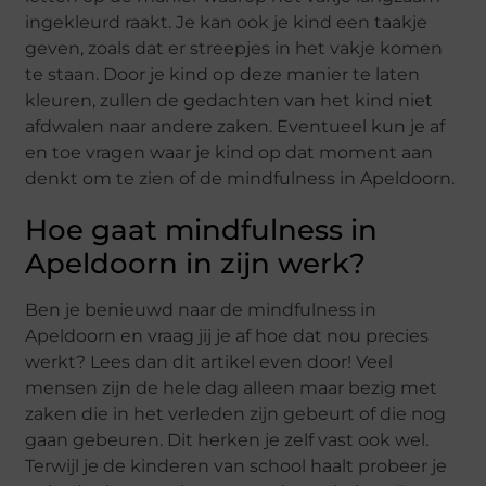
ingekleurd raakt. Je kan ook je kind een taakje
geven, zoals dat er streepjes in het vakje komen
te staan. Door je kind op deze manier te laten
kleuren, zullen de gedachten van het kind niet
afdwalen naar andere zaken. Eventueel kun je af
en toe vragen waar je kind op dat moment aan
denkt om te zien of de mindfulness in Apeldoorn.
Hoe gaat mindfulness in
Apeldoorn in zijn werk?
Ben je benieuwd naar de mindfulness in
Apeldoorn en vraag jij je af hoe dat nou precies
werkt? Lees dan dit artikel even door! Veel
mensen zijn de hele dag alleen maar bezig met
zaken die in het verleden zijn gebeurt of die nog
gaan gebeuren. Dit herken je zelf vast ook wel.
Terwijl je de kinderen van school haalt probeer je