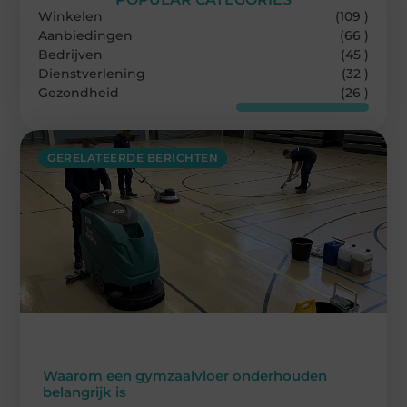
Winkelen
(109 )
Aanbiedingen
(66 )
Bedrijven
(45 )
Dienstverlening
(32 )
Gezondheid
(26 )
GERELATEERDE BERICHTEN
Waarom een gymzaalvloer onderhouden
belangrijk is