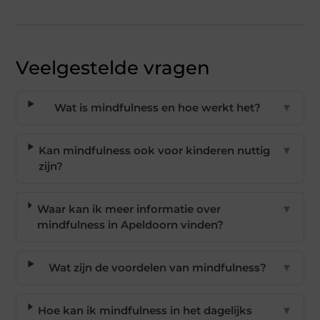
Veelgestelde vragen
Wat is mindfulness en hoe werkt het?
▼
Kan mindfulness ook voor kinderen nuttig
▼
zijn?
Waar kan ik meer informatie over
▼
mindfulness in Apeldoorn vinden?
Wat zijn de voordelen van mindfulness?
▼
Hoe kan ik mindfulness in het dagelijks
▼