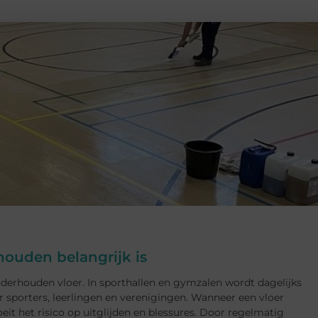
ouden belangrijk is
derhouden vloer. In sporthallen en gymzalen wordt dagelijks
sporters, leerlingen en verenigingen. Wanneer een vloer
oeit het risico op uitglijden en blessures. Door regelmatig