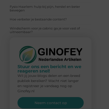
Fysio Haarlem: hulp bij pijn, herstel en beter
bewegen
Hoe verbeter je bestaande content?
Windscherm voor je cabrio: ga je voor vast of
uitneembaar?
Stuur ons een bericht en we
reageren snel!
Wil jij jouw blogs delen en een breed
publiek bereiken? Wacht niet langer
en registreer je vandaag nog op
Ginofey.nl
Neem contact op