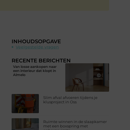
INHOUDSOPGAVE
Veelgestelde vragen
RECENTE BERICHTEN
Van losse aankopen naar
een interieur dat klopt in
Almelo
Slim afval afvoeren tijdens je
klusproject in Oss
Ruimte winnen in de slaapkamer
met een boxspring met