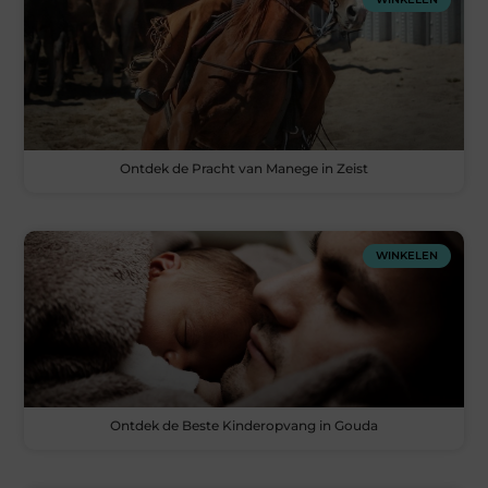
Ontdek de Pracht van Manege in Zeist
WINKELEN
Ontdek de Beste Kinderopvang in Gouda