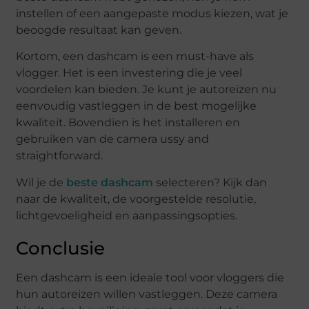
instellen of een aangepaste modus kiezen, wat je
beoogde resultaat kan geven.
Kortom, een dashcam is een must-have als
vlogger. Het is een investering die je veel
voordelen kan bieden. Je kunt je autoreizen nu
eenvoudig vastleggen in de best mogelijke
kwaliteit. Bovendien is het installeren en
gebruiken van de camera ussy and
straightforward.
Wil je de
beste dashcam
selecteren? Kijk dan
naar de kwaliteit, de voorgestelde resolutie,
lichtgevoeligheid en aanpassingsopties.
Conclusie
Een dashcam is een ideale tool voor vloggers die
hun autoreizen willen vastleggen. Deze camera