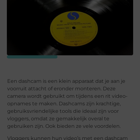
Een dashcam is een klein apparaat dat je aan je
voorruit attacht of eronder monteren. Deze
camera wordt gebruikt om tijdens een rit video-
opnames te maken. Dashcams zijn krachtige,
gebruiksvriendelijke tools die ideaal zijn voor
vloggers, omdat ze gemakkelijk overal te
gebruiken zijn. Ook bieden ze vele voordelen.
Vloggers kunnen hun video’s met een dashcam