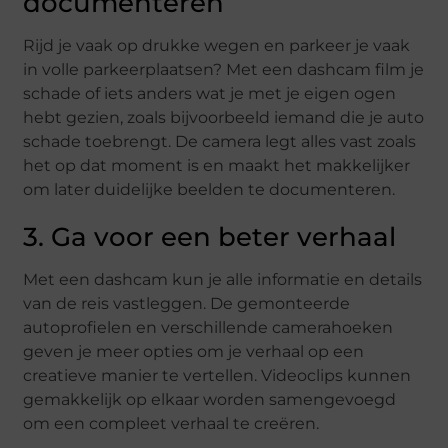
documenteren
Rijd je vaak op drukke wegen en parkeer je vaak
in volle parkeerplaatsen? Met een dashcam film je
schade of iets anders wat je met je eigen ogen
hebt gezien, zoals bijvoorbeeld iemand die je auto
schade toebrengt. De camera legt alles vast zoals
het op dat moment is en maakt het makkelijker
om later duidelijke beelden te documenteren.
3. Ga voor een beter verhaal
Met een dashcam kun je alle informatie en details
van de reis vastleggen. De gemonteerde
autoprofielen en verschillende camerahoeken
geven je meer opties om je verhaal op een
creatieve manier te vertellen. Videoclips kunnen
gemakkelijk op elkaar worden samengevoegd
om een compleet verhaal te creëren.