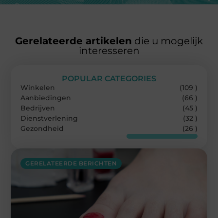
Gerelateerde artikelen
die u mogelijk
interesseren
POPULAR CATEGORIES
Winkelen
(109 )
Aanbiedingen
(66 )
Bedrijven
(45 )
Dienstverlening
(32 )
Gezondheid
(26 )
GERELATEERDE BERICHTEN