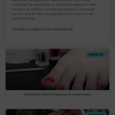
huidcellen te verwijderen en nagels te knippen en vijlen,
voorkom je infecties en andere problemen. Daarnaast
kan een goede voetmassage tijdens een pedicure de
bloedsomloop
GEPUBLICEERD DOOR GINOFEY.NL
WINKELEN
Ontdek de Ultieme Pedicure in Doetinchem
WINKELEN