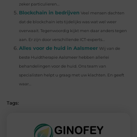
zeker particulieren...
Blockchain in bedrijven
Veel mensen dachten
dat de blockchain iets tijdelijks was wat wel weer
overwaait. Tegenwoordig kijkt men daar anders tegen
aan. Er zijn door verschillende ICT-experts...
Alles voor de huid in Aalsmeer
Wij van de
beste Huidtherapie Aalsmeer hebben allerlei
behandelingen voor de huid. Ons team van
specialisten helpt u graag met uw klachten. En geeft
waar...
Tags: