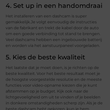
4. Set up in een handomdraai
Het installeren van een dashcam is super
gemakkelijk.Je volgt eenvoudig de instructies
van de fabrikant en trekt de kabel door de auto
om een goede verbinding tot stand te brengen.
Veel dashcams hebben een ingebouwde batterij
en worden via het aanstuurpaneel voorgeladen.
5. Kies de beste kwaliteit
Het laatste dat je moet doen, is je richten op de
beste kwaliteit. Voor het beste resultaat moet je
de hoogste voorgestelde resolutie en de meeste
functies voor video-opname kiezen die je kunt
afstemmen op je budget. Kijk ook naar de
lichtgevoeligheid om uit te vinden of je beelden
in donkere omstandigheden scherp zijn. Als je de
beste dashcam hebt gekozen, kun je hem