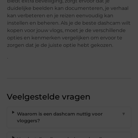
biedt extra beveiliging, zorgt ervoor dat je
duidelijke beelden kan documenteren, je verhaal
kan verbeteren en je reizen eenvoudig kan
instellen en beheren. Als je de beste dashcam wilt
kopen voor jouw vlogs, moet je de verschillende
opties en kenmerken vergelijken om ervoor te
zorgen dat je de juiste optie hebt gekozen.
.
Veelgestelde vragen
Waarom is een dashcam nuttig voor
▼
vloggers?