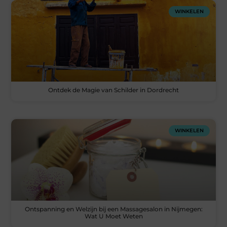
WINKELEN
Ontdek de Magie van Schilder in Dordrecht
WINKELEN
Ontspanning en Welzijn bij een Massagesalon in Nijmegen:
Wat U Moet Weten