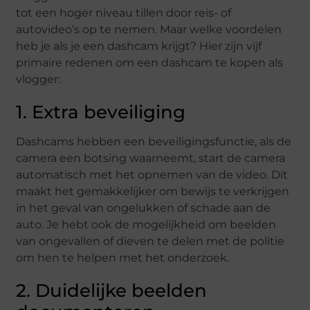
tot een hoger niveau tillen door reis- of
autovideo’s op te nemen. Maar welke voordelen
heb je als je een dashcam krijgt? Hier zijn vijf
primaire redenen om een dashcam te kopen als
vlogger:
1. Extra beveiliging
Dashcams hebben een beveiligingsfunctie, als de
camera een botsing waarneemt, start de camera
automatisch met het opnemen van de video. Dit
maakt het gemakkelijker om bewijs te verkrijgen
in het geval van ongelukken of schade aan de
auto. Je hebt ook de mogelijkheid om beelden
van ongevallen of dieven te delen met de politie
om hen te helpen met het onderzoek.
2. Duidelijke beelden