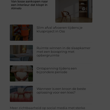
Van losse aankopen naar
een interieur dat klopt in
Almelo
Slim afval afvoeren tijdens je
klusproject in Oss
Ruimte winnen in de slaapkamer
met een boxspring met
opbergruimte
Ontspanning tijdens een
bijzondere periode
Wanneer is een kroon de beste
oplossing voor een kies?
Meer zichtbaarheid op social media met sterke