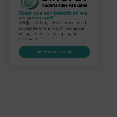
Stuur ons een bericht en we
reageren snel!
Wil jij jouw blogs delen en een breed
publiek bereiken? Wacht niet langer
en registreer je vandaag nog op
Ginofey.nl
Neem contact op