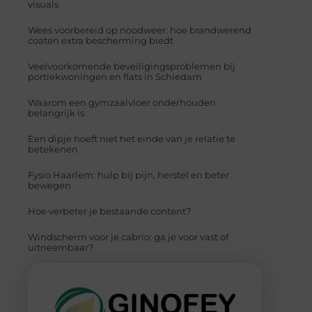
visuals
Wees voorbereid op noodweer: hoe brandwerend
coaten extra bescherming biedt
Veelvoorkomende beveiligingsproblemen bij
portiekwoningen en flats in Schiedam
Waarom een gymzaalvloer onderhouden
belangrijk is
Een dipje hoeft niet het einde van je relatie te
betekenen
Fysio Haarlem: hulp bij pijn, herstel en beter
bewegen
Hoe verbeter je bestaande content?
Windscherm voor je cabrio: ga je voor vast of
uitneembaar?