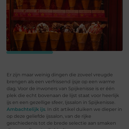
Er zijn maar weinig dingen die zoveel vreugde
brengen als een verfrissend ijsje op een warme
dag. Voor de inwoners van Spijkenisse is er één
plek die echt bovenaan de lijst staat voor heerlijk
ijs en een gezellige sfeer, Ijssalon in Spijkenisse.
Ambachtelijk ijs
. In dit artikel duiken we dieper in
op deze geliefde ijssalon, van de rijke
geschiedenis tot de brede selectie aan smaken