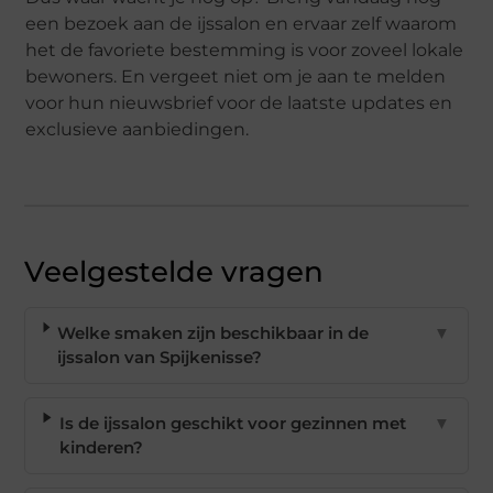
een bezoek aan de ijssalon en ervaar zelf waarom
het de favoriete bestemming is voor zoveel lokale
bewoners. En vergeet niet om je aan te melden
voor hun nieuwsbrief voor de laatste updates en
exclusieve aanbiedingen.
Veelgestelde vragen
Welke smaken zijn beschikbaar in de
▼
ijssalon van Spijkenisse?
Is de ijssalon geschikt voor gezinnen met
▼
kinderen?