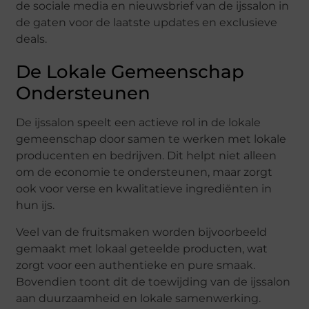
de sociale media en nieuwsbrief van de ijssalon in
de gaten voor de laatste updates en exclusieve
deals.
De Lokale Gemeenschap
Ondersteunen
De ijssalon speelt een actieve rol in de lokale
gemeenschap door samen te werken met lokale
producenten en bedrijven. Dit helpt niet alleen
om de economie te ondersteunen, maar zorgt
ook voor verse en kwalitatieve ingrediënten in
hun ijs.
Veel van de fruitsmaken worden bijvoorbeeld
gemaakt met lokaal geteelde producten, wat
zorgt voor een authentieke en pure smaak.
Bovendien toont dit de toewijding van de ijssalon
aan duurzaamheid en lokale samenwerking.