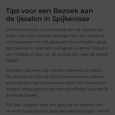
Tips voor een Bezoek aan
de Ijssalon in Spijkenisse
Om het meeste uit je bezoek aan de ijssalon te
halen, zijn hier enkele handige tips. Ten eerste is
het raadzaam om de piekuren te vermijden als je
op zoek bent naar een rustigere ervaring. Vroeg in
de middag of later op de avond zijn vaak de beste
tijden.
Probeer ook eens de minder bekende smaken.
De ijssalon is trots op zijn innovatieve en unieke
aanbod, dus laat je verrassen door iets nieuws en
anders. Vraag gerust om een proeflepel voordat je
je keuze maakt.
Tot slot, vergeet niet om gebruik te maken van
de kortingsacties en speciale aanbiedingen. Houd