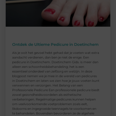
Ontdek de Ultieme Pedicure in Doetinchem
Als je ooit het gevoel hebt gehad dat je voeten wat extra
aandacht verdienen, dan ben je niet de enige. Een
pedicure in Doetinchem. Doetinchem Gids. is meer dan
alleen een schoonheidsbehandeling; het is een
essentieel onderdeel van zelfzorg en welzijn. In deze
blogpost nemen we je mee in de wereld van pedicures
in Doetinchem en laten we zien hoe je jouw voeten kunt
verwennen en verzorgen. Het Belang van een
Professionele Pedicure Een professionele pedicure biedt
zowel gezondheidsvoordelen als esthetische
verbeteringen. Regelmatige pedicures kunnen helpen
om veelvoorkomende voetproblemen zoals eelt,
likdoorns en ingegroeide teennagels te voorkomen en
te behandelen. Bovendien bevorderen ze de algehele