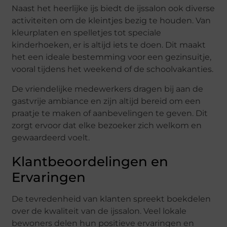
Naast het heerlijke ijs biedt de ijssalon ook diverse
activiteiten om de kleintjes bezig te houden. Van
kleurplaten en spelletjes tot speciale
kinderhoeken, er is altijd iets te doen. Dit maakt
het een ideale bestemming voor een gezinsuitje,
vooral tijdens het weekend of de schoolvakanties.
De vriendelijke medewerkers dragen bij aan de
gastvrije ambiance en zijn altijd bereid om een
praatje te maken of aanbevelingen te geven. Dit
zorgt ervoor dat elke bezoeker zich welkom en
gewaardeerd voelt.
Klantbeoordelingen en
Ervaringen
De tevredenheid van klanten spreekt boekdelen
over de kwaliteit van de ijssalon. Veel lokale
bewoners delen hun positieve ervaringen en