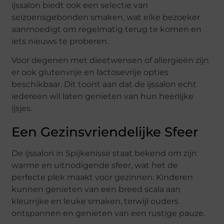
ijssalon biedt ook een selectie van
seizoensgebonden smaken, wat elke bezoeker
aanmoedigt om regelmatig terug te komen en
iets nieuws te proberen.
Voor degenen met dieetwensen of allergieën zijn
er ook glutenvrije en lactosevrije opties
beschikbaar. Dit toont aan dat de ijssalon echt
iedereen wil laten genieten van hun heerlijke
ijsjes.
Een Gezinsvriendelijke Sfeer
De ijssalon in Spijkenisse staat bekend om zijn
warme en uitnodigende sfeer, wat het de
perfecte plek maakt voor gezinnen. Kinderen
kunnen genieten van een breed scala aan
kleurrijke en leuke smaken, terwijl ouders
ontspannen en genieten van een rustige pauze.