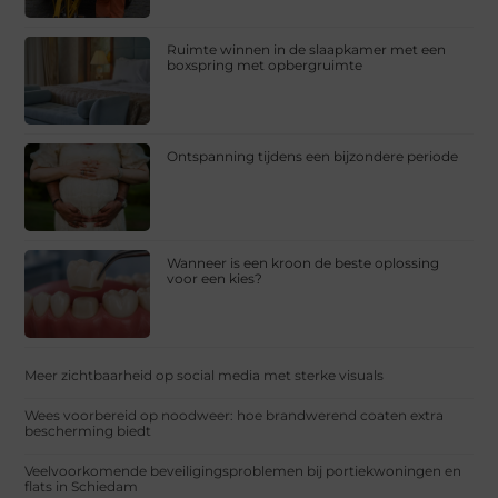
Ruimte winnen in de slaapkamer met een
boxspring met opbergruimte
Ontspanning tijdens een bijzondere periode
Wanneer is een kroon de beste oplossing
voor een kies?
Meer zichtbaarheid op social media met sterke visuals
Wees voorbereid op noodweer: hoe brandwerend coaten extra
bescherming biedt
Veelvoorkomende beveiligingsproblemen bij portiekwoningen en
flats in Schiedam