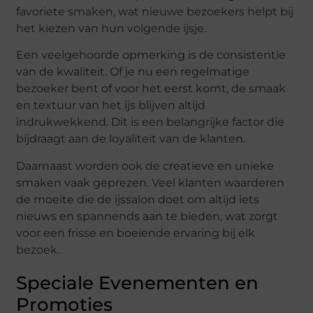
favoriete smaken, wat nieuwe bezoekers helpt bij
het kiezen van hun volgende ijsje.
Een veelgehoorde opmerking is de consistentie
van de kwaliteit. Of je nu een regelmatige
bezoeker bent of voor het eerst komt, de smaak
en textuur van het ijs blijven altijd
indrukwekkend. Dit is een belangrijke factor die
bijdraagt aan de loyaliteit van de klanten.
Daarnaast worden ook de creatieve en unieke
smaken vaak geprezen. Veel klanten waarderen
de moeite die de ijssalon doet om altijd iets
nieuws en spannends aan te bieden, wat zorgt
voor een frisse en boeiende ervaring bij elk
bezoek.
Speciale Evenementen en
Promoties