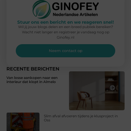
Stuur ons een bericht en we reageren snel!
Wil jij jouw blogs delen en een breed publiek bereiken?
Wacht niet langer en registreer je vandaag nog op
Ginofey.nl
Neem contact op
RECENTE BERICHTEN
Van losse aankopen naar een
interieur dat klopt in Almelo
Slim afval afvoeren tijdens je klusproject in
Oss