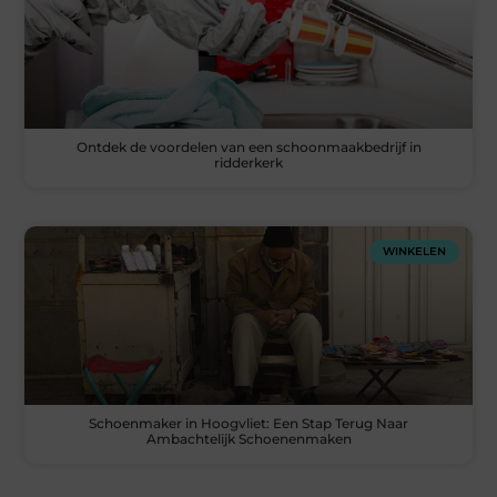
Ontdek de voordelen van een schoonmaakbedrijf in
ridderkerk
WINKELEN
Schoenmaker in Hoogvliet: Een Stap Terug Naar
Ambachtelijk Schoenenmaken