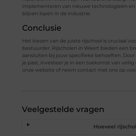
implementeren van nieuwe technologieën en me
blijven lopen in de industrie.
Conclusie
Het kiezen van de juiste rijschool is cruciaal vo
bestuurder. Rijscholen in Weert bieden een br
aansluiten bij jouw specifieke behoeften. Door
je past, investeer je in een toekomst van veili
onze website of neem contact met ons op voor
Veelgestelde vragen
Hoeveel rijscho