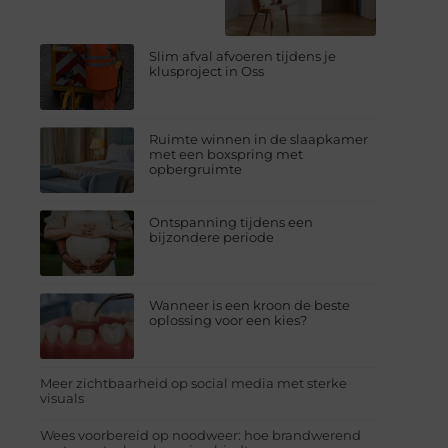
Slim afval afvoeren tijdens je
klusproject in Oss
Ruimte winnen in de slaapkamer
met een boxspring met
opbergruimte
Ontspanning tijdens een
bijzondere periode
Wanneer is een kroon de beste
oplossing voor een kies?
Meer zichtbaarheid op social media met sterke
visuals
Wees voorbereid op noodweer: hoe brandwerend