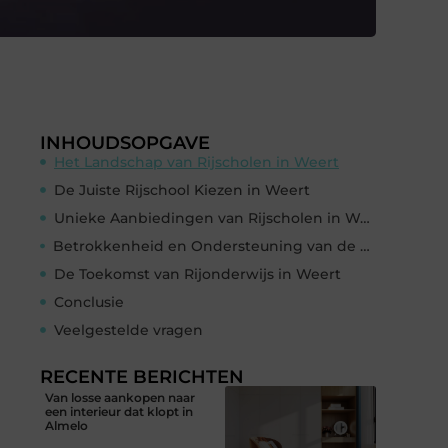
INHOUDSOPGAVE
Het Landschap van Rijscholen in Weert
De Juiste Rijschool Kiezen in Weert
Unieke Aanbiedingen van Rijscholen in Weert
Betrokkenheid en Ondersteuning van de Gemeenschap
De Toekomst van Rijonderwijs in Weert
Conclusie
Veelgestelde vragen
RECENTE BERICHTEN
Van losse aankopen naar
een interieur dat klopt in
Almelo