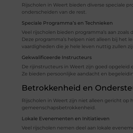
Rijscholen in Weert bieden diverse speciale 
onderscheiden van de rest.
Speciale Programma’s en Technieken
Veel rijscholen bieden programma’s aan zoals de
Deze programma’s helpen niet alleen bij het le
vaardigheden die je hele leven nuttig zullen zij
Gekwalificeerde Instructeurs
De rijinstructeurs in Weert zijn goed opgeleid 
Ze bieden persoonlijke aandacht en begeleiding,
Betrokkenheid en Onderst
Rijscholen in Weert zijn niet alleen gericht o
gemeenschapsbetrokkenheid.
Lokale Evenementen en Initiatieven
Veel rijscholen nemen deel aan lokale eveneme