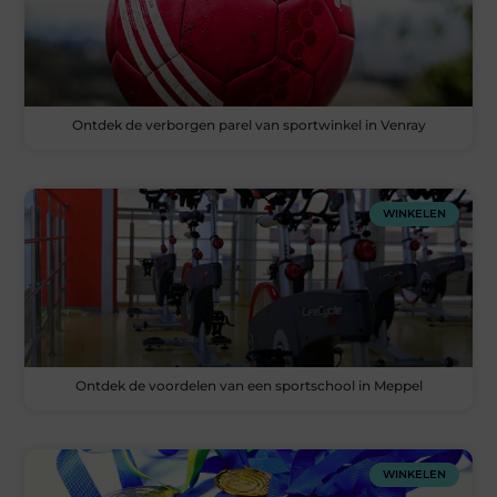
Ontdek de verborgen parel van sportwinkel in Venray
WINKELEN
Ontdek de voordelen van een sportschool in Meppel
WINKELEN