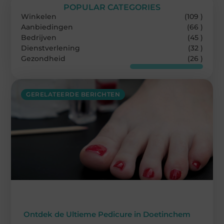
POPULAR CATEGORIES
Winkelen
(109 )
Aanbiedingen
(66 )
Bedrijven
(45 )
Dienstverlening
(32 )
Gezondheid
(26 )
GERELATEERDE BERICHTEN
Ontdek de Ultieme Pedicure in Doetinchem