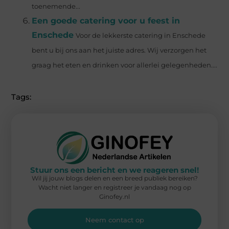
toenemende...
Een goede catering voor u feest in
Enschede
Voor de lekkerste catering in Enschede
bent u bij ons aan het juiste adres. Wij verzorgen het
graag het eten en drinken voor allerlei gelegenheden....
Tags:
Stuur ons een bericht en we reageren snel!
Wil jij jouw blogs delen en een breed publiek bereiken?
Wacht niet langer en registreer je vandaag nog op
Ginofey.nl
Neem contact op