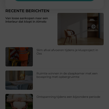
RECENTE BERICHTEN
Van losse aankopen naar een
interieur dat klopt in Almelo
Slim afval afvoeren tijdens je klusproject in
Oss
Ruimte winnen in de slaapkamer met een
boxspring met opbergruimte
Ontspanning tijdens een bijzondere periode