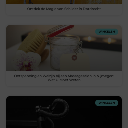
Ontdek de Magie van Schilder in Dordrecht
WINKELEN
Ontspanning en Welzijn bij een Massagesalon in Nijmegen:
Wat U Moet Weten
WINKELEN