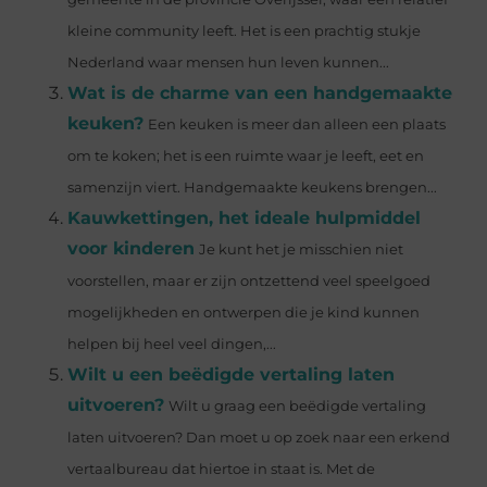
kleine community leeft. Het is een prachtig stukje
Nederland waar mensen hun leven kunnen...
Wat is de charme van een handgemaakte
keuken?
Een keuken is meer dan alleen een plaats
om te koken; het is een ruimte waar je leeft, eet en
samenzijn viert. Handgemaakte keukens brengen...
Kauwkettingen, het ideale hulpmiddel
voor kinderen
Je kunt het je misschien niet
voorstellen, maar er zijn ontzettend veel speelgoed
mogelijkheden en ontwerpen die je kind kunnen
helpen bij heel veel dingen,...
Wilt u een beëdigde vertaling laten
uitvoeren?
Wilt u graag een beëdigde vertaling
laten uitvoeren? Dan moet u op zoek naar een erkend
vertaalbureau dat hiertoe in staat is. Met de