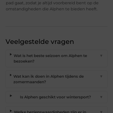
pad gaat, zodat je altijd voorbereid bent op de
omstandigheden die Alphen te bieden heeft.
Veelgestelde vragen
Wat is het beste seizoen om Alphen te
▼
bezoeken?
Wat kan ik doen in Alphen tijdens de
▼
zomermaanden?
Is Alphen geschikt voor wintersport?
▼
Welke bezienswaardigheden zijn er in
▼