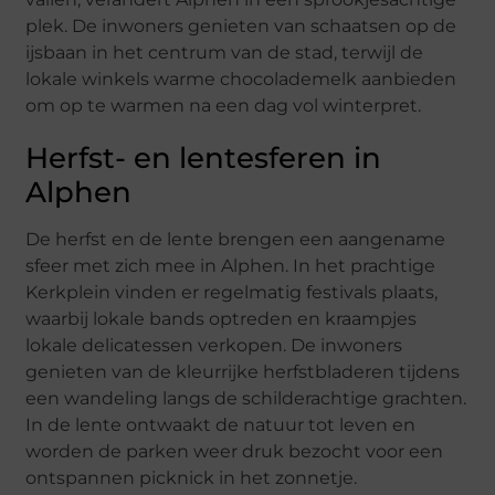
plek. De inwoners genieten van schaatsen op de
ijsbaan in het centrum van de stad, terwijl de
lokale winkels warme chocolademelk aanbieden
om op te warmen na een dag vol winterpret.
Herfst- en lentesferen in
Alphen
De herfst en de lente brengen een aangename
sfeer met zich mee in Alphen. In het prachtige
Kerkplein vinden er regelmatig festivals plaats,
waarbij lokale bands optreden en kraampjes
lokale delicatessen verkopen. De inwoners
genieten van de kleurrijke herfstbladeren tijdens
een wandeling langs de schilderachtige grachten.
In de lente ontwaakt de natuur tot leven en
worden de parken weer druk bezocht voor een
ontspannen picknick in het zonnetje.