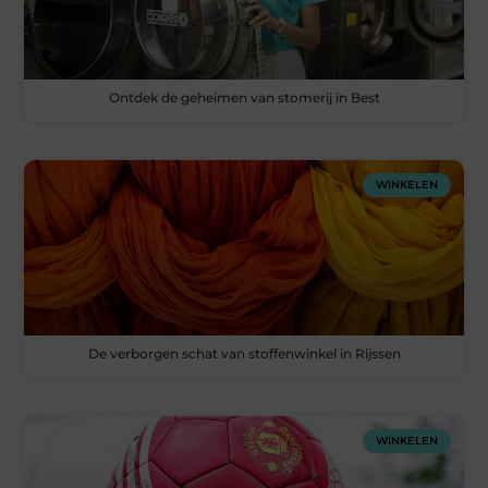
Ontdek de geheimen van stomerij in Best
WINKELEN
De verborgen schat van stoffenwinkel in Rijssen
WINKELEN