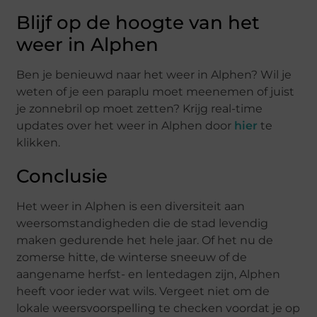
Blijf op de hoogte van het
weer in Alphen
Ben je benieuwd naar het weer in Alphen? Wil je
weten of je een paraplu moet meenemen of juist
je zonnebril op moet zetten? Krijg real-time
updates over het weer in Alphen door
hier
te
klikken.
Conclusie
Het weer in Alphen is een diversiteit aan
weersomstandigheden die de stad levendig
maken gedurende het hele jaar. Of het nu de
zomerse hitte, de winterse sneeuw of de
aangename herfst- en lentedagen zijn, Alphen
heeft voor ieder wat wils. Vergeet niet om de
lokale weersvoorspelling te checken voordat je op