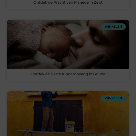
Ontdek de Pracht van Manege in Zeist
WINKELEN
Ontdek de Beste Kinderopvang in Gouda
WINKELEN