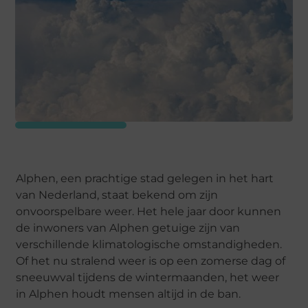
Alphen, een prachtige stad gelegen in het hart
van Nederland, staat bekend om zijn
onvoorspelbare weer. Het hele jaar door kunnen
de inwoners van Alphen getuige zijn van
verschillende klimatologische omstandigheden.
Of het nu stralend weer is op een zomerse dag of
sneeuwval tijdens de wintermaanden, het weer
in Alphen houdt mensen altijd in de ban.