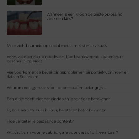
Wanneer is een kroon de beste oplossing
voor een kies?
Meer zichtbaarheid op social media met sterke visuals
Wees voorbereid op noodweer: hoe brandwerend coaten extra
bescherming biedt
Veelvoorkomende beveiligingsproblemen bij portiekwoningen en
flats in Schiedam
Waarom een gymzaalvloer onderhouden belangrijk is
Een dipje hoeft niet het einde van je relatie te betekenen
Fysio Haarlem: hulp bij pijn, herstel en beter bewegen
Hoe verbeter je bestaande content?
Windscherm voor je cabrio: ga je voor vast of uitneembaar?