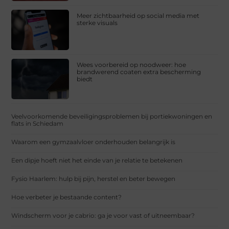
Meer zichtbaarheid op social media met
sterke visuals
Wees voorbereid op noodweer: hoe
brandwerend coaten extra bescherming
biedt
Veelvoorkomende beveiligingsproblemen bij portiekwoningen en
flats in Schiedam
Waarom een gymzaalvloer onderhouden belangrijk is
Een dipje hoeft niet het einde van je relatie te betekenen
Fysio Haarlem: hulp bij pijn, herstel en beter bewegen
Hoe verbeter je bestaande content?
Windscherm voor je cabrio: ga je voor vast of uitneembaar?