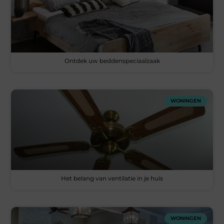
Ontdek uw beddenspeciaalzaak
WONINGEN
Het belang van ventilatie in je huis
WONINGEN