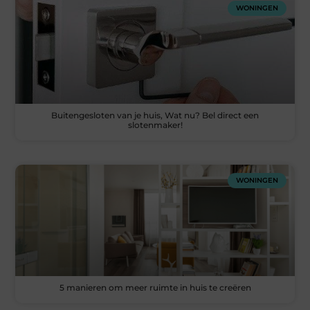
WONINGEN
Buitengesloten van je huis, Wat nu? Bel direct een
slotenmaker!
WONINGEN
5 manieren om meer ruimte in huis te creëren