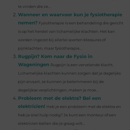
te vinden die ze...
Wanneer en waarvoor kun je fysiotherapie
nemen?
Fysiotherapie is een behandeling die gericht
is op het herstel van lichamelijke klachten. Het kan
worden ingezet bij allerlei soorten blessures of
pijnklachten, maar fysiotherapie...
Rugpijn? Kom naar de Fysio in
Wageningen
Rugpijn is een vervelende klacht.
Lichamelijke klachten kunnen zorgen dat je dagelijks
pijn ervaart, ze kunnen je belemmeren bij de
dagelijkse verplichtingen, maken je moe...
Probleem met de elektra? Bel een
elektricien!
Heb je een probleem met de elektra en
heb je snel hulp nodig? Je kunt een monteur of een
elektricien bellen die je graag wilt...