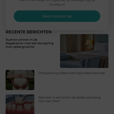
Ginofey.nl
Neem contact op
RECENTE BERICHTEN
Ruimte winnen in de
slaapkamer met een boxspring
met opbergruimte
Ontspanning tijdens een bijzondere periode
Wanneer is een kroon de beste oplossing
voor een kies?