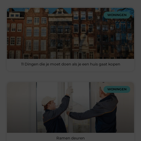
WONINGEN
11 Dingen die je moet doen als je een huis gaat kopen
WONINGEN
Ramen deuren