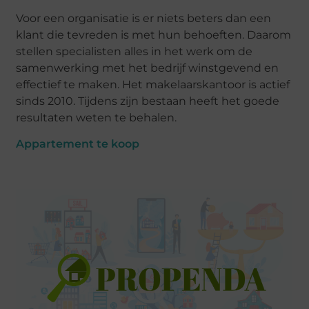
Voor een organisatie is er niets beters dan een
klant die tevreden is met hun behoeften. Daarom
stellen specialisten alles in het werk om de
samenwerking met het bedrijf winstgevend en
effectief te maken. Het makelaarskantoor is actief
sinds 2010. Tijdens zijn bestaan ​​heeft het goede
resultaten weten te behalen.
Appartement te koop