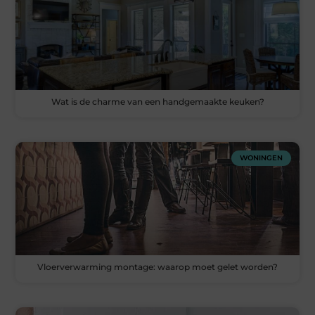
Wat is de charme van een handgemaakte keuken?
WONINGEN
Vloerverwarming montage: waarop moet gelet worden?