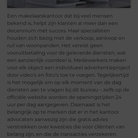
Een makelaarskantoor dat bij veel mensen
bekend is, helpt zijn klanten al meer dan een
decennium met succes. Haar specialisten
houden zich bezig met de verkoop, aankoop en
ruil van woonpanden. Het vereist geen
vooruitbetaling voor de geleverde diensten, wat
een aanzienlijk voordeel is. Medewerkers maken
voor elk object een individueel advertentieproject
door video’s en foto’s toe te voegen. Tegelijkertijd
is het mogelijk om op elk moment van de dag
diensten aan te vragen bij dit bureau – zelfs op de
officiële website worden de openingstijden 24
uur per dag aangegeven. Daarnaast is het
belangrijk op te merken dat er in het kantoor
advocaten aanwezig zijn die gratis advies
verstrekken over kwesties die voor cliënten van
belang zijn, en die de transacties verzekeren.