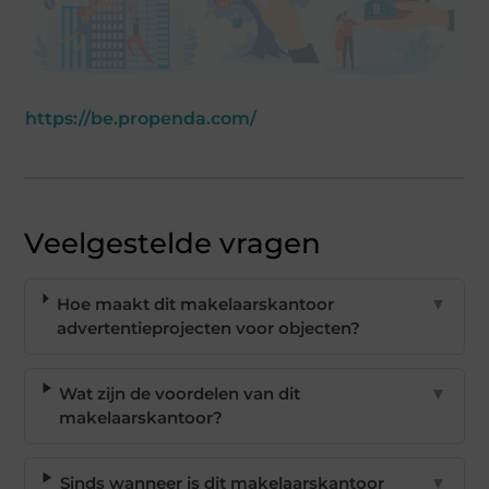
https://be.propenda.com/
Veelgestelde vragen
Hoe maakt dit makelaarskantoor
▼
advertentieprojecten voor objecten?
Wat zijn de voordelen van dit
▼
makelaarskantoor?
Sinds wanneer is dit makelaarskantoor
▼