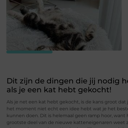
Dit zijn de dingen die jij nodig 
als je een kat hebt gekocht!
Als je net een kat hebt gekocht, is de kans groot dat 
het moment niet echt een idee hebt wat je het best
kunnen doen. Dit is helemaal geen ramp hoor, want 
grootste deel van de nieuwe katteneigenaren weet 