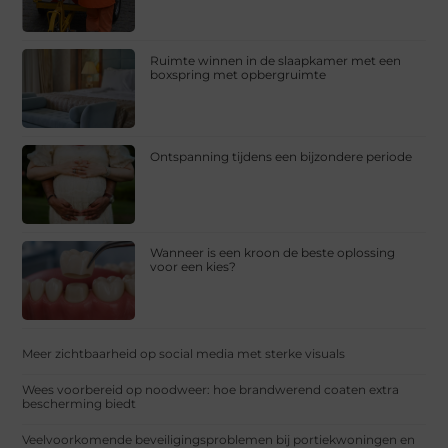
Ruimte winnen in de slaapkamer met een
boxspring met opbergruimte
Ontspanning tijdens een bijzondere periode
Wanneer is een kroon de beste oplossing
voor een kies?
Meer zichtbaarheid op social media met sterke visuals
Wees voorbereid op noodweer: hoe brandwerend coaten extra
bescherming biedt
Veelvoorkomende beveiligingsproblemen bij portiekwoningen en