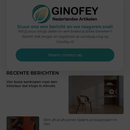
Stuur ons een bericht en we reageren snel!
Wil jij jouw blogs delen en een breed publiek bereiken?
Wacht niet langer en registreer je vandaag nog op
Ginofey.nl
Neem contact op
RECENTE BERICHTEN
Van losse aankopen naar een
interieur dat klopt in Almelo
Slim afval afvoeren tijdens je klusproject in
Oss