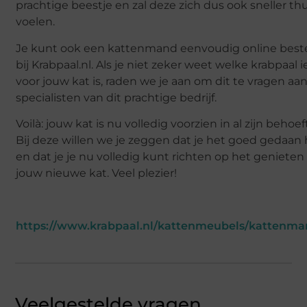
prachtige beestje en zal deze zich dus ook sneller thu
voelen.
Je kunt ook een kattenmand eenvoudig online best
bij Krabpaal.nl. Als je niet zeker weet welke krabpaal i
voor jouw kat is, raden we je aan om dit te vragen aa
specialisten van dit prachtige bedrijf.
Voilà: jouw kat is nu volledig voorzien in al zijn behoef
Bij deze willen we je zeggen dat je het goed gedaan
en dat je je nu volledig kunt richten op het genieten
jouw nieuwe kat. Veel plezier!
https://www.krabpaal.nl/kattenmeubels/kattenm
Veelgestelde vragen