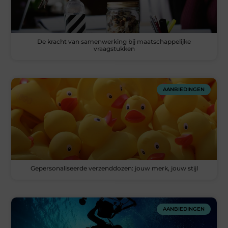
De kracht van samenwerking bij maatschappelijke
vraagstukken
AANBIEDINGEN
Gepersonaliseerde verzenddozen: jouw merk, jouw stijl
AANBIEDINGEN