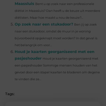
Maassluis
Bent u op zoek naar een professionele
diëtist in Maassluis? Dan heeft u de keuze uit meerdere
diëtisten. Maar hoe maakt u nou de keuze?...
Op zoek naar een stukadoor?
Ben jij op zoek
naar een stukadoor, omdat de muur in je woning
bijvoorbeeld opgeknapt moet worden? In dat geval is
het belangrijk om voor...
Houd je kaarten georganiseerd met een
pasjeshouder
Houd je kaarten georganiseerd met
een pasjeshouder Sommige mensen houden van het
gevoel door een stapel kaarten te bladeren om degene
te vinden die ze...
Tags: