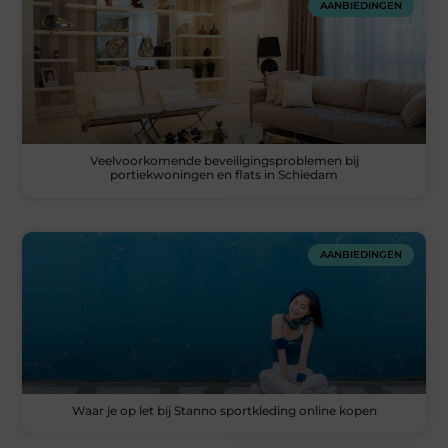
AANBIEDINGEN
Veelvoorkomende beveiligingsproblemen bij
portiekwoningen en flats in Schiedam
AANBIEDINGEN
Waar je op let bij Stanno sportkleding online kopen