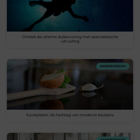
Ontdek de ultieme duikervaring met specialistische
uitrusting
AANBIEDINGEN
Kookplaten: de hartslag van moderne keukens
AANBIEDINGEN