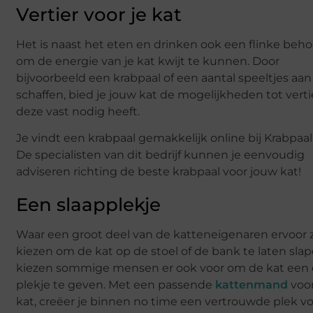
Vertier voor je kat
Het is naast het eten en drinken ook een flinke beho
om de energie van je kat kwijt te kunnen. Door
bijvoorbeeld een krabpaal of een aantal speeltjes aan
schaffen, bied je jouw kat de mogelijkheden tot verti
deze vast nodig heeft.
Je vindt een krabpaal gemakkelijk online bij Krabpaal.
De specialisten van dit bedrijf kunnen je eenvoudig
adviseren richting de beste krabpaal voor jouw kat!
Een slaapplekje
Waar een groot deel van de katteneigenaren ervoor 
kiezen om de kat op de stoel of de bank te laten slap
kiezen sommige mensen er ook voor om de kat een
plekje te geven. Met een passende
kattenmand
voo
kat, creëer je binnen no time een vertrouwde plek vo