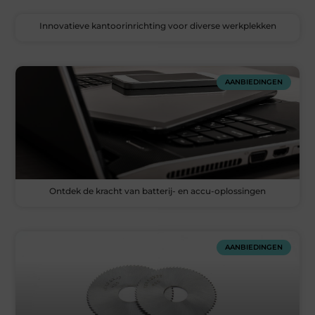
Innovatieve kantoorinrichting voor diverse werkplekken
AANBIEDINGEN
Ontdek de kracht van batterij- en accu-oplossingen
AANBIEDINGEN