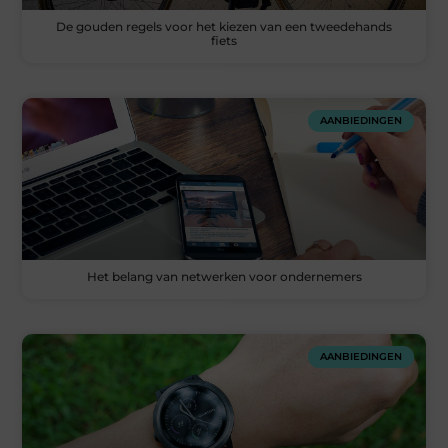
De gouden regels voor het kiezen van een tweedehands
fiets
AANBIEDINGEN
Het belang van netwerken voor ondernemers
AANBIEDINGEN