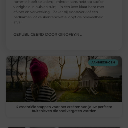
rommel hoeft te laden; – minder kans hebt op stof en
viezigheid in huis en tuin; – in één keer klaar bent met
afvoer en verwerking. Zeker bij sloopwerk of een
badkamer- of keukenrenovatie loopt de hoeveelheid
afval
GEPUBLICEERD DOOR GINOFEY.NL
AANBIEDINGEN
4 essentiële stappen voor het creëren van jouw perfecte
buitenleven die snel vergeten worden