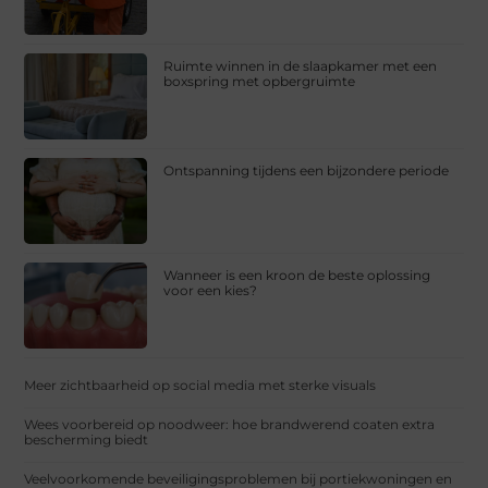
Ruimte winnen in de slaapkamer met een
boxspring met opbergruimte
Ontspanning tijdens een bijzondere periode
Wanneer is een kroon de beste oplossing
voor een kies?
Meer zichtbaarheid op social media met sterke visuals
Wees voorbereid op noodweer: hoe brandwerend coaten extra
bescherming biedt
Veelvoorkomende beveiligingsproblemen bij portiekwoningen en