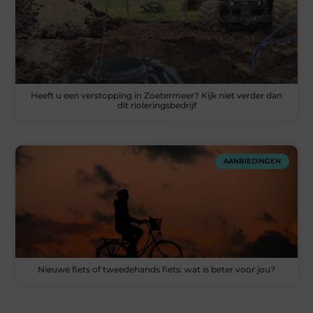
Heeft u een verstopping in Zoetermeer? Kijk niet verder dan
dit rioleringsbedrijf
AANBIEDINGEN
Nieuwe fiets of tweedehands fiets: wat is beter voor jou?