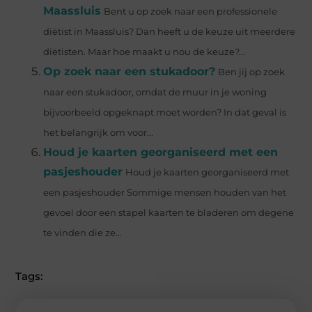
Maassluis
Bent u op zoek naar een professionele
diëtist in Maassluis? Dan heeft u de keuze uit meerdere
diëtisten. Maar hoe maakt u nou de keuze?...
Op zoek naar een stukadoor?
Ben jij op zoek
naar een stukadoor, omdat de muur in je woning
bijvoorbeeld opgeknapt moet worden? In dat geval is
het belangrijk om voor...
Houd je kaarten georganiseerd met een
pasjeshouder
Houd je kaarten georganiseerd met
een pasjeshouder Sommige mensen houden van het
gevoel door een stapel kaarten te bladeren om degene
te vinden die ze...
Tags: