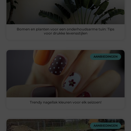
Bomen en planten voor een onderhoudsarme tuin: Tips
voor drukke levensstijlen
AANBIEDINGEN
Trendy nagellak kleuren voor elk seizoen!
AANBIEDINGEN