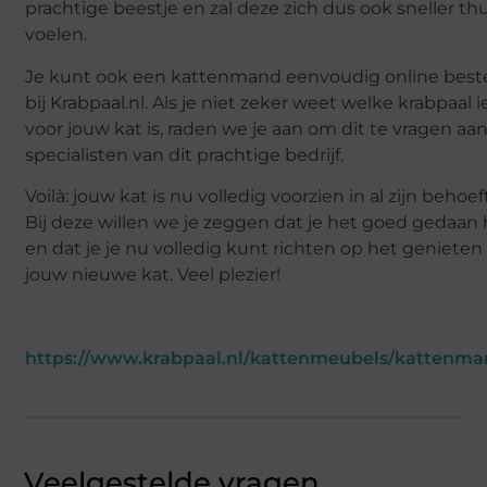
prachtige beestje en zal deze zich dus ook sneller thu
voelen.
Je kunt ook een kattenmand eenvoudig online best
bij Krabpaal.nl. Als je niet zeker weet welke krabpaal i
voor jouw kat is, raden we je aan om dit te vragen aa
specialisten van dit prachtige bedrijf.
Voilà: jouw kat is nu volledig voorzien in al zijn behoef
Bij deze willen we je zeggen dat je het goed gedaan
en dat je je nu volledig kunt richten op het genieten
jouw nieuwe kat. Veel plezier!
https://www.krabpaal.nl/kattenmeubels/kattenm
Veelgestelde vragen