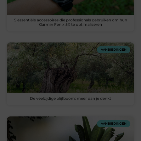
5 essentiële accessoires die professionals gebruiken om hun
Garmin Fenix 5X te optimaliseren
AANBIEDINGEN
De veelzijdige olijfboom: meer dan je denkt
AANBIEDINGEN