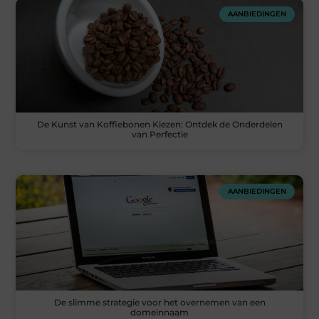
AANBIEDINGEN
De Kunst van Koffiebonen Kiezen: Ontdek de Onderdelen
van Perfectie
AANBIEDINGEN
De slimme strategie voor het overnemen van een
domeinnaam