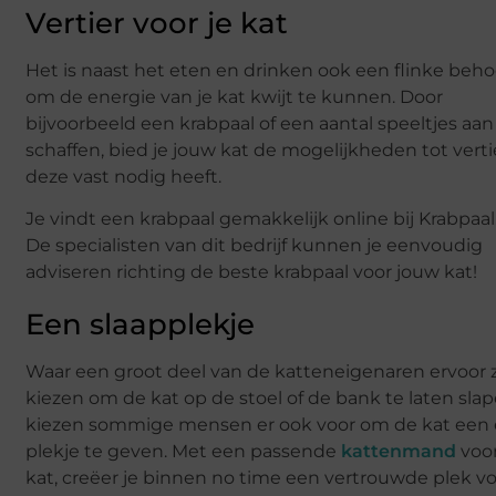
Vertier voor je kat
Het is naast het eten en drinken ook een flinke beho
om de energie van je kat kwijt te kunnen. Door
bijvoorbeeld een krabpaal of een aantal speeltjes aan
schaffen, bied je jouw kat de mogelijkheden tot verti
deze vast nodig heeft.
Je vindt een krabpaal gemakkelijk online bij Krabpaal.
De specialisten van dit bedrijf kunnen je eenvoudig
adviseren richting de beste krabpaal voor jouw kat!
Een slaapplekje
Waar een groot deel van de katteneigenaren ervoor 
kiezen om de kat op de stoel of de bank te laten slap
kiezen sommige mensen er ook voor om de kat een
plekje te geven. Met een passende
kattenmand
voo
kat, creëer je binnen no time een vertrouwde plek vo