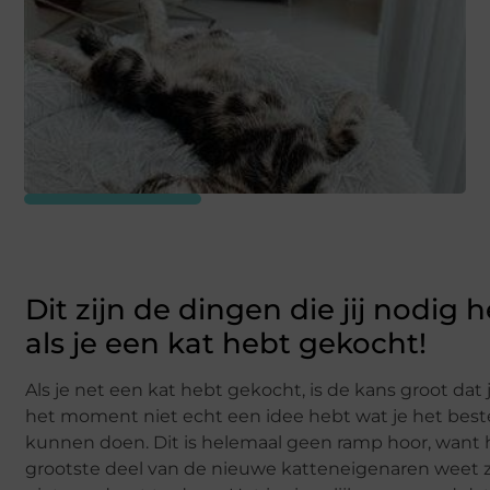
Dit zijn de dingen die jij nodig 
als je een kat hebt gekocht!
Als je net een kat hebt gekocht, is de kans groot dat 
het moment niet echt een idee hebt wat je het best
kunnen doen. Dit is helemaal geen ramp hoor, want 
grootste deel van de nieuwe katteneigenaren weet 