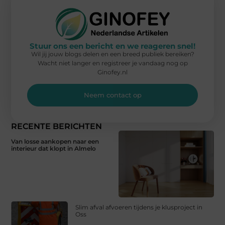
Stuur ons een bericht en we reageren snel!
Wil jij jouw blogs delen en een breed publiek bereiken?
Wacht niet langer en registreer je vandaag nog op
Ginofey.nl
Neem contact op
RECENTE BERICHTEN
Van losse aankopen naar een
interieur dat klopt in Almelo
Slim afval afvoeren tijdens je klusproject in
Oss