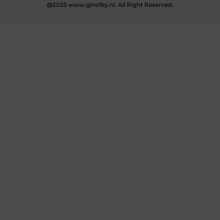
@2025 www.ginofey.nl. All Right Reserved.