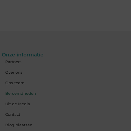
Onze informatie
Partners
Over ons
Ons team
Beroemdheden
Uit de Media
Contact
Blog plaatsen