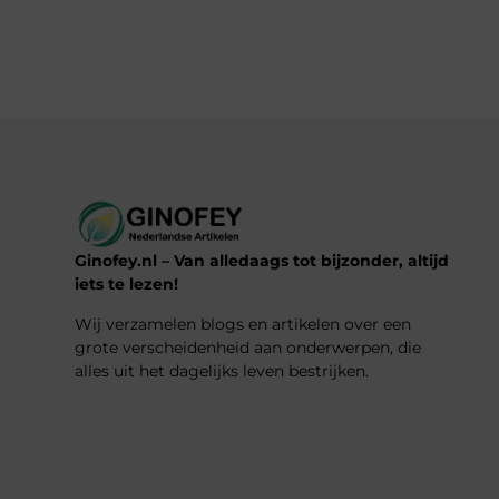
Ginofey.nl – Van alledaags tot bijzonder, altijd
iets te lezen!
Wij verzamelen blogs en artikelen over een
grote verscheidenheid aan onderwerpen, die
alles uit het dagelijks leven bestrijken.