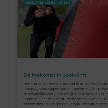
GERELATEERDE BERICHTEN
De toekomst in spelvorm
Het is ondertussen wel bekend in de science fictio
Lasers zijn het wapen van de toekomst. Als spelv
zo schadelijk voor je als wat je ziet in films als 
is dan ook het meest futuristische spel wat je nu a
science fiction ziet het er allemaal net wat anders 