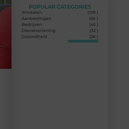
POPULAR CATEGORIES
Winkelen
(109 )
Aanbiedingen
(66 )
Bedrijven
(45 )
Dienstverlening
(32 )
Gezondheid
(26 )