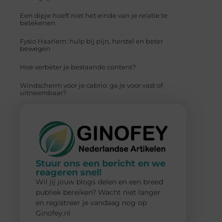
Een dipje hoeft niet het einde van je relatie te
betekenen
Fysio Haarlem: hulp bij pijn, herstel en beter
bewegen
Hoe verbeter je bestaande content?
Windscherm voor je cabrio: ga je voor vast of
uitneembaar?
Stuur ons een bericht en we
reageren snel!
Wil jij jouw blogs delen en een breed
publiek bereiken? Wacht niet langer
en registreer je vandaag nog op
Ginofey.nl