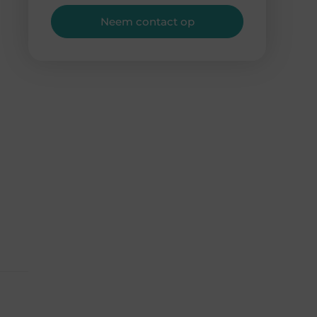
Neem contact op