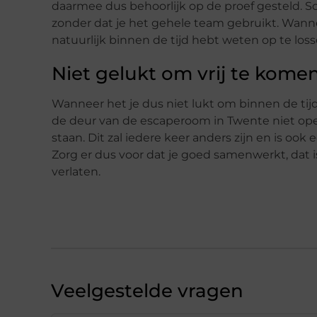
daarmee dus behoorlijk op de proef gesteld. S
zonder dat je het gehele team gebruikt. Wann
natuurlijk binnen de tijd hebt weten op te los
Niet gelukt om vrij te kom
Wanneer het je dus niet lukt om binnen de tijd
de deur van de escaperoom in Twente niet open
staan. Dit zal iedere keer anders zijn en is ook
Zorg er dus voor dat je goed samenwerkt, dat i
verlaten.
Veelgestelde vragen