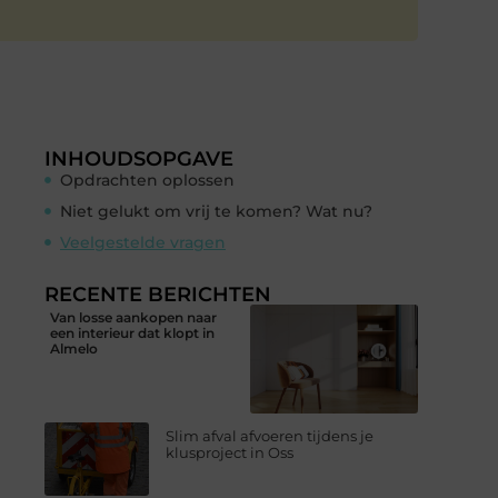
INHOUDSOPGAVE
Opdrachten oplossen
Niet gelukt om vrij te komen? Wat nu?
Veelgestelde vragen
RECENTE BERICHTEN
Van losse aankopen naar
een interieur dat klopt in
Almelo
Slim afval afvoeren tijdens je
klusproject in Oss