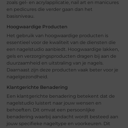
zoals gel- en acrylapplicatie, nail art en manicures
en pedicures die verder gaan dan het
basisniveau.
Hoogwaardige Producten
Het gebruik van hoogwaardige producten is
essentieel voor de kwaliteit van de diensten die
een nagelstudio aanbiedt. Hoogwaardige lakken,
gels en verzorgingsproducten dragen bij aan de
duurzaamheid en uitstraling van je nagels.
Daarnaast zijn deze producten vaak beter voor je
nagelgezondheid.
Klantgerichte Benadering
Een klantgerichte benadering betekent dat de
nagelstudio luistert naar jouw wensen en
behoeften. Dit omvat een persoonlijke
benadering waarbij aandacht wordt besteed aan
jouw specifieke nageltype en voorkeuren. Dit