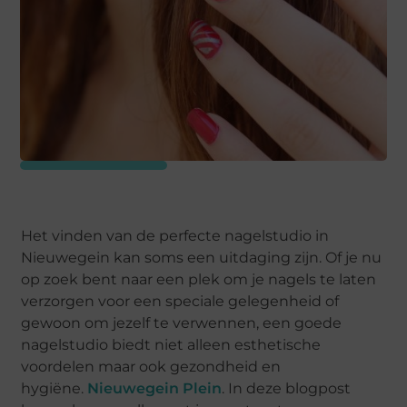
Het vinden van de perfecte nagelstudio in
Nieuwegein kan soms een uitdaging zijn. Of je nu
op zoek bent naar een plek om je nagels te laten
verzorgen voor een speciale gelegenheid of
gewoon om jezelf te verwennen, een goede
nagelstudio biedt niet alleen esthetische
voordelen maar ook gezondheid en
hygiëne.
Nieuwegein Plein
. In deze blogpost