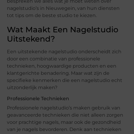
bespreken we alles wat je moet weten over
nagelstudio’s in Nieuwegein, van hun diensten
tot tips om de beste studio te kiezen.
Wat Maakt Een Nagelstudio
Uitstekend?
Een uitstekende nagelstudio onderscheidt zich
door een combinatie van professionele
technieken, hoogwaardige producten en een
klantgerichte benadering. Maar wat zijn de
specifieke kenmerken die een nagelstudio echt
uitzonderlijk maken?
Professionele Technieken
Professionele nagelstudio’s maken gebruik van
geavanceerde technieken die niet alleen zorgen
voor prachtige nagels, maar ook de gezondheid
van je nagels bevorderen. Denk aan technieken