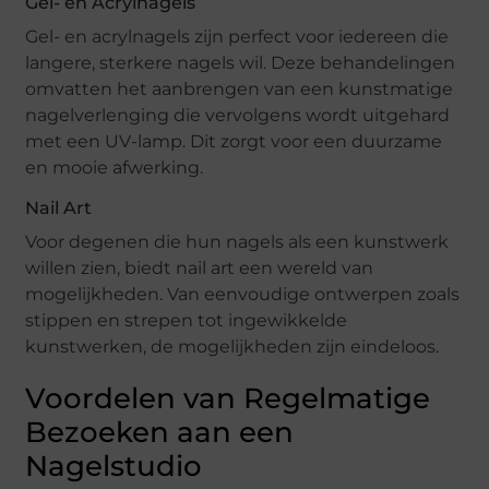
Gel- en Acrylnagels
Gel- en acrylnagels zijn perfect voor iedereen die
langere, sterkere nagels wil. Deze behandelingen
omvatten het aanbrengen van een kunstmatige
nagelverlenging die vervolgens wordt uitgehard
met een UV-lamp. Dit zorgt voor een duurzame
en mooie afwerking.
Nail Art
Voor degenen die hun nagels als een kunstwerk
willen zien, biedt nail art een wereld van
mogelijkheden. Van eenvoudige ontwerpen zoals
stippen en strepen tot ingewikkelde
kunstwerken, de mogelijkheden zijn eindeloos.
Voordelen van Regelmatige
Bezoeken aan een
Nagelstudio