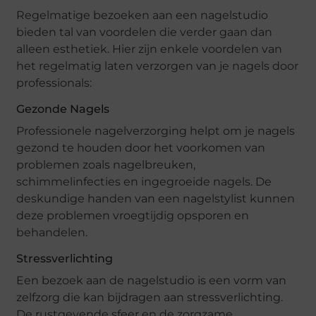
Regelmatige bezoeken aan een nagelstudio
bieden tal van voordelen die verder gaan dan
alleen esthetiek. Hier zijn enkele voordelen van
het regelmatig laten verzorgen van je nagels door
professionals:
Gezonde Nagels
Professionele nagelverzorging helpt om je nagels
gezond te houden door het voorkomen van
problemen zoals nagelbreuken,
schimmelinfecties en ingegroeide nagels. De
deskundige handen van een nagelstylist kunnen
deze problemen vroegtijdig opsporen en
behandelen.
Stressverlichting
Een bezoek aan de nagelstudio is een vorm van
zelfzorg die kan bijdragen aan stressverlichting.
De rustgevende sfeer en de zorgzame