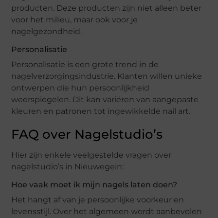
producten. Deze producten zijn niet alleen beter
voor het milieu, maar ook voor je
nagelgezondheid.
Personalisatie
Personalisatie is een grote trend in de
nagelverzorgingsindustrie. Klanten willen unieke
ontwerpen die hun persoonlijkheid
weerspiegelen. Dit kan variëren van aangepaste
kleuren en patronen tot ingewikkelde nail art.
FAQ over Nagelstudio’s
Hier zijn enkele veelgestelde vragen over
nagelstudio’s in Nieuwegein:
Hoe vaak moet ik mijn nagels laten doen?
Het hangt af van je persoonlijke voorkeur en
levensstijl. Over het algemeen wordt aanbevolen