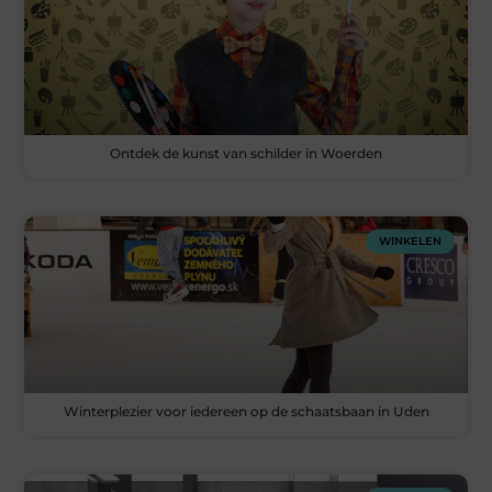
Ontdek de kunst van schilder in Woerden
WINKELEN
Winterplezier voor iedereen op de schaatsbaan in Uden