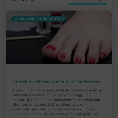
GERELATEERDE BERICHTEN
Ontdek de Ultieme Pedicure in Doetinchem
Als je ooit het gevoel hebt gehad dat je voeten wat extra
aandacht verdienen, dan ben je niet de enige. Een
pedicure in Doetinchem. Doetinchem Gids. is meer dan
alleen een schoonheidsbehandeling; het is een
essentieel onderdeel van zelfzorg en welzijn. In deze
blogpost nemen we je mee in de wereld van pedicures