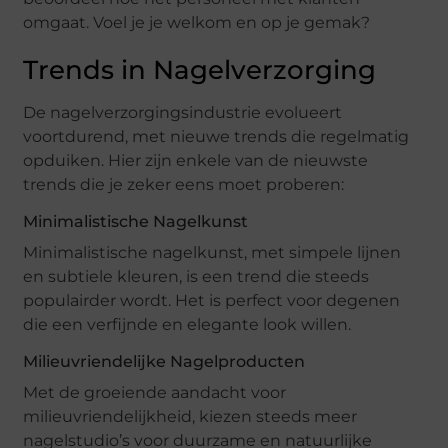
omgaat. Voel je je welkom en op je gemak?
Trends in Nagelverzorging
De nagelverzorgingsindustrie evolueert
voortdurend, met nieuwe trends die regelmatig
opduiken. Hier zijn enkele van de nieuwste
trends die je zeker eens moet proberen:
Minimalistische Nagelkunst
Minimalistische nagelkunst, met simpele lijnen
en subtiele kleuren, is een trend die steeds
populairder wordt. Het is perfect voor degenen
die een verfijnde en elegante look willen.
Milieuvriendelijke Nagelproducten
Met de groeiende aandacht voor
milieuvriendelijkheid, kiezen steeds meer
nagelstudio’s voor duurzame en natuurlijke