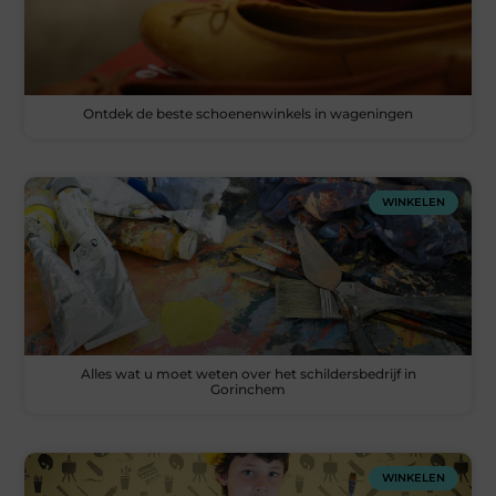
Ontdek de beste schoenenwinkels in wageningen
WINKELEN
Alles wat u moet weten over het schildersbedrijf in
Gorinchem
WINKELEN