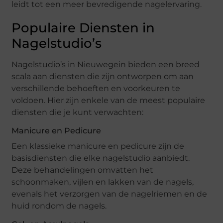
leidt tot een meer bevredigende nagelervaring.
Populaire Diensten in
Nagelstudio’s
Nagelstudio’s in Nieuwegein bieden een breed
scala aan diensten die zijn ontworpen om aan
verschillende behoeften en voorkeuren te
voldoen. Hier zijn enkele van de meest populaire
diensten die je kunt verwachten:
Manicure en Pedicure
Een klassieke manicure en pedicure zijn de
basisdiensten die elke nagelstudio aanbiedt.
Deze behandelingen omvatten het
schoonmaken, vijlen en lakken van de nagels,
evenals het verzorgen van de nagelriemen en de
huid rondom de nagels.