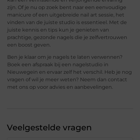
zijn. Of je nu op zoek bent naar een eenvoudige
manicure of een uitgebreide nail art sessie, het
vinden van de juiste studio is essentieel. Met de
juiste kennis en tips kun je genieten van
prachtige, gezonde nagels die je zelfvertrouwen
een boost geven.
Ben je klaar om je nagels te laten verwennen?
Boek een afspraak bij een nagelstudio in
Nieuwegein en ervaar zelf het verschil. Heb je nog
vragen of wil je meer weten? Neem dan contact
met ons op voor advies en aanbevelingen.
Veelgestelde vragen