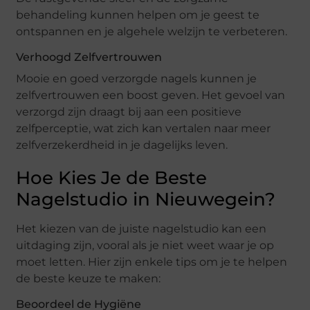
behandeling kunnen helpen om je geest te
ontspannen en je algehele welzijn te verbeteren.
Verhoogd Zelfvertrouwen
Mooie en goed verzorgde nagels kunnen je
zelfvertrouwen een boost geven. Het gevoel van
verzorgd zijn draagt bij aan een positieve
zelfperceptie, wat zich kan vertalen naar meer
zelfverzekerdheid in je dagelijks leven.
Hoe Kies Je de Beste
Nagelstudio in Nieuwegein?
Het kiezen van de juiste nagelstudio kan een
uitdaging zijn, vooral als je niet weet waar je op
moet letten. Hier zijn enkele tips om je te helpen
de beste keuze te maken:
Beoordeel de Hygiëne