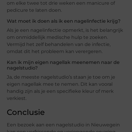
om elke twee tot drie weken een manicure of
pedicure te laten doen.
Wat moet ik doen als ik een nagelinfectie krijg?
Als je een nagelinfectie opmerkt, is het belangrijk
om onmiddellijk medische hulp te zoeken.
Vermijd het zelf behandelen van de infectie,
omdat dit het probleem kan verergeren.
Kan ik mijn eigen nagellak meenemen naar de
nagelstudio?
Ja, de meeste nagelstudio’s staan je toe om je
eigen nagellak mee te nemen. Dit kan vooral
handig zijn als je een specifieke kleur of merk
verkiest.
Conclusie
Een bezoek aan een nagelstudio in Nieuwegein
kan een verfrissende en verjongende ervaring