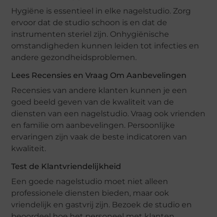
Hygiëne is essentieel in elke nagelstudio. Zorg
ervoor dat de studio schoon is en dat de
instrumenten steriel zijn. Onhygiënische
omstandigheden kunnen leiden tot infecties en
andere gezondheidsproblemen.
Lees Recensies en Vraag Om Aanbevelingen
Recensies van andere klanten kunnen je een
goed beeld geven van de kwaliteit van de
diensten van een nagelstudio. Vraag ook vrienden
en familie om aanbevelingen. Persoonlijke
ervaringen zijn vaak de beste indicatoren van
kwaliteit.
Test de Klantvriendelijkheid
Een goede nagelstudio moet niet alleen
professionele diensten bieden, maar ook
vriendelijk en gastvrij zijn. Bezoek de studio en
beoordeel hoe het personeel met klanten