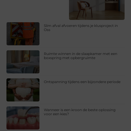
Slim afval afvoeren tijdens je klusproject in
Oss
Ruimte winnen in de slaapkamer met een
boxspring met opbergruimte
Ontspanning tijdens een bijzondere periode
Wanneer is een kroon de beste oplossing
voor een kies?