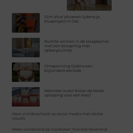
Slim afval afvoeren tijdens je
klusproject in Oss
Ruimte winnen in de slaapkamer
met een boxspring met
opbergruimte
Ontspanning tijdens een
bijzondere periode
Wanneer is een kroon de beste
oplossing voor een kies?
Meer zichtbaarheid op social media met sterke
visuals
Wees voorbereid op noodweer: hoe brandwerend