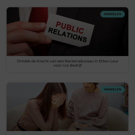
WINKELEN
Ontdek de Kracht van een Reclamebureau in Etten-Leur
voor Uw Bedrijf
WINKELEN