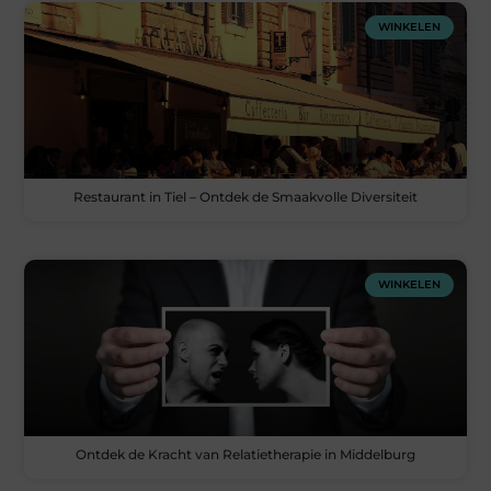
WINKELEN
Restaurant in Tiel – Ontdek de Smaakvolle Diversiteit
WINKELEN
Ontdek de Kracht van Relatietherapie in Middelburg