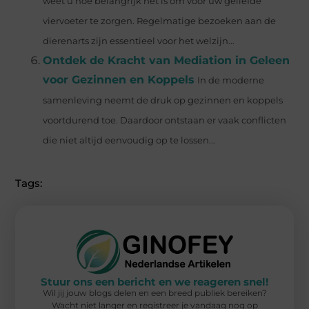
weet u hoe belangrijk het is om voor uw geliefde
viervoeter te zorgen. Regelmatige bezoeken aan de
dierenarts zijn essentieel voor het welzijn...
Ontdek de Kracht van Mediation in Geleen
voor Gezinnen en Koppels
In de moderne
samenleving neemt de druk op gezinnen en koppels
voortdurend toe. Daardoor ontstaan er vaak conflicten
die niet altijd eenvoudig op te lossen...
Tags:
Stuur ons een bericht en we reageren snel!
Wil jij jouw blogs delen en een breed publiek bereiken?
Wacht niet langer en registreer je vandaag nog op