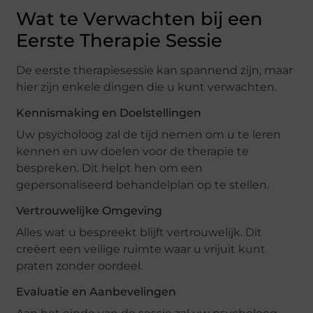
Wat te Verwachten bij een
Eerste Therapie Sessie
De eerste therapiesessie kan spannend zijn, maar
hier zijn enkele dingen die u kunt verwachten.
Kennismaking en Doelstellingen
Uw psycholoog zal de tijd nemen om u te leren
kennen en uw doelen voor de therapie te
bespreken. Dit helpt hen om een ​​
gepersonaliseerd behandelplan op te stellen.
Vertrouwelijke Omgeving
Alles wat u bespreekt blijft vertrouwelijk. Dit
creëert een veilige ruimte waar u vrijuit kunt
praten zonder oordeel.
Evaluatie en Aanbevelingen