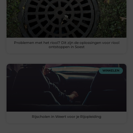
Problemen met het riool? Dit zijn de oplossingen voor riool
ontstoppen in Soest
WINKELEN
Rijscholen in Weert voor je Rijopleiding