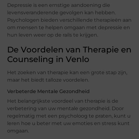
Depressie is een ernstige aandoening die
levensveranderende gevolgen kan hebben.
Psychologen bieden verschillende therapieën aan
om mensen te helpen omgaan met depressie en
hun leven weer op de rails te krijgen.
De Voordelen van Therapie en
Counseling in Venlo
Het zoeken van therapie kan een grote stap zijn,
maar het biedt talloze voordelen.
Verbeterde Mentale Gezondheid
Het belangrijkste voordeel van therapie is de
verbetering van uw mentale gezondheid. Door
regelmatig met een psycholoog te praten, kunt u
leren hoe u beter met uw emoties en stress kunt
omgaan.