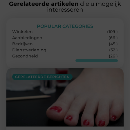
Gerelateerde artikelen
die u mogelijk
interesseren
POPULAR CATEGORIES
Winkelen
(109 )
Aanbiedingen
(66 )
Bedrijven
(45 )
Dienstverlening
(32 )
Gezondheid
(26 )
GERELATEERDE BERICHTEN