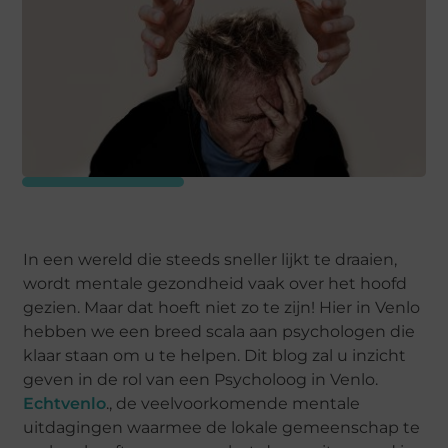
In een wereld die steeds sneller lijkt te draaien,
wordt mentale gezondheid vaak over het hoofd
gezien. Maar dat hoeft niet zo te zijn! Hier in Venlo
hebben we een breed scala aan psychologen die
klaar staan om u te helpen. Dit blog zal u inzicht
geven in de rol van een Psycholoog in Venlo.
Echtvenlo
., de veelvoorkomende mentale
uitdagingen waarmee de lokale gemeenschap te