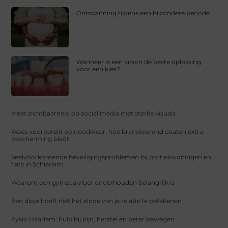
Ontspanning tijdens een bijzondere periode
Wanneer is een kroon de beste oplossing
voor een kies?
Meer zichtbaarheid op social media met sterke visuals
Wees voorbereid op noodweer: hoe brandwerend coaten extra
bescherming biedt
Veelvoorkomende beveiligingsproblemen bij portiekwoningen en
flats in Schiedam
Waarom een gymzaalvloer onderhouden belangrijk is
Een dipje hoeft niet het einde van je relatie te betekenen
Fysio Haarlem: hulp bij pijn, herstel en beter bewegen