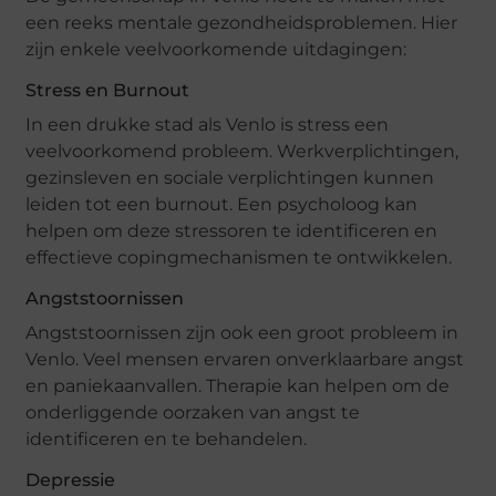
een reeks mentale gezondheidsproblemen. Hier
zijn enkele veelvoorkomende uitdagingen:
Stress en Burnout
In een drukke stad als Venlo is stress een
veelvoorkomend probleem. Werkverplichtingen,
gezinsleven en sociale verplichtingen kunnen
leiden tot een burnout. Een psycholoog kan
helpen om deze stressoren te identificeren en
effectieve copingmechanismen te ontwikkelen.
Angststoornissen
Angststoornissen zijn ook een groot probleem in
Venlo. Veel mensen ervaren onverklaarbare angst
en paniekaanvallen. Therapie kan helpen om de
onderliggende oorzaken van angst te
identificeren en te behandelen.
Depressie