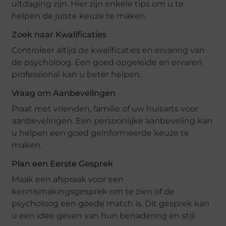
uitdaging zijn. Hier zijn enkele tips om u te
helpen de juiste keuze te maken.
Zoek naar Kwalificaties
Controleer altijd de kwalificaties en ervaring van
de psycholoog. Een goed opgeleide en ervaren
professional kan u beter helpen.
Vraag om Aanbevelingen
Praat met vrienden, familie of uw huisarts voor
aanbevelingen. Een persoonlijke aanbeveling kan
u helpen een goed geïnformeerde keuze te
maken.
Plan een Eerste Gesprek
Maak een afspraak voor een
kennismakingsgesprek om te zien of de
psycholoog een goede match is. Dit gesprek kan
u een idee geven van hun benadering en stijl.