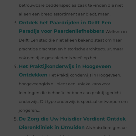
betrouwbare beddenspeciaalzaak te vinden die niet
alleen een breed assortiment aanbiedt, maar...
Ontdek het Paardrijden in Delft Een
Paradijs voor Paardenliefhebbers
Welkom in
Delft! Een stad die niet alleen bekend staat om haar
prachtige grachten en historische architectuur, maar
ook een rijke geschiedenis heeft op het...
Het Praktijkonderwijs in Hoogeveen
Ontdekken
Het Praktijkonderwijs in Hoogeveen.
hoogeveengids.nl. biedt een unieke kans voor
leerlingen die behoefte hebben aan praktijkgericht
onderwijs. Dit type onderwijs is speciaal ontworpen om
jongeren...
De Zorg die Uw Huisdier Verdient Ontdek
Dierenkliniek in IJmuiden
Als huisdiereigenaar