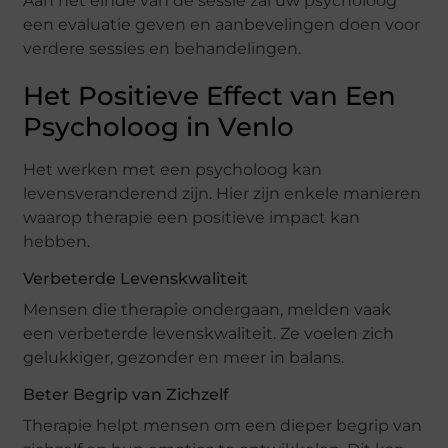
Aan het einde van de sessie zal uw psycholoog
een evaluatie geven en aanbevelingen doen voor
verdere sessies en behandelingen.
Het Positieve Effect van Een
Psycholoog in Venlo
Het werken met een psycholoog kan
levensveranderend zijn. Hier zijn enkele manieren
waarop therapie een positieve impact kan
hebben.
Verbeterde Levenskwaliteit
Mensen die therapie ondergaan, melden vaak
een verbeterde levenskwaliteit. Ze voelen zich
gelukkiger, gezonder en meer in balans.
Beter Begrip van Zichzelf
Therapie helpt mensen om een ​​dieper begrip van