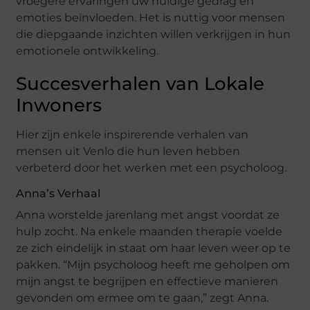
vroegere ervaringen uw huidige gedrag en
emoties beïnvloeden. Het is nuttig voor mensen
die diepgaande inzichten willen verkrijgen in hun
emotionele ontwikkeling.
Succesverhalen van Lokale
Inwoners
Hier zijn enkele inspirerende verhalen van
mensen uit Venlo die hun leven hebben
verbeterd door het werken met een psycholoog.
Anna’s Verhaal
Anna worstelde jarenlang met angst voordat ze
hulp zocht. Na enkele maanden therapie voelde
ze zich eindelijk in staat om haar leven weer op te
pakken. “Mijn psycholoog heeft me geholpen om
mijn angst te begrijpen en effectieve manieren
gevonden om ermee om te gaan,” zegt Anna.