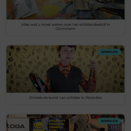
Alles wat u moet weten over het schildersbedrijf in
Gorinchem
WINKELEN
Ontdek de kunst van schilder in Woerden
WINKELEN