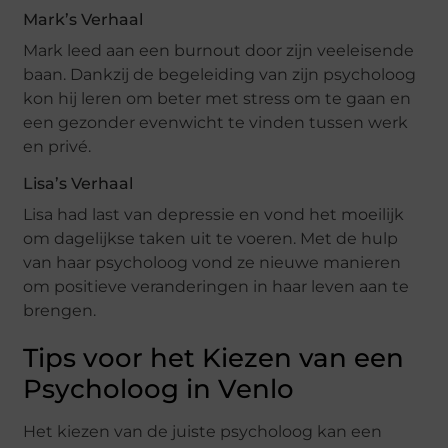
Mark’s Verhaal
Mark leed aan een burnout door zijn veeleisende
baan. Dankzij de begeleiding van zijn psycholoog
kon hij leren om beter met stress om te gaan en
een gezonder evenwicht te vinden tussen werk
en privé.
Lisa’s Verhaal
Lisa had last van depressie en vond het moeilijk
om dagelijkse taken uit te voeren. Met de hulp
van haar psycholoog vond ze nieuwe manieren
om positieve veranderingen in haar leven aan te
brengen.
Tips voor het Kiezen van een
Psycholoog in Venlo
Het kiezen van de juiste psycholoog kan een