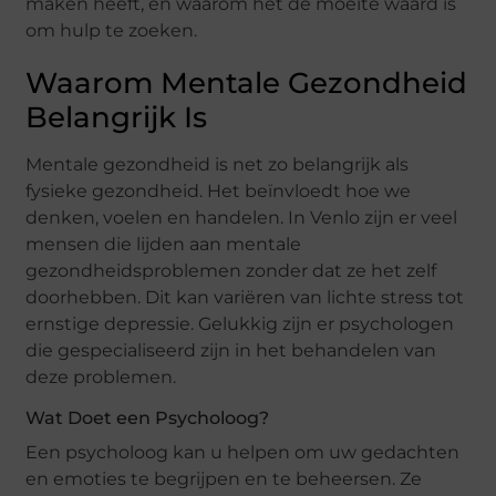
maken heeft, en waarom het de moeite waard is
om hulp te zoeken.
Waarom Mentale Gezondheid
Belangrijk Is
Mentale gezondheid is net zo belangrijk als
fysieke gezondheid. Het beïnvloedt hoe we
denken, voelen en handelen. In Venlo zijn er veel
mensen die lijden aan mentale
gezondheidsproblemen zonder dat ze het zelf
doorhebben. Dit kan variëren van lichte stress tot
ernstige depressie. Gelukkig zijn er psychologen
die gespecialiseerd zijn in het behandelen van
deze problemen.
Wat Doet een Psycholoog?
Een psycholoog kan u helpen om uw gedachten
en emoties te begrijpen en te beheersen. Ze