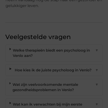
gelukkiger leven.
Veelgestelde vragen
Welke therapieën biedt een psycholoog in
▼
Venlo aan?
Hoe kies ik de juiste psycholoog in Venlo?
▼
Wat zijn veelvoorkomende mentale
▼
gezondheidsproblemen in Venlo?
Wat kan ik verwachten bij mijn eerste
▼