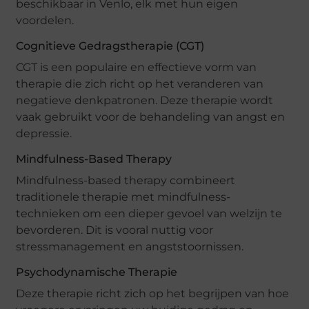
beschikbaar in Venlo, elk met hun eigen
voordelen.
Cognitieve Gedragstherapie (CGT)
CGT is een populaire en effectieve vorm van
therapie die zich richt op het veranderen van
negatieve denkpatronen. Deze therapie wordt
vaak gebruikt voor de behandeling van angst en
depressie.
Mindfulness-Based Therapy
Mindfulness-based therapy combineert
traditionele therapie met mindfulness-
technieken om een ​​dieper gevoel van welzijn te
bevorderen. Dit is vooral nuttig voor
stressmanagement en angststoornissen.
Psychodynamische Therapie
Deze therapie richt zich op het begrijpen van hoe