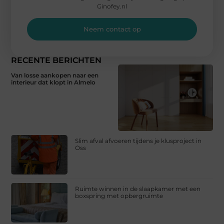
Ginofey.nl
Neem contact op
RECENTE BERICHTEN
Van losse aankopen naar een
interieur dat klopt in Almelo
Slim afval afvoeren tijdens je klusproject in
Oss
Ruimte winnen in de slaapkamer met een
boxspring met opbergruimte