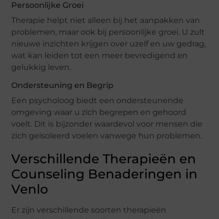
Persoonlijke Groei
Therapie helpt niet alleen bij het aanpakken van
problemen, maar ook bij persoonlijke groei. U zult
nieuwe inzichten krijgen over uzelf en uw gedrag,
wat kan leiden tot een meer bevredigend en
gelukkig leven.
Ondersteuning en Begrip
Een psycholoog biedt een ondersteunende
omgeving waar u zich begrepen en gehoord
voelt. Dit is bijzonder waardevol voor mensen die
zich geïsoleerd voelen vanwege hun problemen.
Verschillende Therapieën en
Counseling Benaderingen in
Venlo
Er zijn verschillende soorten therapieën