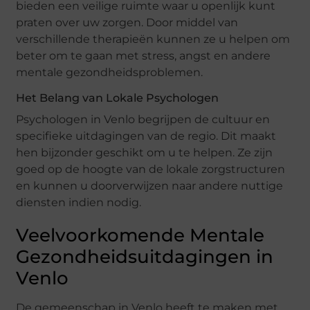
bieden een veilige ruimte waar u openlijk kunt
praten over uw zorgen. Door middel van
verschillende therapieën kunnen ze u helpen om
beter om te gaan met stress, angst en andere
mentale gezondheidsproblemen.
Het Belang van Lokale Psychologen
Psychologen in Venlo begrijpen de cultuur en
specifieke uitdagingen van de regio. Dit maakt
hen bijzonder geschikt om u te helpen. Ze zijn
goed op de hoogte van de lokale zorgstructuren
en kunnen u doorverwijzen naar andere nuttige
diensten indien nodig.
Veelvoorkomende Mentale
Gezondheidsuitdagingen in
Venlo
De gemeenschap in Venlo heeft te maken met