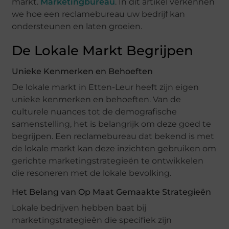
markt.
Marketingbureau
. In dit artikel verkennen
we hoe een reclamebureau uw bedrijf kan
ondersteunen en laten groeien.
De Lokale Markt Begrijpen
Unieke Kenmerken en Behoeften
De lokale markt in Etten-Leur heeft zijn eigen
unieke kenmerken en behoeften. Van de
culturele nuances tot de demografische
samenstelling, het is belangrijk om deze goed te
begrijpen. Een reclamebureau dat bekend is met
de lokale markt kan deze inzichten gebruiken om
gerichte marketingstrategieën te ontwikkelen
die resoneren met de lokale bevolking.
Het Belang van Op Maat Gemaakte Strategieën
Lokale bedrijven hebben baat bij
marketingstrategieën die specifiek zijn