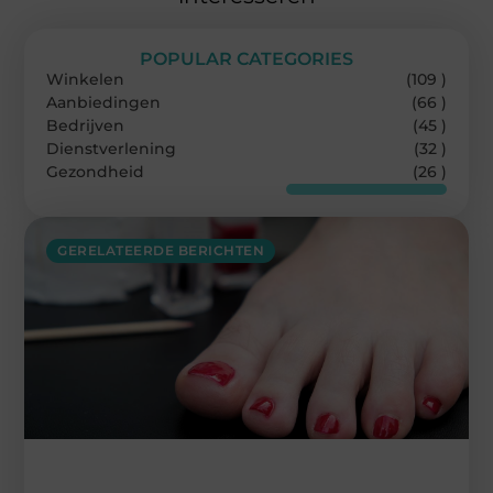
POPULAR CATEGORIES
Winkelen
(109 )
Aanbiedingen
(66 )
Bedrijven
(45 )
Dienstverlening
(32 )
Gezondheid
(26 )
GERELATEERDE BERICHTEN