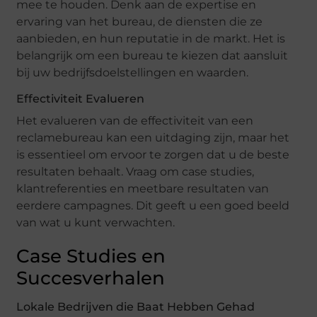
mee te houden. Denk aan de expertise en
ervaring van het bureau, de diensten die ze
aanbieden, en hun reputatie in de markt. Het is
belangrijk om een bureau te kiezen dat aansluit
bij uw bedrijfsdoelstellingen en waarden.
Effectiviteit Evalueren
Het evalueren van de effectiviteit van een
reclamebureau kan een uitdaging zijn, maar het
is essentieel om ervoor te zorgen dat u de beste
resultaten behaalt. Vraag om case studies,
klantreferenties en meetbare resultaten van
eerdere campagnes. Dit geeft u een goed beeld
van wat u kunt verwachten.
Case Studies en
Succesverhalen
Lokale Bedrijven die Baat Hebben Gehad