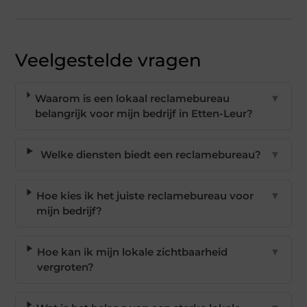
Veelgestelde vragen
Waarom is een lokaal reclamebureau
▼
belangrijk voor mijn bedrijf in Etten-Leur?
Welke diensten biedt een reclamebureau?
▼
Hoe kies ik het juiste reclamebureau voor
▼
mijn bedrijf?
Hoe kan ik mijn lokale zichtbaarheid
▼
vergroten?