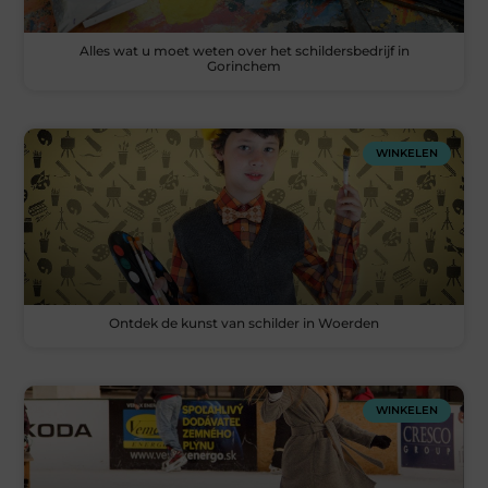
Alles wat u moet weten over het schildersbedrijf in
Gorinchem
WINKELEN
Ontdek de kunst van schilder in Woerden
WINKELEN