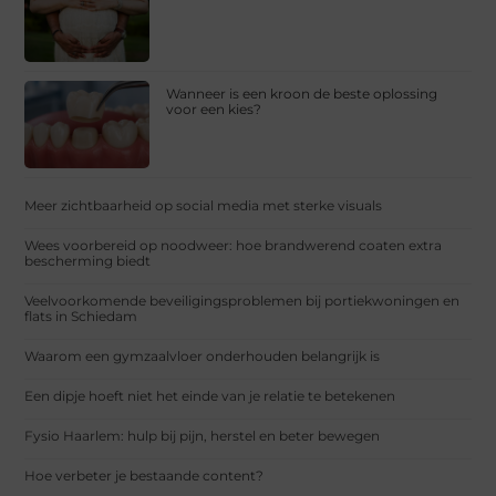
Wanneer is een kroon de beste oplossing
voor een kies?
Meer zichtbaarheid op social media met sterke visuals
Wees voorbereid op noodweer: hoe brandwerend coaten extra
bescherming biedt
Veelvoorkomende beveiligingsproblemen bij portiekwoningen en
flats in Schiedam
Waarom een gymzaalvloer onderhouden belangrijk is
Een dipje hoeft niet het einde van je relatie te betekenen
Fysio Haarlem: hulp bij pijn, herstel en beter bewegen
Hoe verbeter je bestaande content?