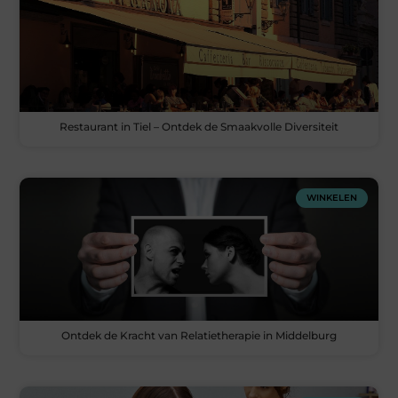
Restaurant in Tiel – Ontdek de Smaakvolle Diversiteit
WINKELEN
Ontdek de Kracht van Relatietherapie in Middelburg