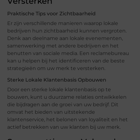
Versterken
Praktische Tips voor Zichtbaarheid
Er zijn verschillende manieren waarop lokale
bedrijven hun zichtbaarheid kunnen vergroten.
Denk aan deelname aan lokale evenementen,
samenwerking met andere bedrijven en het
benutten van sociale media. Een reclamebureau
kan u helpen bij het identificeren van de beste
strategieën om uw merk te versterken.
Sterke Lokale Klantenbasis Opbouwen
Door een sterke lokale klantenbasis op te
bouwen, kunt u duurzame relaties ontwikkelen
die bijdragen aan de groei van uw bedrijf. Dit
omvat het bieden van uitstekende
klantenservice, het belonen van loyaliteit en het
actief betrekken van uw klanten bij uw merk.