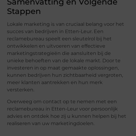
Samenvatting en Volgende
Stappen
Lokale marketing is van cruciaal belang voor het
succes van bedrijven in Etten-Leur. Een
reclamebureau speelt een sleutelrol bij het
ontwikkelen en uitvoeren van effectieve
marketingstrategieën die aansluiten bij de
unieke behoeften van de lokale markt. Door te
investeren in op maat gemaakte oplossingen,
kunnen bedrijven hun zichtbaarheid vergroten,
meer klanten aantrekken en hun merk
versterken.
Overweeg om contact op te nemen met een
reclamebureau in Etten-Leur voor persoonlijk
advies en ontdek hoe zij u kunnen helpen bij het
realiseren van uw marketingdoelen.