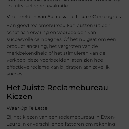
tot uitvoering en evaluatie.
Voorbeelden van Succesvolle Lokale Campagnes
Een goed reclamebureau kan putten uit een
schat aan ervaring en voorbeelden van
succesvolle campagnes. Of het nu gaat om een
productlancering, het vergroten van de
merkbekendheid of het stimuleren van de
verkoop, deze voorbeelden laten zien hoe
effectieve reclame kan bijdragen aan zakelijk
succes.
Het Juiste Reclamebureau
Kiezen
Waar Op Te Lette
Bij het kiezen van een reclamebureau in Etten-
Leur zijn er verschillende factoren om rekening