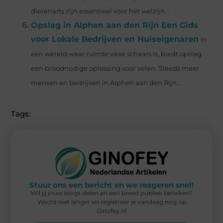
dierenarts zijn essentieel voor het welzijn...
Opslag in Alphen aan den Rijn Een Gids
voor Lokale Bedrijven en Huiseigenaren
In
een wereld waar ruimte vaak schaars is, biedt opslag
een broodnodige oplossing voor velen. Steeds meer
mensen en bedrijven in Alphen aan den Rijn...
Tags:
Stuur ons een bericht en we reageren snel!
Wil jij jouw blogs delen en een breed publiek bereiken?
Wacht niet langer en registreer je vandaag nog op
Ginofey.nl