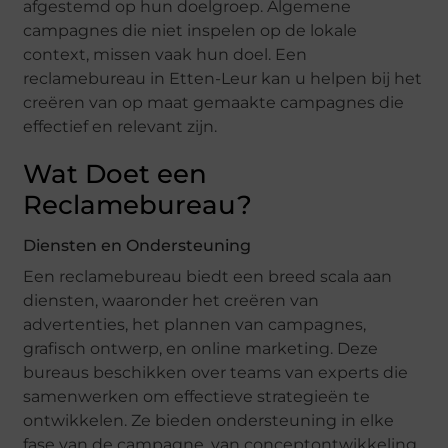
afgestemd op hun doelgroep. Algemene
campagnes die niet inspelen op de lokale
context, missen vaak hun doel. Een
reclamebureau in Etten-Leur kan u helpen bij het
creëren van op maat gemaakte campagnes die
effectief en relevant zijn.
Wat Doet een
Reclamebureau?
Diensten en Ondersteuning
Een reclamebureau biedt een breed scala aan
diensten, waaronder het creëren van
advertenties, het plannen van campagnes,
grafisch ontwerp, en online marketing. Deze
bureaus beschikken over teams van experts die
samenwerken om effectieve strategieën te
ontwikkelen. Ze bieden ondersteuning in elke
fase van de campagne, van conceptontwikkeling