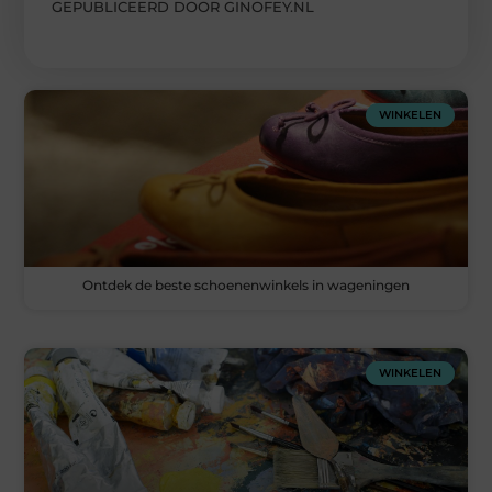
GEPUBLICEERD DOOR GINOFEY.NL
WINKELEN
Ontdek de beste schoenenwinkels in wageningen
WINKELEN