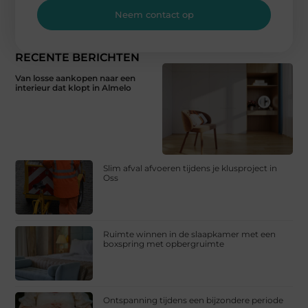
Neem contact op
RECENTE BERICHTEN
Van losse aankopen naar een
interieur dat klopt in Almelo
Slim afval afvoeren tijdens je klusproject in
Oss
Ruimte winnen in de slaapkamer met een
boxspring met opbergruimte
Ontspanning tijdens een bijzondere periode