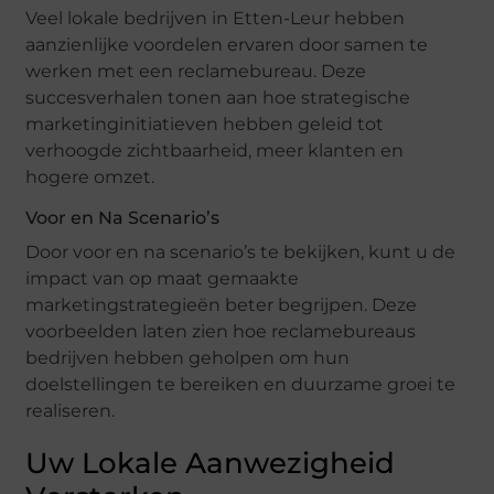
Veel lokale bedrijven in Etten-Leur hebben
aanzienlijke voordelen ervaren door samen te
werken met een reclamebureau. Deze
succesverhalen tonen aan hoe strategische
marketinginitiatieven hebben geleid tot
verhoogde zichtbaarheid, meer klanten en
hogere omzet.
Voor en Na Scenario’s
Door voor en na scenario’s te bekijken, kunt u de
impact van op maat gemaakte
marketingstrategieën beter begrijpen. Deze
voorbeelden laten zien hoe reclamebureaus
bedrijven hebben geholpen om hun
doelstellingen te bereiken en duurzame groei te
realiseren.
Uw Lokale Aanwezigheid