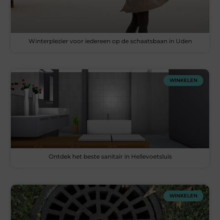
Winterplezier voor iedereen op de schaatsbaan in Uden
WINKELEN
Ontdek het beste sanitair in Hellevoetsluis
WINKELEN