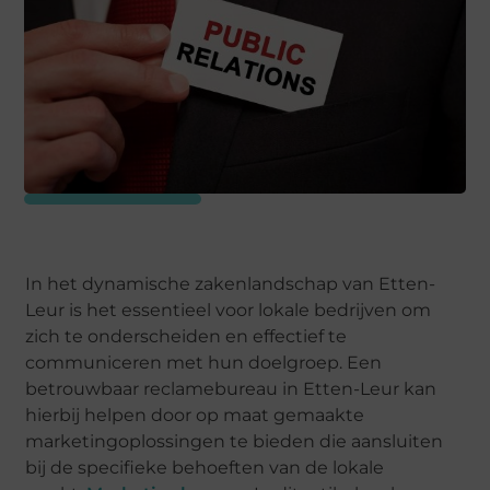
In het dynamische zakenlandschap van Etten-
Leur is het essentieel voor lokale bedrijven om
zich te onderscheiden en effectief te
communiceren met hun doelgroep. Een
betrouwbaar reclamebureau in Etten-Leur kan
hierbij helpen door op maat gemaakte
marketingoplossingen te bieden die aansluiten
bij de specifieke behoeften van de lokale