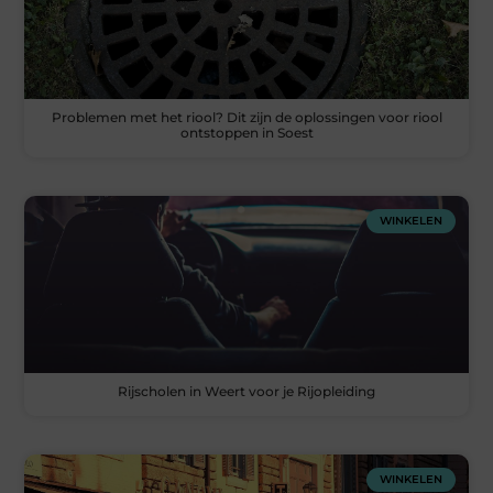
Problemen met het riool? Dit zijn de oplossingen voor riool
ontstoppen in Soest
WINKELEN
Rijscholen in Weert voor je Rijopleiding
WINKELEN