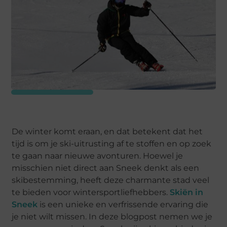
De winter komt eraan, en dat betekent dat het
tijd is om je ski-uitrusting af te stoffen en op zoek
te gaan naar nieuwe avonturen. Hoewel je
misschien niet direct aan Sneek denkt als een
skibestemming, heeft deze charmante stad veel
te bieden voor wintersportliefhebbers.
Skiën in
Sneek
is een unieke en verfrissende ervaring die
je niet wilt missen. In deze blogpost nemen we je