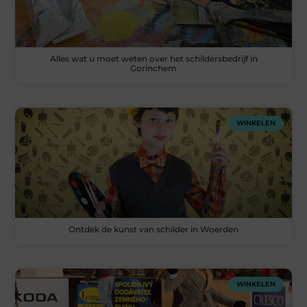
Alles wat u moet weten over het schildersbedrijf in
Gorinchem
WINKELEN
Ontdek de kunst van schilder in Woerden
WINKELEN