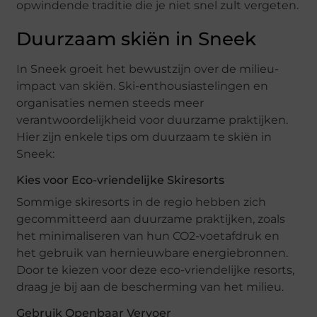
opwindende traditie die je niet snel zult vergeten.
Duurzaam skiën in Sneek
In Sneek groeit het bewustzijn over de milieu-
impact van skiën. Ski-enthousiastelingen en
organisaties nemen steeds meer
verantwoordelijkheid voor duurzame praktijken.
Hier zijn enkele tips om duurzaam te skiën in
Sneek:
Kies voor Eco-vriendelijke Skiresorts
Sommige skiresorts in de regio hebben zich
gecommitteerd aan duurzame praktijken, zoals
het minimaliseren van hun CO2-voetafdruk en
het gebruik van hernieuwbare energiebronnen.
Door te kiezen voor deze eco-vriendelijke resorts,
draag je bij aan de bescherming van het milieu.
Gebruik Openbaar Vervoer