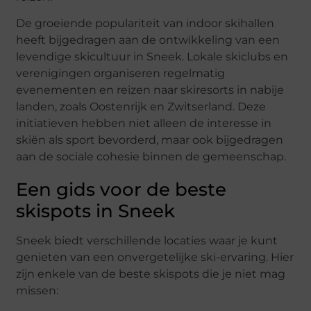
De groeiende populariteit van indoor skihallen
heeft bijgedragen aan de ontwikkeling van een
levendige skicultuur in Sneek. Lokale skiclubs en
verenigingen organiseren regelmatig
evenementen en reizen naar skiresorts in nabije
landen, zoals Oostenrijk en Zwitserland. Deze
initiatieven hebben niet alleen de interesse in
skiën als sport bevorderd, maar ook bijgedragen
aan de sociale cohesie binnen de gemeenschap.
Een gids voor de beste
skispots in Sneek
Sneek biedt verschillende locaties waar je kunt
genieten van een onvergetelijke ski-ervaring. Hier
zijn enkele van de beste skispots die je niet mag
missen: