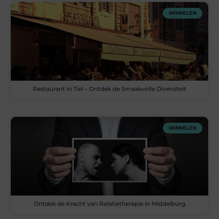
WINKELEN
Restaurant in Tiel – Ontdek de Smaakvolle Diversiteit
WINKELEN
Ontdek de Kracht van Relatietherapie in Middelburg