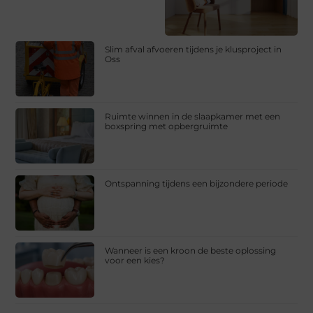
Slim afval afvoeren tijdens je klusproject in
Oss
Ruimte winnen in de slaapkamer met een
boxspring met opbergruimte
Ontspanning tijdens een bijzondere periode
Wanneer is een kroon de beste oplossing
voor een kies?