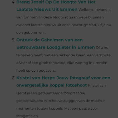
Breng Jezelf Op De Hoogte Van Het
Laatste Nieuws Uit Emmen
Welkom, inwoners
van Emmen! In deze blogpost gaan we je bijpraten
over het laatste nieuws uit onze prachtige stad. Of je nu
een geboren en...
Ontdek de Geheimen van een
Betrouwbare Loodgieter in Emmen
Of u nu
te maken heeft met een lekkende kraan, een verstopte
afvoer of een grote renovatie, elke woning in Emmen
heeft op een gegeven...
Kristel van Herpt: Jouw fotograaf voor een
onvergetelijke koppel fotoshoot
Kristel van
Herpt is een getalenteerde fotograaf die
gespecialiseerd is in het vastleggen van de mooiste
momenten tussen koppels. Met een passie voor
fotografie en...