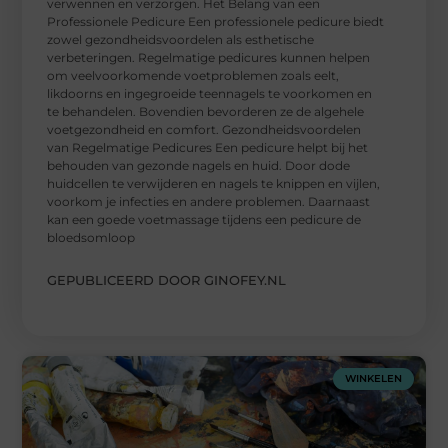
verwennen en verzorgen. Het Belang van een
Professionele Pedicure Een professionele pedicure biedt
zowel gezondheidsvoordelen als esthetische
verbeteringen. Regelmatige pedicures kunnen helpen
om veelvoorkomende voetproblemen zoals eelt,
likdoorns en ingegroeide teennagels te voorkomen en
te behandelen. Bovendien bevorderen ze de algehele
voetgezondheid en comfort. Gezondheidsvoordelen
van Regelmatige Pedicures Een pedicure helpt bij het
behouden van gezonde nagels en huid. Door dode
huidcellen te verwijderen en nagels te knippen en vijlen,
voorkom je infecties en andere problemen. Daarnaast
kan een goede voetmassage tijdens een pedicure de
bloedsomloop
GEPUBLICEERD DOOR GINOFEY.NL
WINKELEN