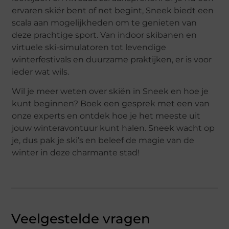
ervaren skiër bent of net begint, Sneek biedt een
scala aan mogelijkheden om te genieten van
deze prachtige sport. Van indoor skibanen en
virtuele ski-simulatoren tot levendige
winterfestivals en duurzame praktijken, er is voor
ieder wat wils.
Wil je meer weten over skiën in Sneek en hoe je
kunt beginnen? Boek een gesprek met een van
onze experts en ontdek hoe je het meeste uit
jouw winteravontuur kunt halen. Sneek wacht op
je, dus pak je ski’s en beleef de magie van de
winter in deze charmante stad!
Veelgestelde vragen