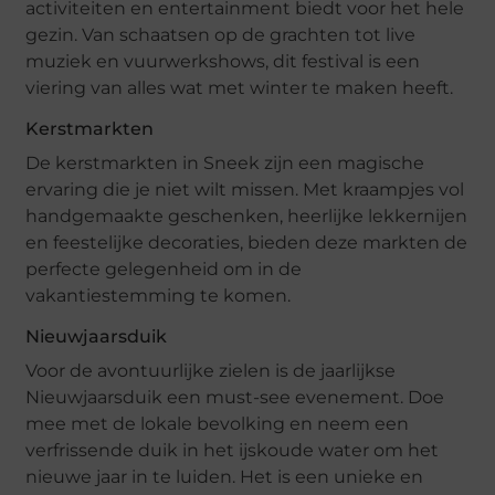
activiteiten en entertainment biedt voor het hele
gezin. Van schaatsen op de grachten tot live
muziek en vuurwerkshows, dit festival is een
viering van alles wat met winter te maken heeft.
Kerstmarkten
De kerstmarkten in Sneek zijn een magische
ervaring die je niet wilt missen. Met kraampjes vol
handgemaakte geschenken, heerlijke lekkernijen
en feestelijke decoraties, bieden deze markten de
perfecte gelegenheid om in de
vakantiestemming te komen.
Nieuwjaarsduik
Voor de avontuurlijke zielen is de jaarlijkse
Nieuwjaarsduik een must-see evenement. Doe
mee met de lokale bevolking en neem een
verfrissende duik in het ijskoude water om het
nieuwe jaar in te luiden. Het is een unieke en