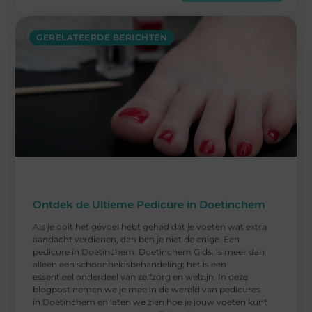
GERELATEERDE BERICHTEN
Ontdek de Ultieme Pedicure in Doetinchem
Als je ooit het gevoel hebt gehad dat je voeten wat extra
aandacht verdienen, dan ben je niet de enige. Een
pedicure in Doetinchem. Doetinchem Gids. is meer dan
alleen een schoonheidsbehandeling; het is een
essentieel onderdeel van zelfzorg en welzijn. In deze
blogpost nemen we je mee in de wereld van pedicures
in Doetinchem en laten we zien hoe je jouw voeten kunt