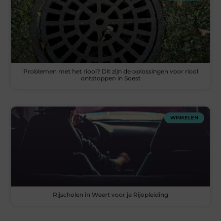
Problemen met het riool? Dit zijn de oplossingen voor riool
ontstoppen in Soest
WINKELEN
Rijscholen in Weert voor je Rijopleiding