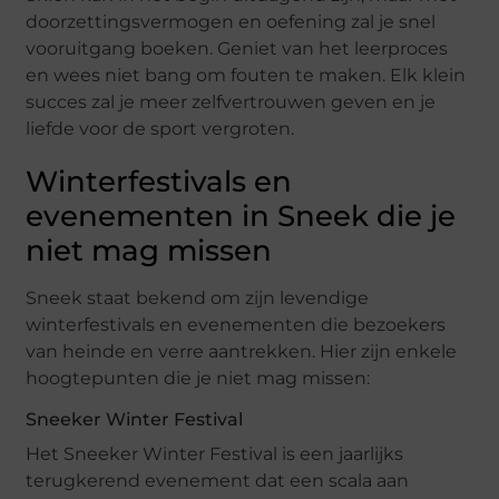
doorzettingsvermogen en oefening zal je snel
vooruitgang boeken. Geniet van het leerproces
en wees niet bang om fouten te maken. Elk klein
succes zal je meer zelfvertrouwen geven en je
liefde voor de sport vergroten.
Winterfestivals en
evenementen in Sneek die je
niet mag missen
Sneek staat bekend om zijn levendige
winterfestivals en evenementen die bezoekers
van heinde en verre aantrekken. Hier zijn enkele
hoogtepunten die je niet mag missen:
Sneeker Winter Festival
Het Sneeker Winter Festival is een jaarlijks
terugkerend evenement dat een scala aan