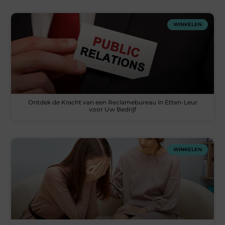
WINKELEN
Ontdek de Kracht van een Reclamebureau in Etten-Leur
voor Uw Bedrijf
WINKELEN