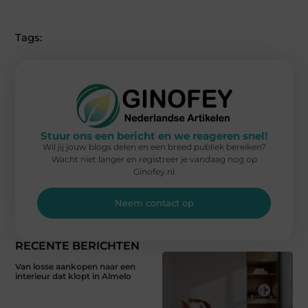
Tags:
Stuur ons een bericht en we reageren snel!
Wil jij jouw blogs delen en een breed publiek bereiken?
Wacht niet langer en registreer je vandaag nog op
Ginofey.nl
Neem contact op
RECENTE BERICHTEN
Van losse aankopen naar een
interieur dat klopt in Almelo