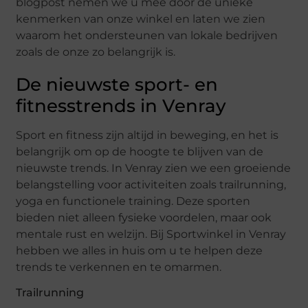
blogpost nemen we u mee door de unieke
kenmerken van onze winkel en laten we zien
waarom het ondersteunen van lokale bedrijven
zoals de onze zo belangrijk is.
De nieuwste sport- en
fitnesstrends in Venray
Sport en fitness zijn altijd in beweging, en het is
belangrijk om op de hoogte te blijven van de
nieuwste trends. In Venray zien we een groeiende
belangstelling voor activiteiten zoals trailrunning,
yoga en functionele training. Deze sporten
bieden niet alleen fysieke voordelen, maar ook
mentale rust en welzijn. Bij Sportwinkel in Venray
hebben we alles in huis om u te helpen deze
trends te verkennen en te omarmen.
Trailrunning