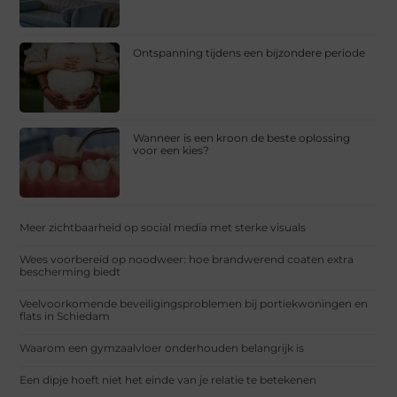
Ontspanning tijdens een bijzondere periode
Wanneer is een kroon de beste oplossing
voor een kies?
Meer zichtbaarheid op social media met sterke visuals
Wees voorbereid op noodweer: hoe brandwerend coaten extra
bescherming biedt
Veelvoorkomende beveiligingsproblemen bij portiekwoningen en
flats in Schiedam
Waarom een gymzaalvloer onderhouden belangrijk is
Een dipje hoeft niet het einde van je relatie te betekenen