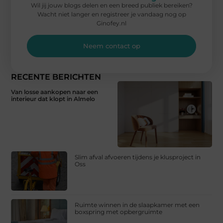
Wil jij jouw blogs delen en een breed publiek bereiken?
Wacht niet langer en registreer je vandaag nog op
Ginofey.nl
Neem contact op
RECENTE BERICHTEN
Van losse aankopen naar een
interieur dat klopt in Almelo
Slim afval afvoeren tijdens je klusproject in
Oss
Ruimte winnen in de slaapkamer met een
boxspring met opbergruimte