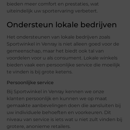
bieden meer comfort en prestaties, wat
uiteindelijk uw sportervaring verbetert.
Ondersteun lokale bedrijven
Het ondersteunen van lokale bedrijven zoals
Sportwinkel in Venray is niet alleen goed voor de
gemeenschap, maar het biedt ook tal van
voordelen voor u als consument. Lokale winkels
bieden vaak een persoonlijke service die moeilijk
te vinden is bij grote ketens.
Persoonlijke service
Bij Sportwinkel in Venray kennen we onze
klanten persoonlijk en kunnen we op maat
gemaakte aanbevelingen doen die aansluiten bij
uw individuele behoeften en voorkeuren. Dit
niveau van service is iets wat u niet zult vinden bij
grotere, anonieme retailers.