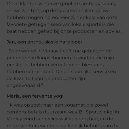
Onze klanten zijn onze grootste ambassadeurs,
en we zijn trots op de succesverhalen die we
hebben mogen horen. Hier zijn enkele van onze
favoriete getuigenissen van lokale sporters die
baat hebben gehad bij onze producten en advies.
Jan, een enthousiaste hardloper
“Sportwinkel in Venray heeft me geholpen de
perfecte hardloopschoenen te vinden die mijn
prestaties hebben verbeterd en blessures
hebben verminderd. De persoonlijke service en
de kwaliteit van de producten zijn
ongeëvenaard.”
Maria, een fervente yogi
“Ik was op zoek naar een yogamat die zowel
comfortabel als duurzaam was. Bij Sportwinkel in
Venray vond ik precies wat ik nodig had, en de
medewerkers waren ongelooflijk behulpzaam bij