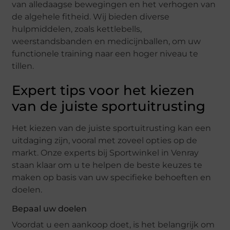
van alledaagse bewegingen en het verhogen van
de algehele fitheid. Wij bieden diverse
hulpmiddelen, zoals kettlebells,
weerstandsbanden en medicijnballen, om uw
functionele training naar een hoger niveau te
tillen.
Expert tips voor het kiezen
van de juiste sportuitrusting
Het kiezen van de juiste sportuitrusting kan een
uitdaging zijn, vooral met zoveel opties op de
markt. Onze experts bij Sportwinkel in Venray
staan klaar om u te helpen de beste keuzes te
maken op basis van uw specifieke behoeften en
doelen.
Bepaal uw doelen
Voordat u een aankoop doet, is het belangrijk om