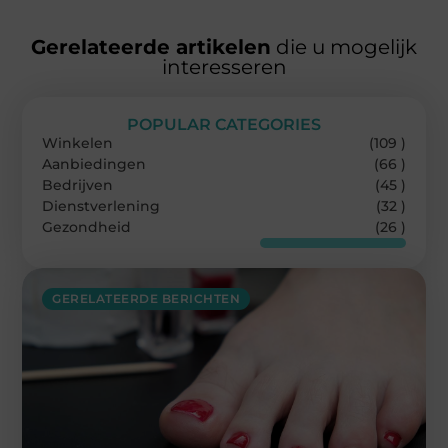
Gerelateerde artikelen
die u mogelijk
interesseren
POPULAR CATEGORIES
Winkelen
(109 )
Aanbiedingen
(66 )
Bedrijven
(45 )
Dienstverlening
(32 )
Gezondheid
(26 )
GERELATEERDE BERICHTEN