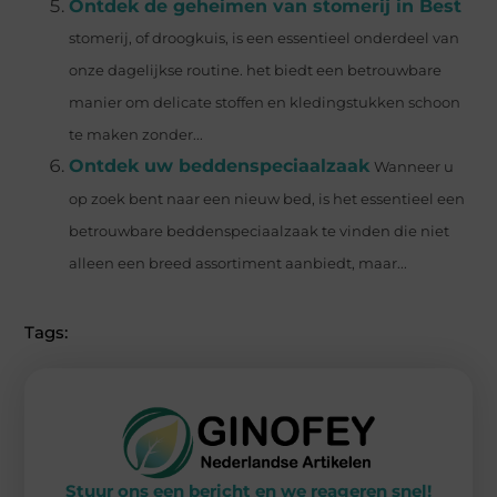
Ontdek de geheimen van stomerij in Best
stomerij, of droogkuis, is een essentieel onderdeel van
onze dagelijkse routine. het biedt een betrouwbare
manier om delicate stoffen en kledingstukken schoon
te maken zonder...
Ontdek uw beddenspeciaalzaak
Wanneer u
op zoek bent naar een nieuw bed, is het essentieel een
betrouwbare beddenspeciaalzaak te vinden die niet
alleen een breed assortiment aanbiedt, maar...
Tags:
Stuur ons een bericht en we reageren snel!