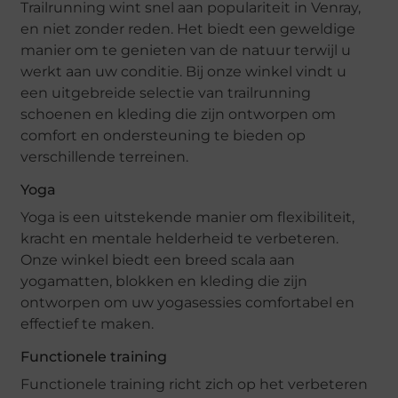
Trailrunning wint snel aan populariteit in Venray,
en niet zonder reden. Het biedt een geweldige
manier om te genieten van de natuur terwijl u
werkt aan uw conditie. Bij onze winkel vindt u
een uitgebreide selectie van trailrunning
schoenen en kleding die zijn ontworpen om
comfort en ondersteuning te bieden op
verschillende terreinen.
Yoga
Yoga is een uitstekende manier om flexibiliteit,
kracht en mentale helderheid te verbeteren.
Onze winkel biedt een breed scala aan
yogamatten, blokken en kleding die zijn
ontworpen om uw yogasessies comfortabel en
effectief te maken.
Functionele training
Functionele training richt zich op het verbeteren