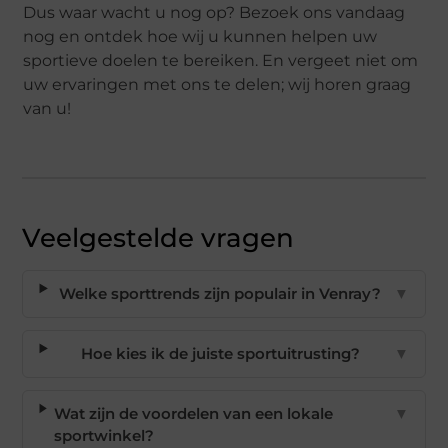
Dus waar wacht u nog op? Bezoek ons vandaag
nog en ontdek hoe wij u kunnen helpen uw
sportieve doelen te bereiken. En vergeet niet om
uw ervaringen met ons te delen; wij horen graag
van u!
Veelgestelde vragen
Welke sporttrends zijn populair in Venray?
▼
Hoe kies ik de juiste sportuitrusting?
▼
Wat zijn de voordelen van een lokale
▼
sportwinkel?