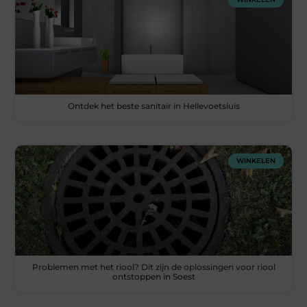
Ontdek het beste sanitair in Hellevoetsluis
WINKELEN
Problemen met het riool? Dit zijn de oplossingen voor riool
ontstoppen in Soest