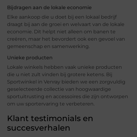
Bijdragen aan de lokale economie
Elke aankoop die u doet bij een lokaal bedrijf
draagt bij aan de groei en welvaart van de lokale
economie. Dit helpt niet alleen om banen te
creëren, maar het bevordert ook een gevoel van
gemeenschap en samenwerking.
Unieke producten
Lokale winkels hebben vaak unieke producten
die u niet zult vinden bij grotere ketens. Bij
Sportwinkel in Venray bieden we een zorgvuldig
geselecteerde collectie van hoogwaardige
sportuitrusting en accessoires die zijn ontworpen
om uw sportervaring te verbeteren.
Klant testimonials en
succesverhalen