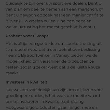
duidelijk te zijn over uw sportieve doelen. Bent u
van plan om deel te nemen aan een marathon, of
bent u gewoon op zoek naar een manier om fit te
blijven? Uw doelen zullen u helpen bepalen
welke uitrusting het meest geschikt is voor u.
Probeer voor u koopt
Het is altijd een goed idee om sportuitrusting uit
te proberen voordat u een definitieve beslissing
neemt. Bij Sportwinkel in Venray bieden we de
mogelijkheid om verschillende producten te
testen, zodat u zeker weet dat u de juiste keuze
maakt.
Investeer in kwaliteit
Hoewel het verleidelijk kan zijn om te kiezen voor
goedkopere opties, is het vaak de moeite waard
om te investeren in kwaliteitsuitrusting.
Hoogwaardige producten gaan langer mee en