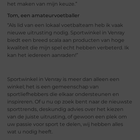
het maken van mijn keuze.”
Tom, een amateurvoetballer
“Als lid van een lokaal voetbalteam heb ik vaak
nieuwe uitrusting nodig. Sportwinkel in Venray
biedt een breed scala aan producten van hoge
kwaliteit die mijn spel echt hebben verbeterd. Ik
kan het iedereen aanraden!”
Sportwinkel in Venray is meer dan alleen een
winkel; het is een gemeenschap van
sportliefhebbers die elkaar ondersteunen en
inspireren. Of u nu op zoek bent naar de nieuwste
sporttrends, deskundig advies over het kiezen
van de juiste uitrusting, of gewoon een plek om
uw passie voor sport te delen, wij hebben alles
wat u nodig heeft.