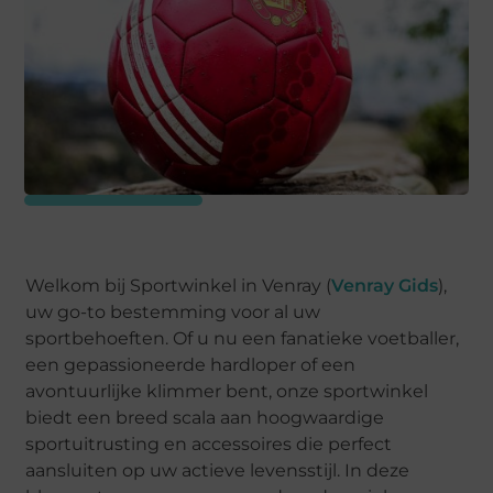
Welkom bij Sportwinkel in Venray (
Venray Gids
),
uw go-to bestemming voor al uw
sportbehoeften. Of u nu een fanatieke voetballer,
een gepassioneerde hardloper of een
avontuurlijke klimmer bent, onze sportwinkel
biedt een breed scala aan hoogwaardige
sportuitrusting en accessoires die perfect
aansluiten op uw actieve levensstijl. In deze