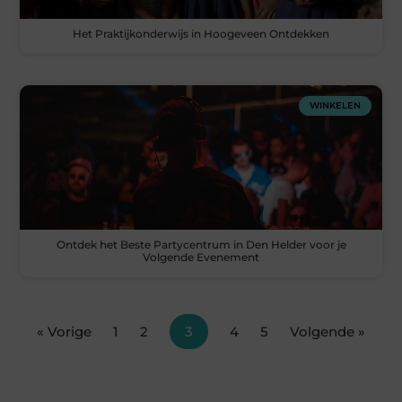
Het Praktijkonderwijs in Hoogeveen Ontdekken
WINKELEN
Ontdek het Beste Partycentrum in Den Helder voor je
Volgende Evenement
« Vorige
1
2
3
4
5
Volgende »