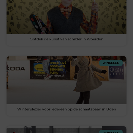
Ontdek de kunst van schilder in Woerden
WINKELEN
Winterplezier voor iedereen op de schaatsbaan in Uden
WINKELEN