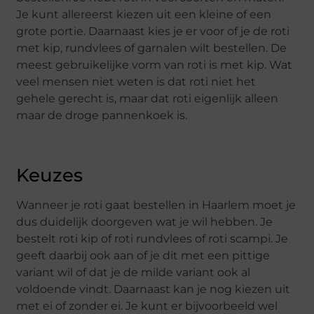
Je kunt allereerst kiezen uit een kleine of een
grote portie. Daarnaast kies je er voor of je de roti
met kip, rundvlees of garnalen wilt bestellen. De
meest gebruikelijke vorm van roti is met kip. Wat
veel mensen niet weten is dat roti niet het
gehele gerecht is, maar dat roti eigenlijk alleen
maar de droge pannenkoek is.
Keuzes
Wanneer je roti gaat bestellen in Haarlem moet je
dus duidelijk doorgeven wat je wil hebben. Je
bestelt roti kip of roti rundvlees of roti scampi. Je
geeft daarbij ook aan of je dit met een pittige
variant wil of dat je de milde variant ook al
voldoende vindt. Daarnaast kan je nog kiezen uit
met ei of zonder ei. Je kunt er bijvoorbeeld wel