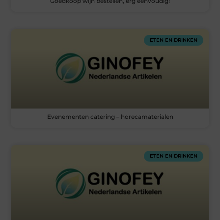
Goedkoop wijn bestellen, erg eenvoudig!
ETEN EN DRINKEN
Evenementen catering – horecamaterialen
ETEN EN DRINKEN