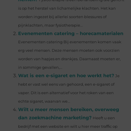
is op het herstel van lichamelijke klachten. Het kan
worden ingezet bij allerlei soorten blessures of
pijnklachten, maar fysiotherapie...
Evenementen catering – horecamaterialen
Evenementen catering Bij evenementen komen vaak
erg veel mensen. Deze mensen moeten ook voorzien
worden van hapjes en drankjes. Daarnaast moeten er,
in sommige gevallen,...
Wat is een e-sigaret en hoe werkt het?
Je
hebt er vast wel eens van gehoord, een e-sigaret of
vaper. Dit is een alternatief voor het roken van een
echte sigaret, waarvan we...
Wilt u meer mensen bereiken, overweeg
dan zoekmachine marketing?
Heeft u een
bedrijf met een website en wilt u hier meer traﬃc op