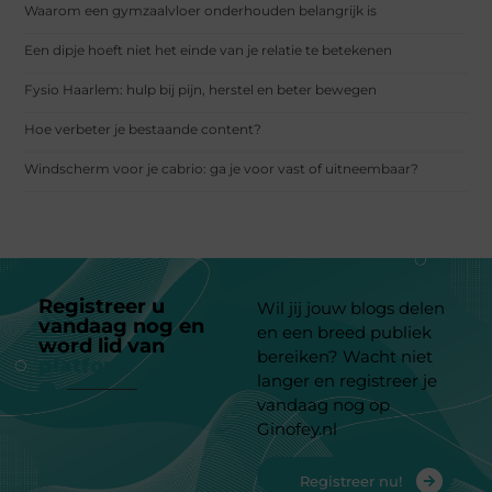
Waarom een gymzaalvloer onderhouden belangrijk is
Een dipje hoeft niet het einde van je relatie te betekenen
Fysio Haarlem: hulp bij pijn, herstel en beter bewegen
Hoe verbeter je bestaande content?
Windscherm voor je cabrio: ga je voor vast of uitneembaar?
Registreer u
Wil jij jouw blogs delen
vandaag nog en
en een breed publiek
word lid van
ons
bereiken? Wacht niet
platform
langer en registreer je
vandaag nog op
Ginofey.nl
Registreer nu!