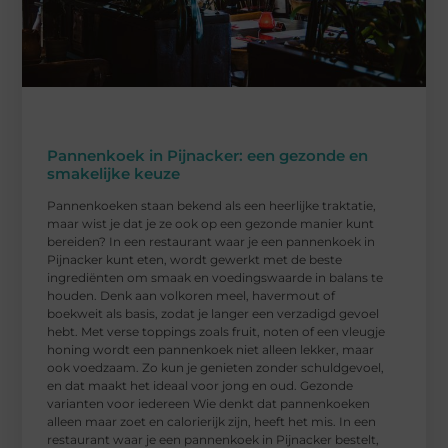
Pannenkoek in Pijnacker: een gezonde en
smakelijke keuze
Pannenkoeken staan bekend als een heerlijke traktatie,
maar wist je dat je ze ook op een gezonde manier kunt
bereiden? In een restaurant waar je een pannenkoek in
Pijnacker kunt eten, wordt gewerkt met de beste
ingrediënten om smaak en voedingswaarde in balans te
houden. Denk aan volkoren meel, havermout of
boekweit als basis, zodat je langer een verzadigd gevoel
hebt. Met verse toppings zoals fruit, noten of een vleugje
honing wordt een pannenkoek niet alleen lekker, maar
ook voedzaam. Zo kun je genieten zonder schuldgevoel,
en dat maakt het ideaal voor jong en oud. Gezonde
varianten voor iedereen Wie denkt dat pannenkoeken
alleen maar zoet en calorierijk zijn, heeft het mis. In een
restaurant waar je een pannenkoek in Pijnacker bestelt,