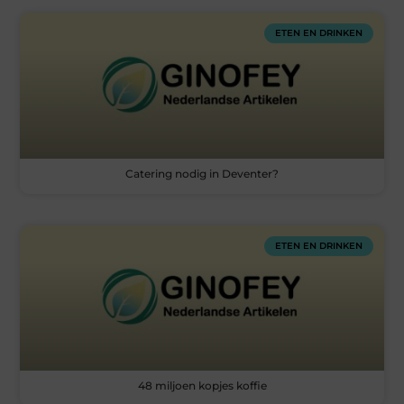
ETEN EN DRINKEN
Catering nodig in Deventer?
ETEN EN DRINKEN
48 miljoen kopjes koffie