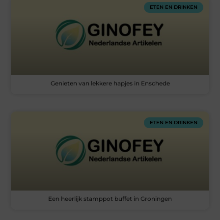
ETEN EN DRINKEN
Genieten van lekkere hapjes in Enschede
ETEN EN DRINKEN
Een heerlijk stamppot buffet in Groningen