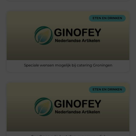
ETEN EN DRINKEN
Speciale wensen mogelijk bij catering Groningen
ETEN EN DRINKEN