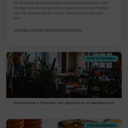
zijn er volop gezonde opties. Kies bijvoorbeeld voor een
hartige variant met groenten, kaas of kip om je maaltijd
net wat voedzamer te maken. Een pannenkoek past
ook
GEPUBLICEERD DOOR GINOFEY.NL
ETEN EN DRINKEN
Pannenkoek in Pijnacker: een gezonde en smakelijke keuze
ETEN EN DRINKEN