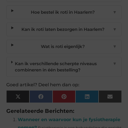
Hoe bestel ik roti in Haarlem?
▼
Kan ik roti laten bezorgen in Haarlem?
▼
Wat is roti eigenlijk?
▼
Kan ik verschillende scherpte niveaus
▼
combineren in één bestelling?
Goed artikel? Deel hem dan op:
X
Facebook
Pinterest
LinkedIn
Email
(Twitter)
Gerelateerde Berichten:
Wanneer en waarvoor kun je fysiotherapie
nemen?
Fysiotherapie is een behandeling die gericht