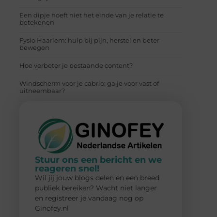
Een dipje hoeft niet het einde van je relatie te
betekenen
Fysio Haarlem: hulp bij pijn, herstel en beter
bewegen
Hoe verbeter je bestaande content?
Windscherm voor je cabrio: ga je voor vast of
uitneembaar?
Stuur ons een bericht en we
reageren snel!
Wil jij jouw blogs delen en een breed
publiek bereiken? Wacht niet langer
en registreer je vandaag nog op
Ginofey.nl