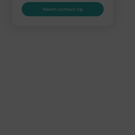
Neem contact op