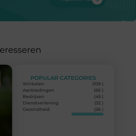
teresseren
POPULAR CATEGORIES
Winkelen
(109 )
Aanbiedingen
(66 )
Bedrijven
(45 )
Dienstverlening
(32 )
Gezondheid
(26 )