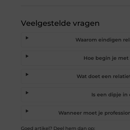
Veelgestelde vragen
Waarom eindigen rela
Hoe begin je met 
Wat doet een relatie
Is een dipje in
Wanneer moet je professione
Goed artikel? Deel hem dan op: