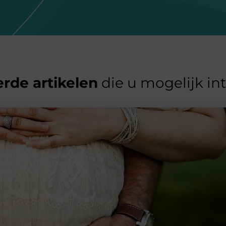
rde artikelen
die u mogelijk in