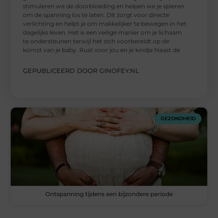
stimuleren we de doorbloeding en helpen we je spieren
om de spanning los te laten. Dit zorgt voor directe
verlichting en helpt je om makkelijker te bewegen in het
dagelijks leven. Het is een veilige manier om je lichaam
te ondersteunen terwijl het zich voorbereidt op de
komst van je baby. Rust voor jou en je kindje Naast de
GEPUBLICEERD DOOR GINOFEY.NL
GEZONDHEID
Ontspanning tijdens een bijzondere periode