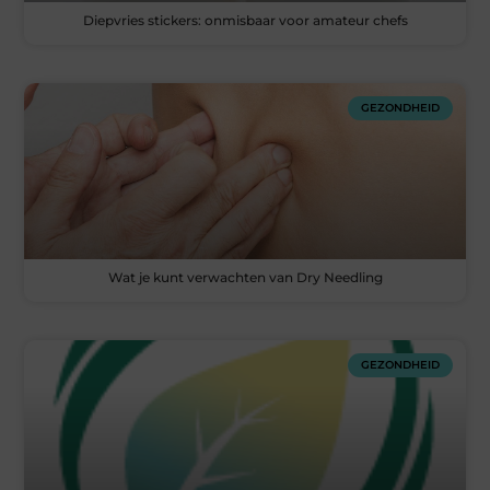
Diepvries stickers: onmisbaar voor amateur chefs
GEZONDHEID
Wat je kunt verwachten van Dry Needling
GEZONDHEID