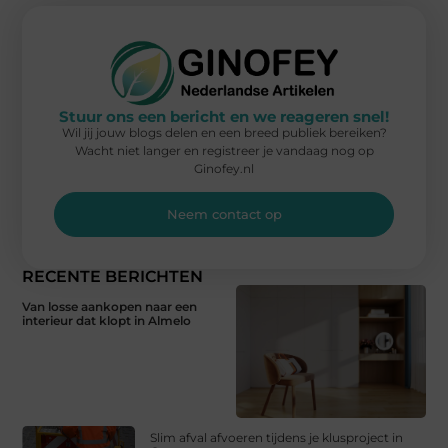
Stuur ons een bericht en we reageren snel!
Wil jij jouw blogs delen en een breed publiek bereiken?
Wacht niet langer en registreer je vandaag nog op
Ginofey.nl
Neem contact op
RECENTE BERICHTEN
Van losse aankopen naar een
interieur dat klopt in Almelo
Slim afval afvoeren tijdens je klusproject in