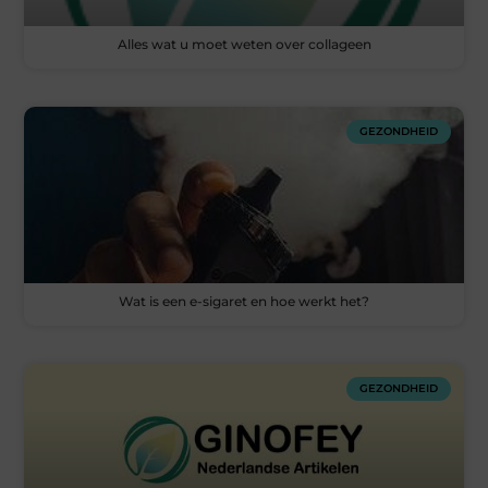
Alles wat u moet weten over collageen
GEZONDHEID
Wat is een e-sigaret en hoe werkt het?
GEZONDHEID