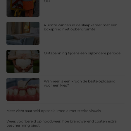
Oss
Ruimte winnen in de slaapkamer met een
boxspring met opbergruimte
Ontspanning tijdens een bijzondere periode
Wanneer is een kroon de beste oplossing
voor een kies?
Meer zichtbaarheid op social media met sterke visuals
Wees voorbereid op noodweer: hoe brandwerend coaten extra
bescherming biedt