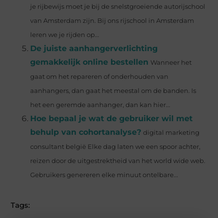
je rijbewijs moet je bij de snelstgroeiende autorijschool
van Amsterdam zijn. Bij ons rijschool in Amsterdam
leren we je rijden op...
De juiste aanhangerverlichting
gemakkelijk online bestellen
Wanneer het
gaat om het repareren of onderhouden van
aanhangers, dan gaat het meestal om de banden. Is
het een geremde aanhanger, dan kan hier...
Hoe bepaal je wat de gebruiker wil met
behulp van cohortanalyse?
digital marketing
consultant belgië Elke dag laten we een spoor achter,
reizen door de uitgestrektheid van het world wide web.
Gebruikers genereren elke minuut ontelbare...
Tags: