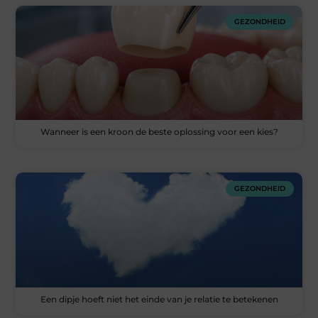
GEZONDHEID
Wanneer is een kroon de beste oplossing voor een kies?
GEZONDHEID
Een dipje hoeft niet het einde van je relatie te betekenen