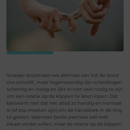
Vroeger droomden we allemaal van ‘tot de dood
ons scheidt’, maar tegenwoordig zijn scheidingen
schering en inslag en lijkt er niet veel nodig te zijn
om een relatie op de klippen te laten lopen. Dat
betekent niet dat het altijd zo handig en normaal
is (of zou moeten zijn) om de handdoek in de ring
te gooien. Wanneer beide partners wél met
elkaar verder willen, maar de relatie op de klippen