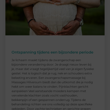
Ontspanning tijdens een bijzondere periode
Je lichaam maakt tijdens de zwangerschap een
bijzondere verandering door. Je draagt nieuw leven bij
je, maar dat vraagt tegelijkertijd veel van je eigen fysieke
gestel. Het is logisch dat je rug, nek en schouders extra
belasting ervaren. Een zwangerschapsmassage bij
Massages Hilversum biedt dan de uitkomst die je nodig
hebt om weer balans te vinden. Pijnklachten gericht
aanpakken Veel aanstaande moeders kampen met
vervelende klachten zoals vocht vasthouden,
bekkenpijn of een gespannen onderrug. Tijdens de
behandeling richten we ons volledig op deze specifieke
gebieden. Door zachte technieken en gerichte grepen