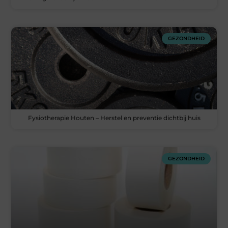
GEZONDHEID
Fysiotherapie Houten – Herstel en preventie dichtbij huis
GEZONDHEID