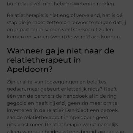
hun relatie zelf niet hebben weten te redden.
Relatietherapie is niet eng of vervelend, het is dé
stap die je moet zetten om ervoor te zorgen dat jij
en je partner er samen veel sterker uit zullen
komen en samen (weer) de wereld aan kunnen.
Wanneer ga je niet naar de
relatietherapeut in
Apeldoorn?
Zijn er al tal van toezeggingen en beloftes
gedaan, maar gebeurt er letterlijk niets? Heeft
één van de partners de handdoek al in de ring
gegooid en heeft hij of zij geen zin meer om te
investeren in de relatie? Dan biedt een bezoek
aan de relatietherapeut in Apeldoorn geen
uitkomst meer. Relatietherapie werkt namelijk
alleen wanneer beide partners bereid zijn om aan