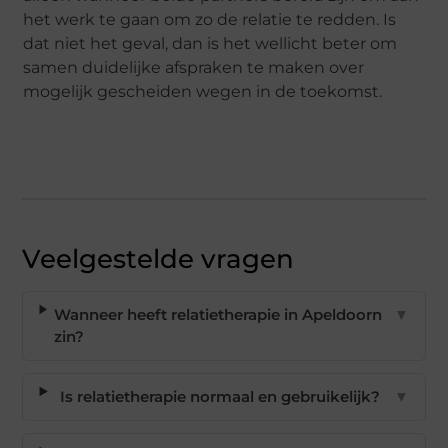
het werk te gaan om zo de relatie te redden. Is
dat niet het geval, dan is het wellicht beter om
samen duidelijke afspraken te maken over
mogelijk gescheiden wegen in de toekomst.
Veelgestelde vragen
Wanneer heeft relatietherapie in Apeldoorn
▼
zin?
Is relatietherapie normaal en gebruikelijk?
▼