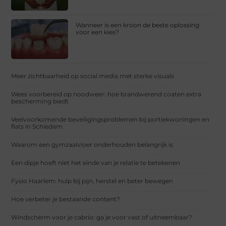
Wanneer is een kroon de beste oplossing
voor een kies?
Meer zichtbaarheid op social media met sterke visuals
Wees voorbereid op noodweer: hoe brandwerend coaten extra
bescherming biedt
Veelvoorkomende beveiligingsproblemen bij portiekwoningen en
flats in Schiedam
Waarom een gymzaalvloer onderhouden belangrijk is
Een dipje hoeft niet het einde van je relatie te betekenen
Fysio Haarlem: hulp bij pijn, herstel en beter bewegen
Hoe verbeter je bestaande content?
Windscherm voor je cabrio: ga je voor vast of uitneembaar?