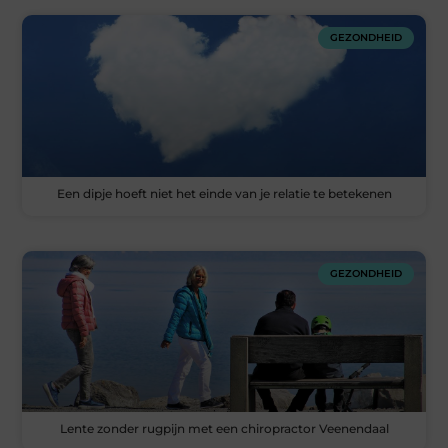
GEZONDHEID
Een dipje hoeft niet het einde van je relatie te betekenen
GEZONDHEID
Lente zonder rugpijn met een chiropractor Veenendaal