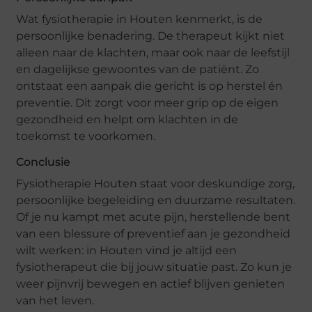
Wat fysiotherapie in Houten kenmerkt, is de
persoonlijke benadering. De therapeut kijkt niet
alleen naar de klachten, maar ook naar de leefstijl
en dagelijkse gewoontes van de patiënt. Zo
ontstaat een aanpak die gericht is op herstel én
preventie. Dit zorgt voor meer grip op de eigen
gezondheid en helpt om klachten in de
toekomst te voorkomen.
Conclusie
Fysiotherapie Houten staat voor deskundige zorg,
persoonlijke begeleiding en duurzame resultaten.
Of je nu kampt met acute pijn, herstellende bent
van een blessure of preventief aan je gezondheid
wilt werken: in Houten vind je altijd een
fysiotherapeut die bij jouw situatie past. Zo kun je
weer pijnvrij bewegen en actief blijven genieten
van het leven.