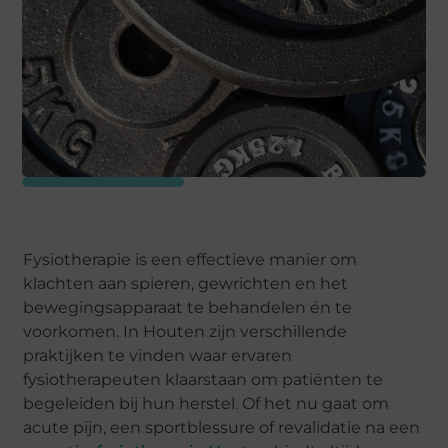
Fysiotherapie is een effectieve manier om
klachten aan spieren, gewrichten en het
bewegingsapparaat te behandelen én te
voorkomen. In Houten zijn verschillende
praktijken te vinden waar ervaren
fysiotherapeuten klaarstaan om patiënten te
begeleiden bij hun herstel. Of het nu gaat om
acute pijn, een sportblessure of revalidatie na een