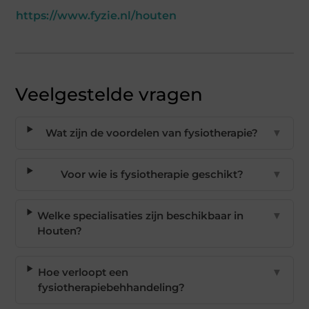
https://www.fyzie.nl/houten
Veelgestelde vragen
Wat zijn de voordelen van fysiotherapie?
▼
Voor wie is fysiotherapie geschikt?
▼
Welke specialisaties zijn beschikbaar in
▼
Houten?
Hoe verloopt een
▼
fysiotherapiebehhandeling?