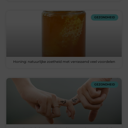
GEZONDHEID
Honing: natuurlijke zoetheid met verrassend veel voordelen
GEZONDHEID