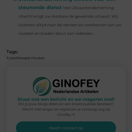
steunende dienst
Met Uitvaartonderneming
Utrecht krijgt uw dierbare de gewenste uitvaart. Wij
luisteren altijd naar de wensen en voorkeuren van uw
naasten en bieden steun aan iedereen...
Tags:
Fysiotherapie Houten
Stuur ons een bericht en we reageren snel!
Wil jij jouw blogs delen en een breed publiek bereiken?
Wacht niet langer en registreer je vandaag nog op
Ginofey.nl
Neem contact op