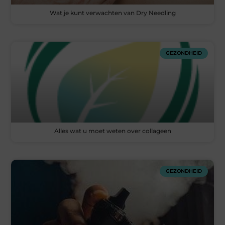
Wat je kunt verwachten van Dry Needling
GEZONDHEID
Alles wat u moet weten over collageen
GEZONDHEID