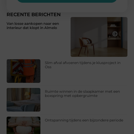
RECENTE BERICHTEN
Van losse aankopen naar een
interieur dat klopt in Almelo
Slim afval afvoeren tijdens je klusproject in
Oss
Ruimte winnen in de slaapkamer met een
boxspring met opbergruimte
Ontspanning tijdens een bijzondere periode