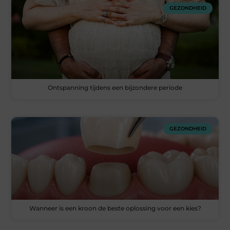
GEZONDHEID
Ontspanning tijdens een bijzondere periode
GEZONDHEID
Wanneer is een kroon de beste oplossing voor een kies?