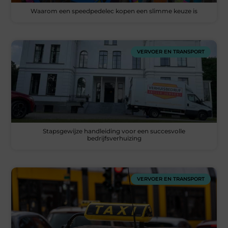
Waarom een speedpedelec kopen een slimme keuze is
VERVOER EN TRANSPORT
Stapsgewijze handleiding voor een succesvolle
bedrijfsverhuizing
VERVOER EN TRANSPORT