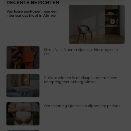
RECENTE BERICHTEN
Van losse aankopen naar een
interieur dat klopt in Almelo
Slim afval afvoeren tijdens je klusproject in
Oss
Ruimte winnen in de slaapkamer met een
boxspring met opbergruimte
Ontspanning tijdens een bijzondere periode