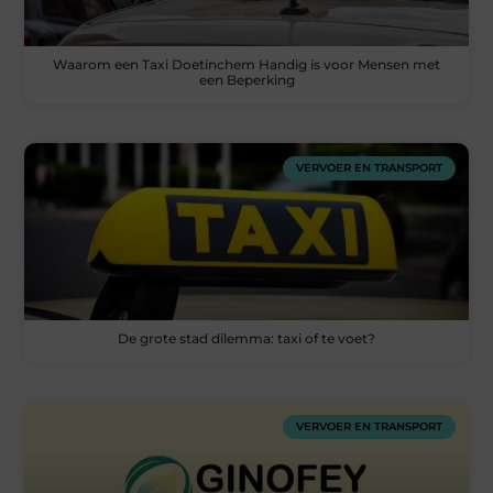
Waarom een Taxi Doetinchem Handig is voor Mensen met
een Beperking
VERVOER EN TRANSPORT
De grote stad dilemma: taxi of te voet?
VERVOER EN TRANSPORT