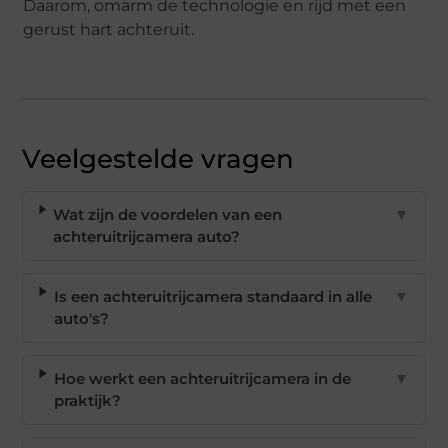
Daarom, omarm de technologie en rijd met een
gerust hart achteruit.
Veelgestelde vragen
Wat zijn de voordelen van een
▼
achteruitrijcamera auto?
Is een achteruitrijcamera standaard in alle
▼
auto's?
Hoe werkt een achteruitrijcamera in de
▼
praktijk?