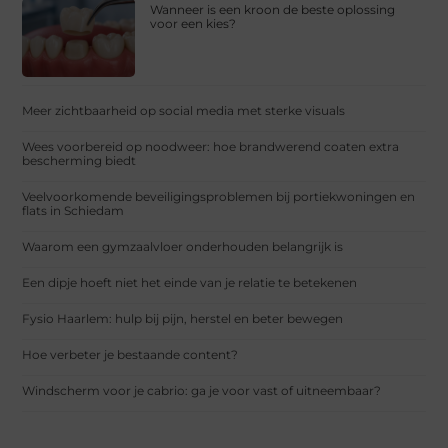
Wanneer is een kroon de beste oplossing
voor een kies?
Meer zichtbaarheid op social media met sterke visuals
Wees voorbereid op noodweer: hoe brandwerend coaten extra
bescherming biedt
Veelvoorkomende beveiligingsproblemen bij portiekwoningen en
flats in Schiedam
Waarom een gymzaalvloer onderhouden belangrijk is
Een dipje hoeft niet het einde van je relatie te betekenen
Fysio Haarlem: hulp bij pijn, herstel en beter bewegen
Hoe verbeter je bestaande content?
Windscherm voor je cabrio: ga je voor vast of uitneembaar?