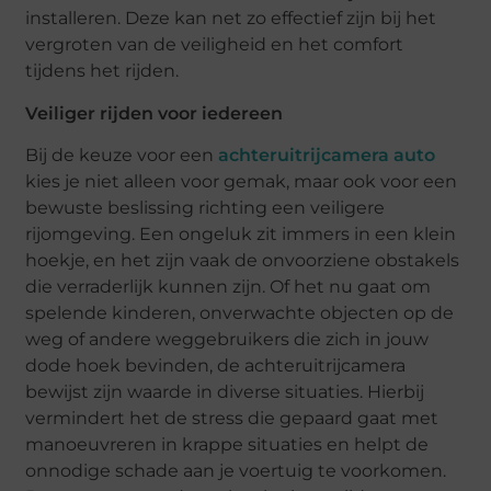
installeren. Deze kan net zo effectief zijn bij het
vergroten van de veiligheid en het comfort
tijdens het rijden.
Veiliger rijden voor iedereen
Bij de keuze voor een
achteruitrijcamera auto
kies je niet alleen voor gemak, maar ook voor een
bewuste beslissing richting een veiligere
rijomgeving. Een ongeluk zit immers in een klein
hoekje, en het zijn vaak de onvoorziene obstakels
die verraderlijk kunnen zijn. Of het nu gaat om
spelende kinderen, onverwachte objecten op de
weg of andere weggebruikers die zich in jouw
dode hoek bevinden, de achteruitrijcamera
bewijst zijn waarde in diverse situaties. Hierbij
vermindert het de stress die gepaard gaat met
manoeuvreren in krappe situaties en helpt de
onnodige schade aan je voertuig te voorkomen.