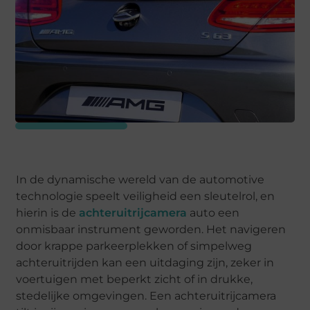
In de dynamische wereld van de automotive
technologie speelt veiligheid een sleutelrol, en
hierin is de
achteruitrijcamera
auto een
onmisbaar instrument geworden. Het navigeren
door krappe parkeerplekken of simpelweg
achteruitrijden kan een uitdaging zijn, zeker in
voertuigen met beperkt zicht of in drukke,
stedelijke omgevingen. Een achteruitrijcamera