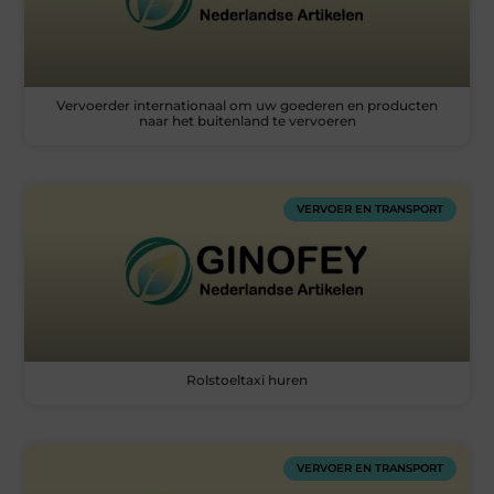
Vervoerder internationaal om uw goederen en producten
naar het buitenland te vervoeren
VERVOER EN TRANSPORT
Rolstoeltaxi huren
VERVOER EN TRANSPORT