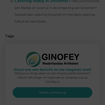
Catering nodig in Deventer?
Heb je binnenkort
een feestje en woon je in de omgeving van Deventer?
Schakel dan catering Deventer in! Met deze catering
heb je de heerlijkste...
Tags:
Stuur ons een bericht en we reageren snel!
Wil jij jouw blogs delen en een breed publiek bereiken?
Wacht niet langer en registreer je vandaag nog op
Ginofey.nl
Neem contact op