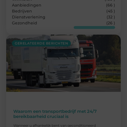
Aanbiedingen
(66 )
Bedrijven
(45 )
Dienstverlening
(32 )
Gezondheid
(26 )
GERELATEERDE BERICHTEN
Waarom een transportbedrijf met 24/7
bereikbaarheid cruciaal is
Wanneer u afhankelijk bent van geconditioneerd