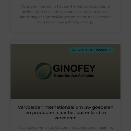
Voor veel mensen is het een herkenbare situatie: je
bevindt je in het centrum van de stad, moe na een
lange dag van ontdekkingen en avonturen. Je moet
nog terug naar je hotel, maar je
VERVOER EN TRANSPORT
Vervoerder internationaal om uw goederen
en producten naar het buitenland te
vervoeren
Als u goederen of producten moet vervoeren naar het