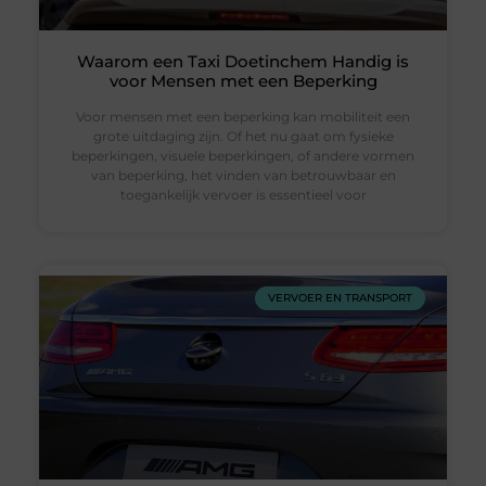
Waarom een Taxi Doetinchem Handig is
voor Mensen met een Beperking
Voor mensen met een beperking kan mobiliteit een
grote uitdaging zijn. Of het nu gaat om fysieke
beperkingen, visuele beperkingen, of andere vormen
van beperking, het vinden van betrouwbaar en
toegankelijk vervoer is essentieel voor
VERVOER EN TRANSPORT