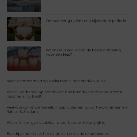
Ontspanning tijdens een bijzondere periode
Wanneer is een kroon de beste oplossing
voor een kies?
Meer zichtbaarheid op social media met sterke visuals
Wees voorbereid op noodweer: hoe brandwerend coaten extra
bescherming biedt
Veelvoorkomende beveiligingsproblemen bij portiekwoningen en
flats in Schiedam
Waarom een gymzaalvloer onderhouden belangrijk is
Een dipje hoeft niet het einde van je relatie te betekenen