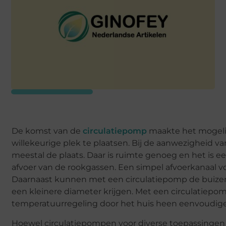
De komst van de
circulatiepomp
maakte het mogeli
willekeurige plek te plaatsen. Bij de aanwezigheid v
meestal de plaats. Daar is ruimte genoeg en het is e
afvoer van de rookgassen. Een simpel afvoerkanaal vo
Daarnaast kunnen met een circulatiepomp de buize
een kleinere diameter krijgen. Met een circulatiepo
temperatuurregeling door het huis heen eenvoudige
Hoewel circulatiepompen voor diverse toepassinge