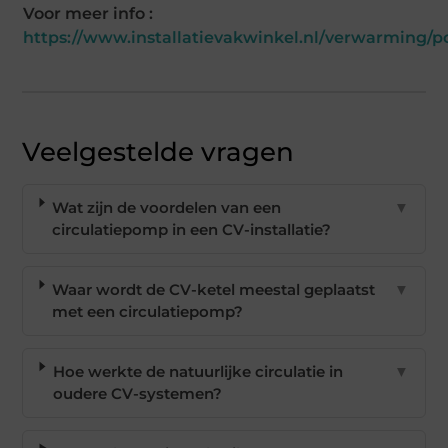
Voor meer info :
https://www.installatievakwinkel.nl/verwarming/
Veelgestelde vragen
Wat zijn de voordelen van een
▼
circulatiepomp in een CV-installatie?
Waar wordt de CV-ketel meestal geplaatst
▼
met een circulatiepomp?
Hoe werkte de natuurlijke circulatie in
▼
oudere CV-systemen?