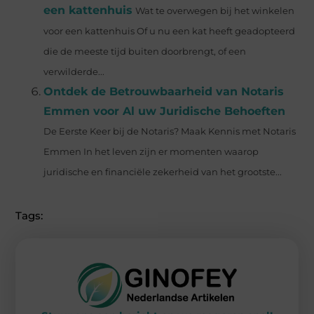
een kattenhuis
Wat te overwegen bij het winkelen
voor een kattenhuis Of u nu een kat heeft geadopteerd
die de meeste tijd buiten doorbrengt, of een
verwilderde...
Ontdek de Betrouwbaarheid van Notaris
Emmen voor Al uw Juridische Behoeften
De Eerste Keer bij de Notaris? Maak Kennis met Notaris
Emmen In het leven zijn er momenten waarop
juridische en financiële zekerheid van het grootste...
Tags: