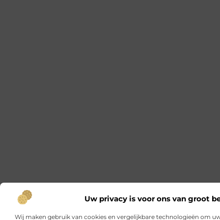
Uw privacy is voor ons van groot b
Wij maken gebruik van cookies en vergelijkbare technologieën om uw