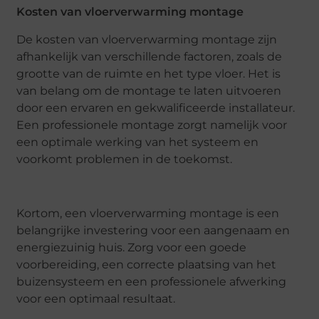
Kosten van vloerverwarming montage
De kosten van vloerverwarming montage zijn
afhankelijk van verschillende factoren, zoals de
grootte van de ruimte en het type vloer. Het is
van belang om de montage te laten uitvoeren
door een ervaren en gekwalificeerde installateur.
Een professionele montage zorgt namelijk voor
een optimale werking van het systeem en
voorkomt problemen in de toekomst.
Kortom, een vloerverwarming montage is een
belangrijke investering voor een aangenaam en
energiezuinig huis. Zorg voor een goede
voorbereiding, een correcte plaatsing van het
buizensysteem en een professionele afwerking
voor een optimaal resultaat.