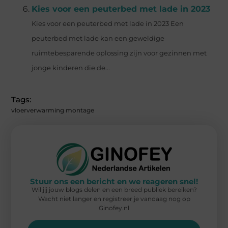
Kies voor een peuterbed met lade in 2023
Kies voor een peuterbed met lade in 2023 Een
peuterbed met lade kan een geweldige
ruimtebesparende oplossing zijn voor gezinnen met
jonge kinderen die de...
Tags:
vloerverwarming montage
Stuur ons een bericht en we reageren snel!
Wil jij jouw blogs delen en een breed publiek bereiken?
Wacht niet langer en registreer je vandaag nog op
Ginofey.nl