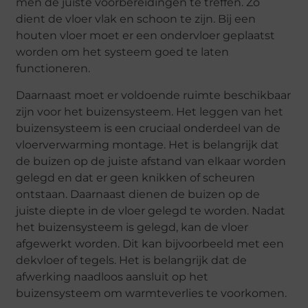
men de juiste voorbereidingen te treffen. Zo
dient de vloer vlak en schoon te zijn. Bij een
houten vloer moet er een ondervloer geplaatst
worden om het systeem goed te laten
functioneren.
Daarnaast moet er voldoende ruimte beschikbaar
zijn voor het buizensysteem. Het leggen van het
buizensysteem is een cruciaal onderdeel van de
vloerverwarming montage. Het is belangrijk dat
de buizen op de juiste afstand van elkaar worden
gelegd en dat er geen knikken of scheuren
ontstaan. Daarnaast dienen de buizen op de
juiste diepte in de vloer gelegd te worden. Nadat
het buizensysteem is gelegd, kan de vloer
afgewerkt worden. Dit kan bijvoorbeeld met een
dekvloer of tegels. Het is belangrijk dat de
afwerking naadloos aansluit op het
buizensysteem om warmteverlies te voorkomen.