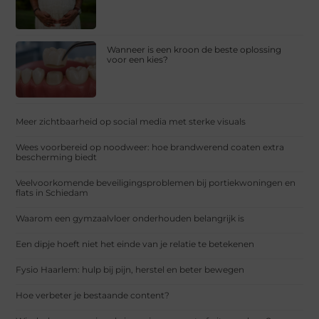
Wanneer is een kroon de beste oplossing
voor een kies?
Meer zichtbaarheid op social media met sterke visuals
Wees voorbereid op noodweer: hoe brandwerend coaten extra
bescherming biedt
Veelvoorkomende beveiligingsproblemen bij portiekwoningen en
flats in Schiedam
Waarom een gymzaalvloer onderhouden belangrijk is
Een dipje hoeft niet het einde van je relatie te betekenen
Fysio Haarlem: hulp bij pijn, herstel en beter bewegen
Hoe verbeter je bestaande content?