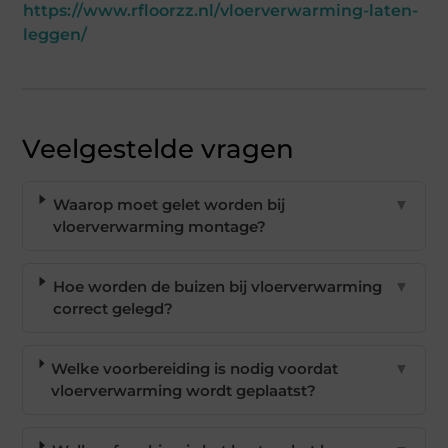
https://www.rfloorzz.nl/vloerverwarming-laten-
leggen/
Veelgestelde vragen
Waarop moet gelet worden bij
▼
vloerverwarming montage?
Hoe worden de buizen bij vloerverwarming
▼
correct gelegd?
Welke voorbereiding is nodig voordat
▼
vloerverwarming wordt geplaatst?