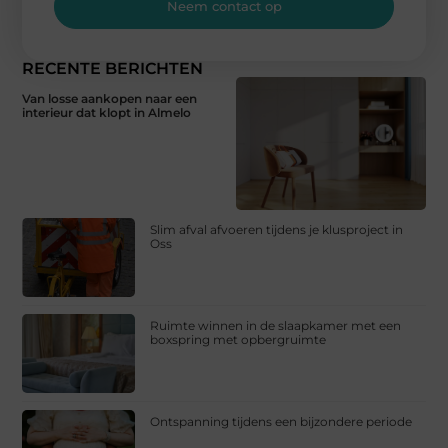
Neem contact op
RECENTE BERICHTEN
Van losse aankopen naar een
interieur dat klopt in Almelo
Slim afval afvoeren tijdens je klusproject in
Oss
Ruimte winnen in de slaapkamer met een
boxspring met opbergruimte
Ontspanning tijdens een bijzondere periode