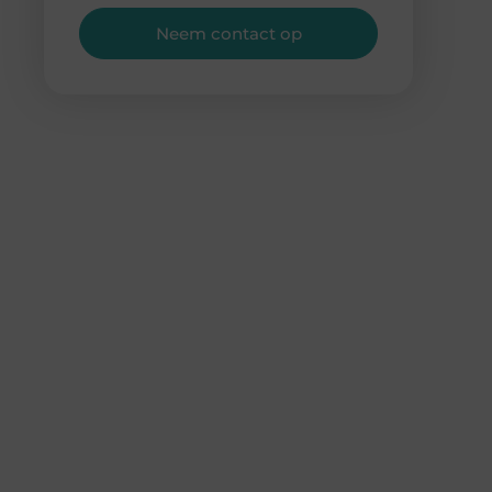
Neem contact op