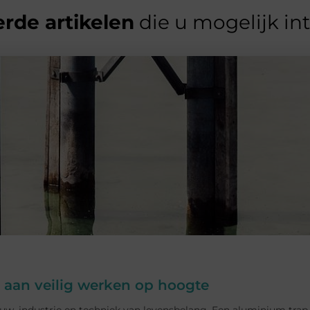
rde artikelen
die u mogelijk in
 aan veilig werken op hoogte