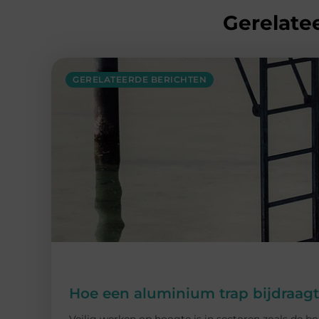
Gerelatee
GERELATEERDE BERICHTEN
Hoe een aluminium trap bijdraagt