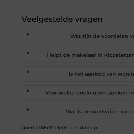
Veelgestelde vragen
Wat zijn de voordelen 
Helpt de makelaar in Kloosterz
Is het aanbod van wonin
Voor welke doeleinden zoeken m
Wat is de werkwijze van 
Goed artikel? Deel hem dan op: