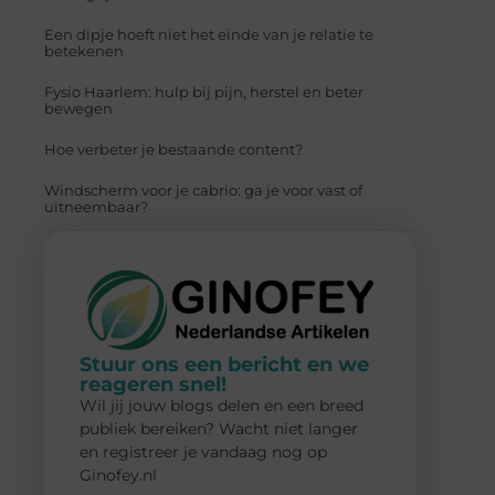
Een dipje hoeft niet het einde van je relatie te
betekenen
Fysio Haarlem: hulp bij pijn, herstel en beter
bewegen
Hoe verbeter je bestaande content?
Windscherm voor je cabrio: ga je voor vast of
uitneembaar?
Stuur ons een bericht en we
reageren snel!
Wil jij jouw blogs delen en een breed
publiek bereiken? Wacht niet langer
en registreer je vandaag nog op
Ginofey.nl