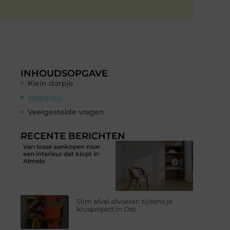
INHOUDSOPGAVE
Klein dorpje
Motieven
Veelgestelde vragen
RECENTE BERICHTEN
Van losse aankopen naar
een interieur dat klopt in
Almelo
Slim afval afvoeren tijdens je
klusproject in Oss