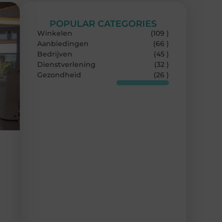
POPULAR CATEGORIES
Winkelen
(109 )
Aanbiedingen
(66 )
Bedrijven
(45 )
Dienstverlening
(32 )
Gezondheid
(26 )