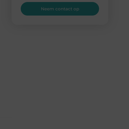
Neem contact op