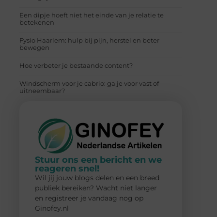
Een dipje hoeft niet het einde van je relatie te
betekenen
Fysio Haarlem: hulp bij pijn, herstel en beter
bewegen
Hoe verbeter je bestaande content?
Windscherm voor je cabrio: ga je voor vast of
uitneembaar?
Stuur ons een bericht en we
reageren snel!
Wil jij jouw blogs delen en een breed
publiek bereiken? Wacht niet langer
en registreer je vandaag nog op
Ginofey.nl