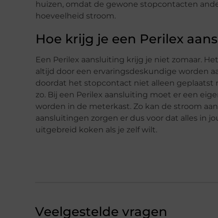
huizen, omdat de gewone stopcontacten ande
hoeveelheid stroom.
Hoe krijg je een Perilex aans
Een Perilex aansluiting krijg je niet zomaar. He
altijd door een ervaringsdeskundige worden aan
doordat het stopcontact niet alleen geplaatst 
zo. Bij een Perilex aansluiting moet er een e
worden in de meterkast. Zo kan de stroom aan
aansluitingen zorgen er dus voor dat alles in jo
uitgebreid koken als je zelf wilt.
Veelgestelde vragen