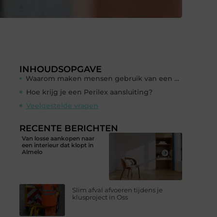
INHOUDSOPGAVE
Waarom maken mensen gebruik van een Perilex?
Hoe krijg je een Perilex aansluiting?
Veelgestelde vragen
RECENTE BERICHTEN
Van losse aankopen naar
een interieur dat klopt in
Almelo
Slim afval afvoeren tijdens je
klusproject in Oss