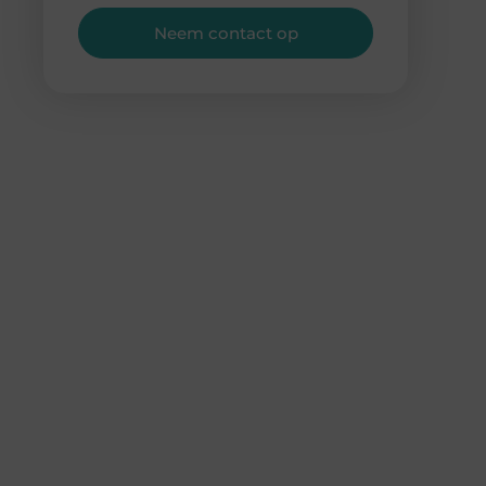
Neem contact op