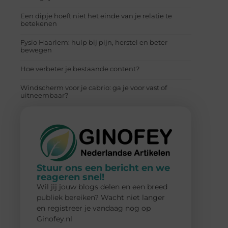
Een dipje hoeft niet het einde van je relatie te
betekenen
Fysio Haarlem: hulp bij pijn, herstel en beter
bewegen
Hoe verbeter je bestaande content?
Windscherm voor je cabrio: ga je voor vast of
uitneembaar?
Stuur ons een bericht en we
reageren snel!
Wil jij jouw blogs delen en een breed
publiek bereiken? Wacht niet langer
en registreer je vandaag nog op
Ginofey.nl