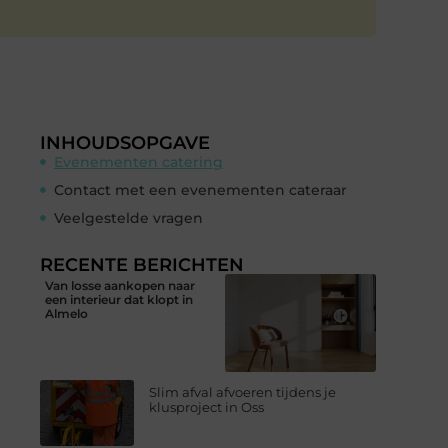
INHOUDSOPGAVE
Evenementen catering
Contact met een evenementen cateraar
Veelgestelde vragen
RECENTE BERICHTEN
Van losse aankopen naar
een interieur dat klopt in
Almelo
Slim afval afvoeren tijdens je
klusproject in Oss