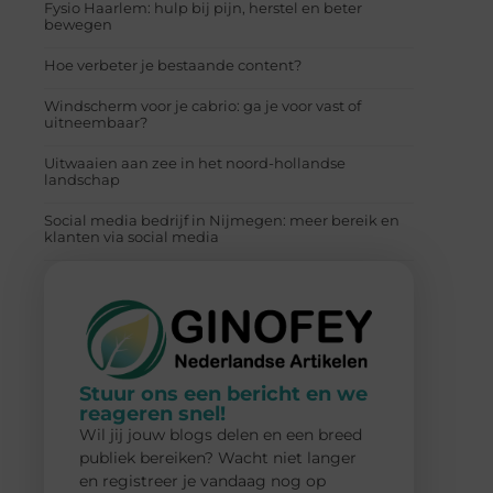
Fysio Haarlem: hulp bij pijn, herstel en beter
bewegen
Hoe verbeter je bestaande content?
Windscherm voor je cabrio: ga je voor vast of
uitneembaar?
Uitwaaien aan zee in het noord-hollandse
landschap
Social media bedrijf in Nijmegen: meer bereik en
klanten via social media
Stuur ons een bericht en we
reageren snel!
Wil jij jouw blogs delen en een breed
publiek bereiken? Wacht niet langer
en registreer je vandaag nog op