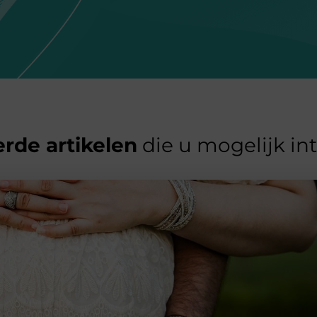
rde artikelen
die u mogelijk in