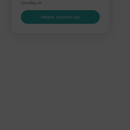
Ginofey.nl
Neem contact op