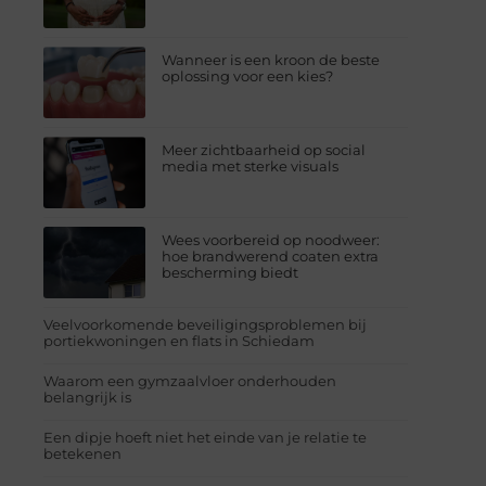
Wanneer is een kroon de beste
oplossing voor een kies?
Meer zichtbaarheid op social
media met sterke visuals
Wees voorbereid op noodweer:
hoe brandwerend coaten extra
bescherming biedt
Veelvoorkomende beveiligingsproblemen bij
portiekwoningen en flats in Schiedam
Waarom een gymzaalvloer onderhouden
belangrijk is
Een dipje hoeft niet het einde van je relatie te
betekenen