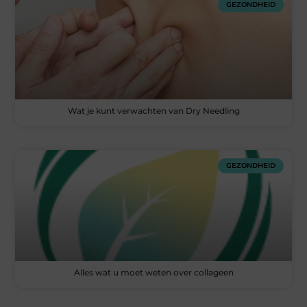
GEZONDHEID
Wat je kunt verwachten van Dry Needling
GEZONDHEID
Alles wat u moet weten over collageen