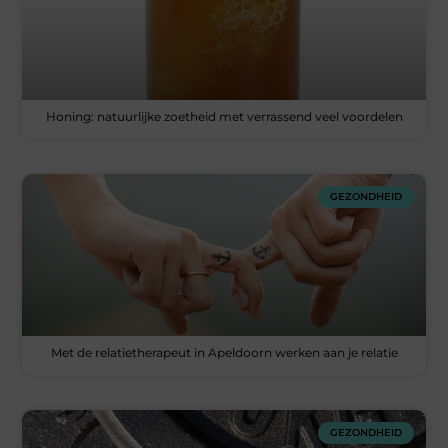
Honing: natuurlijke zoetheid met verrassend veel voordelen
GEZONDHEID
Met de relatietherapeut in Apeldoorn werken aan je relatie
GEZONDHEID