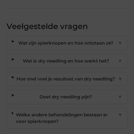
Veelgestelde vragen
Wat zijn spierknopen en hoe ontstaan ze?
▼
Wat is dry needling en hoe werkt het?
▼
Hoe snel voel je resultaat van dry needling?
▼
Doet dry needling pijn?
▼
Welke andere behandelingen bestaan er
▼
voor spierknopen?