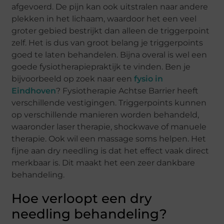
afgevoerd. De pijn kan ook uitstralen naar andere
plekken in het lichaam, waardoor het een veel
groter gebied bestrijkt dan alleen de triggerpoint
zelf. Het is dus van groot belang je triggerpoints
goed te laten behandelen. Bijna overal is wel een
goede fysiotherapiepraktijk te vinden. Ben je
bijvoorbeeld op zoek naar een
fysio in
Eindhoven
? Fysiotherapie Achtse Barrier heeft
verschillende vestigingen. Triggerpoints kunnen
op verschillende manieren worden behandeld,
waaronder laser therapie, shockwave of manuele
therapie. Ook wil een massage soms helpen. Het
fijne aan dry needling is dat het effect vaak direct
merkbaar is. Dit maakt het een zeer dankbare
behandeling.
Hoe verloopt een dry
needling behandeling?