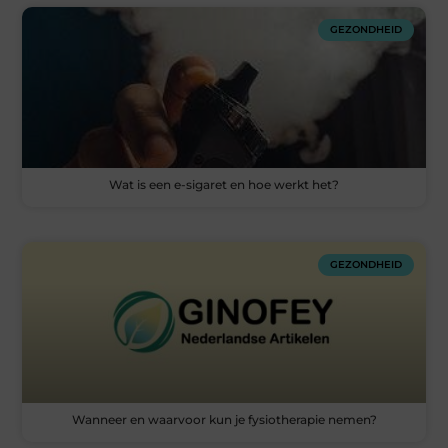
GEZONDHEID
Wat is een e-sigaret en hoe werkt het?
GEZONDHEID
Wanneer en waarvoor kun je fysiotherapie nemen?