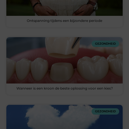
Ontspanning tijdens een bijzondere periode
GEZONDHEID
Wanneer is een kroon de beste oplossing voor een kies?
GEZONDHEID