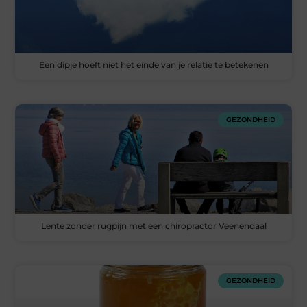
Een dipje hoeft niet het einde van je relatie te betekenen
GEZONDHEID
Lente zonder rugpijn met een chiropractor Veenendaal
GEZONDHEID