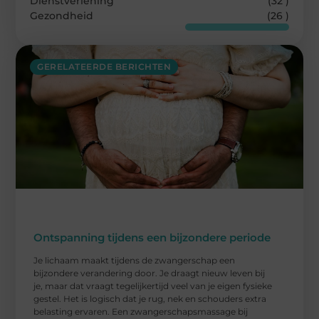
Dienstverlening
(32 )
Gezondheid
(26 )
GERELATEERDE BERICHTEN
Ontspanning tijdens een bijzondere periode
Je lichaam maakt tijdens de zwangerschap een
bijzondere verandering door. Je draagt nieuw leven bij
je, maar dat vraagt tegelijkertijd veel van je eigen fysieke
gestel. Het is logisch dat je rug, nek en schouders extra
belasting ervaren. Een zwangerschapsmassage bij