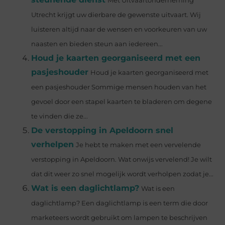
Met Uitvaartonderneming
Utrecht krijgt uw dierbare de gewenste uitvaart. Wij
luisteren altijd naar de wensen en voorkeuren van uw
naasten en bieden steun aan iedereen...
Houd je kaarten georganiseerd met een
pasjeshouder
Houd je kaarten georganiseerd met
een pasjeshouder Sommige mensen houden van het
gevoel door een stapel kaarten te bladeren om degene
te vinden die ze...
De verstopping in Apeldoorn snel
verhelpen
Je hebt te maken met een vervelende
verstopping in Apeldoorn. Wat onwijs vervelend! Je wilt
dat dit weer zo snel mogelijk wordt verholpen zodat je...
Wat is een daglichtlamp?
Wat is een
daglichtlamp? Een daglichtlamp is een term die door
marketeers wordt gebruikt om lampen te beschrijven