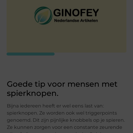
Goede tip voor mensen met
spierknopen.
Bijna iedereen heeft er wel eens last van:
spierknopen. Ze worden ook wel triggerpoints
genoemd. Dit zijn pijnlijke knobbels op je spieren.
Ze kunnen zorgen voor een constante zeurende