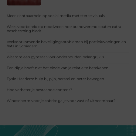
Meer zichtbaarheid op social media met sterke visuals
Wees voorbereid op noodweer: hoe brandwerend coaten extra
bescherming biedt
Veelvoorkomende beveiligingsproblemen bij portiekwoningen en
flats in Schiedam
Waarom een gymzaalvloer onderhouden belangrijk is
Een dipje hoeft niet het einde van je relatie te betekenen
Fysio Haarlem: hulp bij pijn, herstel en beter bewegen
Hoe verbeter je bestaande content?
Windscherm voor je cabrio: ga je voor vast of uitneembaar?