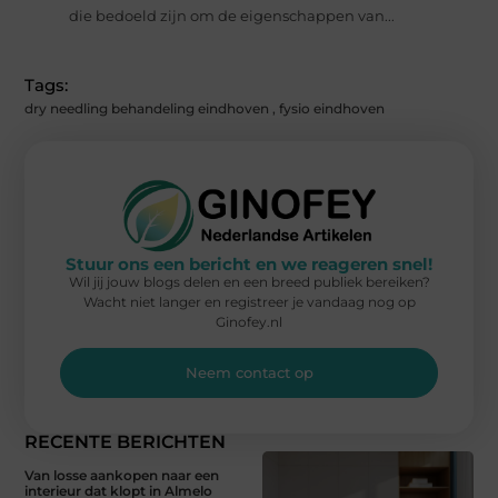
die bedoeld zijn om de eigenschappen van...
Tags:
dry needling behandeling eindhoven
,
fysio eindhoven
Stuur ons een bericht en we reageren snel!
Wil jij jouw blogs delen en een breed publiek bereiken?
Wacht niet langer en registreer je vandaag nog op
Ginofey.nl
Neem contact op
RECENTE BERICHTEN
Van losse aankopen naar een
interieur dat klopt in Almelo