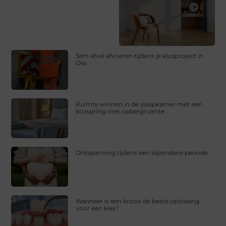
Slim afval afvoeren tijdens je klusproject in
Oss
Ruimte winnen in de slaapkamer met een
boxspring met opbergruimte
Ontspanning tijdens een bijzondere periode
Wanneer is een kroon de beste oplossing
voor een kies?