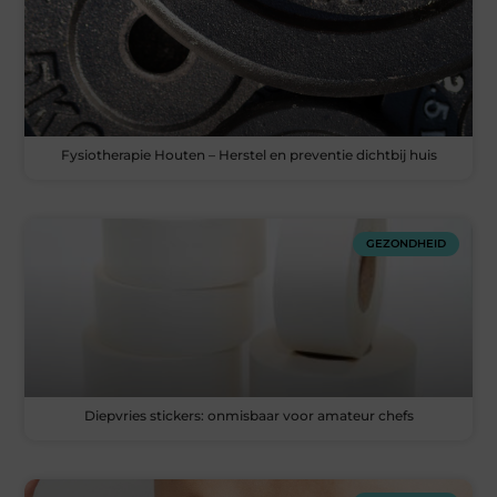
Fysiotherapie Houten – Herstel en preventie dichtbij huis
GEZONDHEID
Diepvries stickers: onmisbaar voor amateur chefs