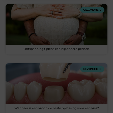
GEZONDHEID
Ontspanning tijdens een bijzondere periode
GEZONDHEID
Wanneer is een kroon de beste oplossing voor een kies?