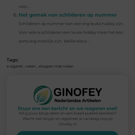
voor...
Het gemak van schilderen op nummer
Schilderen op nummer kan een erg leuke hobby zijn.
Voor vele is schilderen een leuke hobby maar het kan
soms erg moeilijk zijn. Welke kleur...
Tags:
e-sigaret
,
roken
,
stoppen met roken
Stuur ons een bericht en we reageren snel!
Wil jij jouw blogs delen en een breed publiek bereiken?
Wacht niet langer en registreer je vandaag nog op
Ginofey.nl