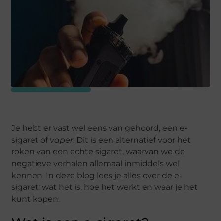
Je hebt er vast wel eens van gehoord, een e-
sigaret of
vaper
. Dit is een alternatief voor het
roken van een echte sigaret, waarvan we de
negatieve verhalen allemaal inmiddels wel
kennen. In deze blog lees je alles over de e-
sigaret: wat het is, hoe het werkt en waar je het
kunt kopen.