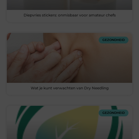
Diepvries stickers: onmisbaar voor amateur chefs
GEZONDHEID
Wat je kunt verwachten van Dry Needling
GEZONDHEID