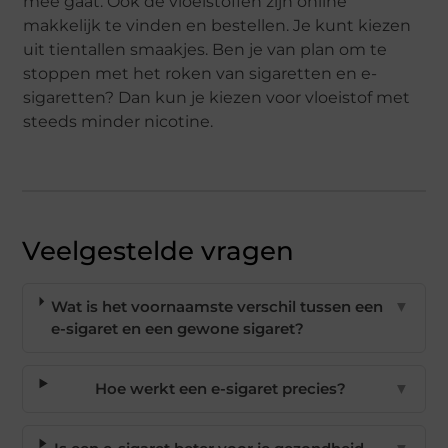
mee gaat. Ook de vloeistoffen zijn online
makkelijk te vinden en bestellen. Je kunt kiezen
uit tientallen smaakjes. Ben je van plan om te
stoppen met het roken van sigaretten en e-
sigaretten? Dan kun je kiezen voor vloeistof met
steeds minder nicotine.
Veelgestelde vragen
Wat is het voornaamste verschil tussen een
▼
e-sigaret en een gewone sigaret?
Hoe werkt een e-sigaret precies?
▼