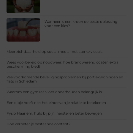
Wanneer is een kroon de beste oplossing
voor een kies?
Meer zichtbaarheid op social media met sterke visuals
Wees voorbereid op noodweer: hoe brandwerend coaten extra
bescherming biedt
Veelvoorkomende beveiligingsproblemen bij portiekwoningen en
flats in Schiedam
Waarom een gymzaalvloer onderhouden belangrijk is
Een dipje hoeft niet het einde van je relatie te betekenen
Fysio Haarlem: hulp bij pijn, herstel en beter bewegen
Hoe verbeter je bestaande content?