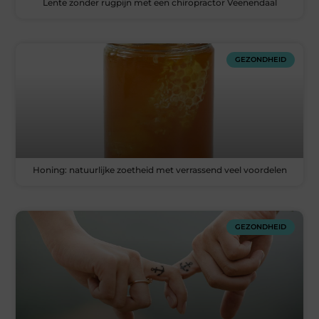
Lente zonder rugpijn met een chiropractor Veenendaal
GEZONDHEID
Honing: natuurlijke zoetheid met verrassend veel voordelen
GEZONDHEID