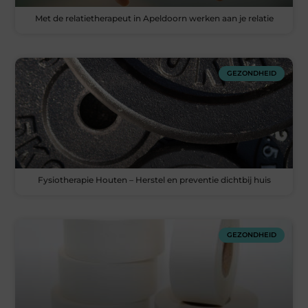
Met de relatietherapeut in Apeldoorn werken aan je relatie
GEZONDHEID
Fysiotherapie Houten – Herstel en preventie dichtbij huis
GEZONDHEID