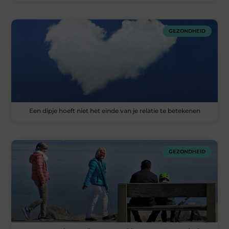
GEZONDHEID
Een dipje hoeft niet het einde van je relatie te betekenen
GEZONDHEID