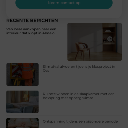
Neem contact op
RECENTE BERICHTEN
Van losse aankopen naar een
interieur dat klopt in Almelo
Slim afval afvoeren tijdens je klusproject in
Oss
Ruimte winnen in de slaapkamer met een
boxspring met opbergruimte
Ontspanning tijdens een bijzondere periode