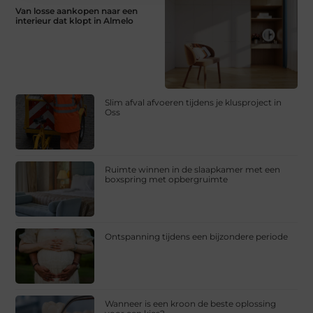
Van losse aankopen naar een
interieur dat klopt in Almelo
Slim afval afvoeren tijdens je klusproject in
Oss
Ruimte winnen in de slaapkamer met een
boxspring met opbergruimte
Ontspanning tijdens een bijzondere periode
Wanneer is een kroon de beste oplossing