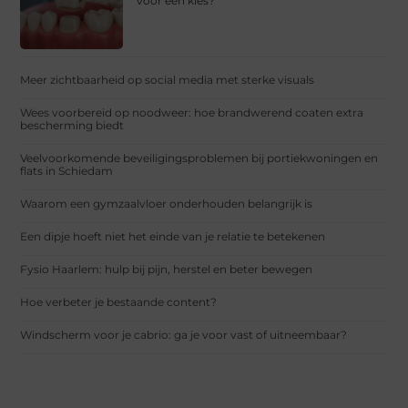
voor een kies?
Meer zichtbaarheid op social media met sterke visuals
Wees voorbereid op noodweer: hoe brandwerend coaten extra
bescherming biedt
Veelvoorkomende beveiligingsproblemen bij portiekwoningen en
flats in Schiedam
Waarom een gymzaalvloer onderhouden belangrijk is
Een dipje hoeft niet het einde van je relatie te betekenen
Fysio Haarlem: hulp bij pijn, herstel en beter bewegen
Hoe verbeter je bestaande content?
Windscherm voor je cabrio: ga je voor vast of uitneembaar?