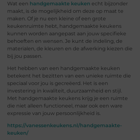
Wat een
handgemaakte keuken
echt bijzonder
maakt, is de mogelijkheid om deze op maat te
maken. Of je nu een kleine of een grote
keukenruimte hebt, handgemaakte keukens
kunnen worden aangepast aan jouw specifieke
behoeften en wensen. Je kunt de indeling, de
materialen, de kleuren en de afwerking kiezen die
bij jou passen.
Het hebben van een handgemaakte keuken
betekent het bezitten van een unieke ruimte die
speciaal voor jou is gecreëerd. Het is een
investering in kwaliteit, duurzaamheid en stijl.
Met handgemaakte keukens krijg je een ruimte
die niet alleen functioneel, maar ook een ware
expressie van jouw persoonlijkheid is.
https://vanessenkeukens.nl/handgemaakte-
keuken/