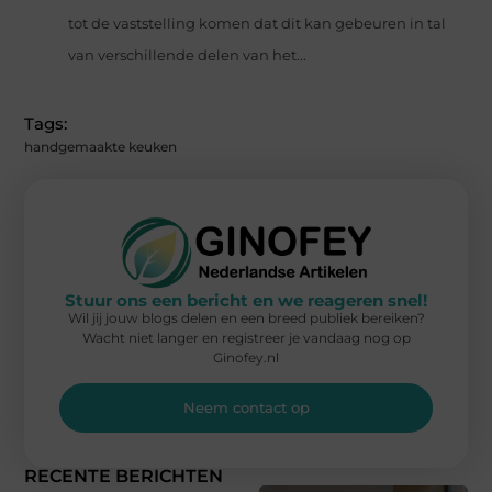
tot de vaststelling komen dat dit kan gebeuren in tal
van verschillende delen van het...
Tags:
handgemaakte keuken
Stuur ons een bericht en we reageren snel!
Wil jij jouw blogs delen en een breed publiek bereiken?
Wacht niet langer en registreer je vandaag nog op
Ginofey.nl
Neem contact op
RECENTE BERICHTEN