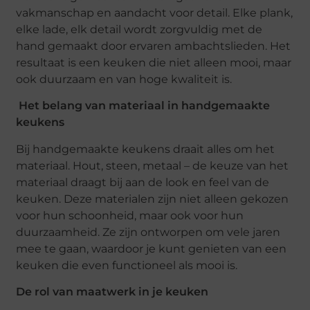
vakmanschap en aandacht voor detail. Elke plank,
elke lade, elk detail wordt zorgvuldig met de
hand gemaakt door ervaren ambachtslieden. Het
resultaat is een keuken die niet alleen mooi, maar
ook duurzaam en van hoge kwaliteit is.
Het belang van materiaal in handgemaakte
keukens
Bij handgemaakte keukens draait alles om het
materiaal. Hout, steen, metaal – de keuze van het
materiaal draagt bij aan de look en feel van de
keuken. Deze materialen zijn niet alleen gekozen
voor hun schoonheid, maar ook voor hun
duurzaamheid. Ze zijn ontworpen om vele jaren
mee te gaan, waardoor je kunt genieten van een
keuken die even functioneel als mooi is.
De rol van maatwerk in je keuken