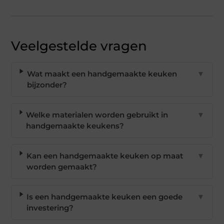
Veelgestelde vragen
Wat maakt een handgemaakte keuken
▼
bijzonder?
Welke materialen worden gebruikt in
▼
handgemaakte keukens?
Kan een handgemaakte keuken op maat
▼
worden gemaakt?
Is een handgemaakte keuken een goede
▼
investering?