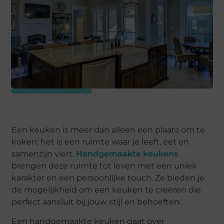
Een keuken is meer dan alleen een plaats om te
koken; het is een ruimte waar je leeft, eet en
samenzijn viert.
Handgemaakte keukens
brengen deze ruimte tot leven met een uniek
karakter en een persoonlijke touch. Ze bieden je
de mogelijkheid om een keuken te creëren die
perfect aansluit bij jouw stijl en behoeften.
Een handgemaakte keuken gaat over