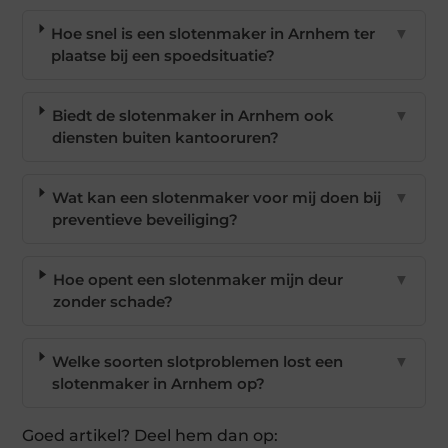
Hoe snel is een slotenmaker in Arnhem ter
▼
plaatse bij een spoedsituatie?
Biedt de slotenmaker in Arnhem ook
▼
diensten buiten kantooruren?
Wat kan een slotenmaker voor mij doen bij
▼
preventieve beveiliging?
Hoe opent een slotenmaker mijn deur
▼
zonder schade?
Welke soorten slotproblemen lost een
▼
slotenmaker in Arnhem op?
Goed artikel? Deel hem dan op: