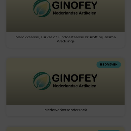
Marokkaanse, Turkse of Hindoestaanse bruiloft bij Basma
Weddings
BEDRIJVEN
Medewerkersonderzoek