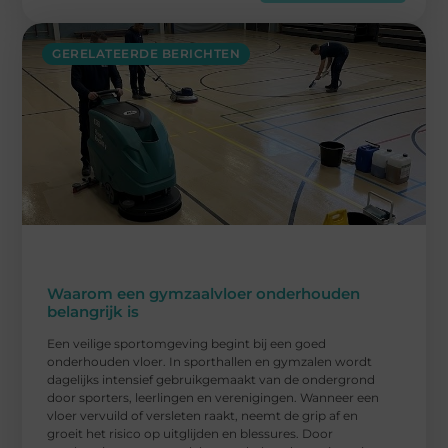
GERELATEERDE BERICHTEN
Waarom een gymzaalvloer onderhouden
belangrijk is
Een veilige sportomgeving begint bij een goed
onderhouden vloer. In sporthallen en gymzalen wordt
dagelijks intensief gebruikgemaakt van de ondergrond
door sporters, leerlingen en verenigingen. Wanneer een
vloer vervuild of versleten raakt, neemt de grip af en
groeit het risico op uitglijden en blessures. Door