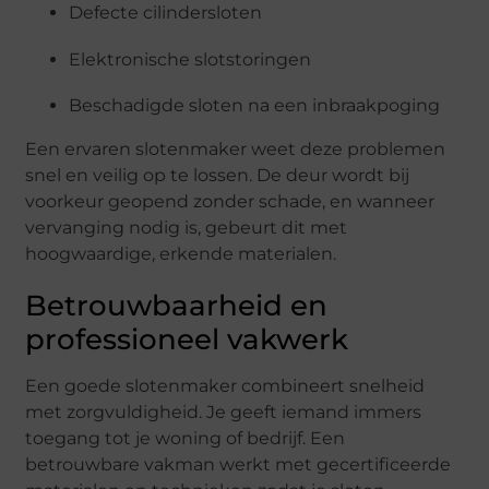
Defecte cilindersloten
Elektronische slotstoringen
Beschadigde sloten na een inbraakpoging
Een ervaren slotenmaker weet deze problemen
snel en veilig op te lossen. De deur wordt bij
voorkeur geopend zonder schade, en wanneer
vervanging nodig is, gebeurt dit met
hoogwaardige, erkende materialen.
Betrouwbaarheid en
professioneel vakwerk
Een goede slotenmaker combineert snelheid
met zorgvuldigheid. Je geeft iemand immers
toegang tot je woning of bedrijf. Een
betrouwbare vakman werkt met gecertificeerde