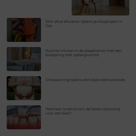
Slim afval afvoeren tijdens je klusproject in
Oss
Ruimte winnen in de slaapkamer met een
boxspring met opbergruimte
Ontspanning tijdens een bijzondere periode
Wanneer is een kroon de beste oplossing
voor een kies?