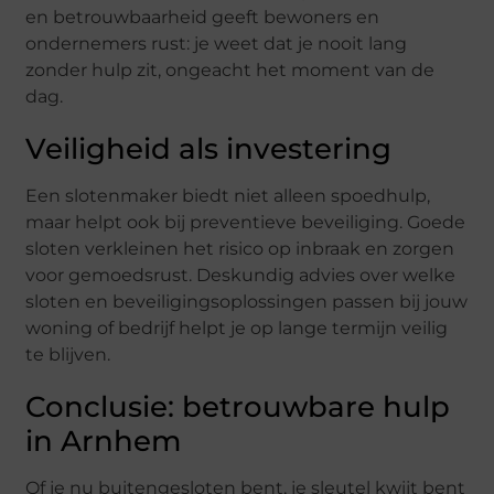
en betrouwbaarheid geeft bewoners en
ondernemers rust: je weet dat je nooit lang
zonder hulp zit, ongeacht het moment van de
dag.
Veiligheid als investering
Een slotenmaker biedt niet alleen spoedhulp,
maar helpt ook bij preventieve beveiliging. Goede
sloten verkleinen het risico op inbraak en zorgen
voor gemoedsrust. Deskundig advies over welke
sloten en beveiligingsoplossingen passen bij jouw
woning of bedrijf helpt je op lange termijn veilig
te blijven.
Conclusie: betrouwbare hulp
in Arnhem
Of je nu buitengesloten bent, je sleutel kwijt bent