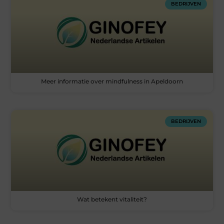
BEDRIJVEN
Meer informatie over mindfulness in Apeldoorn
BEDRIJVEN
Wat betekent vitaliteit?