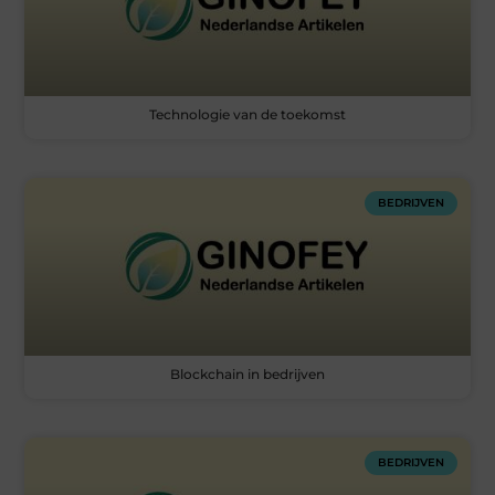
Technologie van de toekomst
BEDRIJVEN
Blockchain in bedrijven
BEDRIJVEN