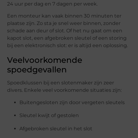
24 uur per dag en 7 dagen per week.
Een monteur kan vaak binnen 30 minuten ter
plaatse zijn. Zo sta je snel weer binnen, zonder
schade aan deur of slot. Of het nu gaat om een
kapot slot, een afgebroken sleutel of een storing
bij een elektronisch slot: er is altijd een oplossing.
Veelvoorkomende
spoedgevallen
Spoedklussen bij een slotenmaker zijn zeer
divers. Enkele veel voorkomende situaties zijn:
Buitengesloten zijn door vergeten sleutels
Sleutel kwijt of gestolen
Afgebroken sleutel in het slot