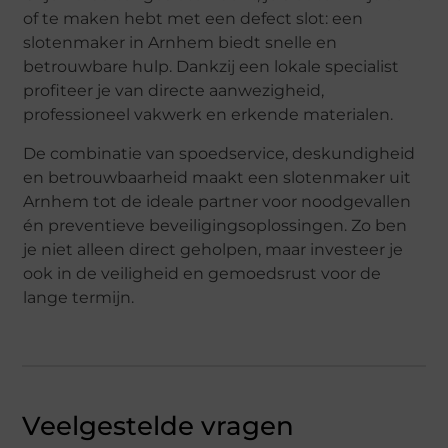
of te maken hebt met een defect slot: een
slotenmaker in Arnhem biedt snelle en
betrouwbare hulp. Dankzij een lokale specialist
profiteer je van directe aanwezigheid,
professioneel vakwerk en erkende materialen.
De combinatie van spoedservice, deskundigheid
en betrouwbaarheid maakt een slotenmaker uit
Arnhem tot de ideale partner voor noodgevallen
én preventieve beveiligingsoplossingen. Zo ben
je niet alleen direct geholpen, maar investeer je
ook in de veiligheid en gemoedsrust voor de
lange termijn.
Veelgestelde vragen