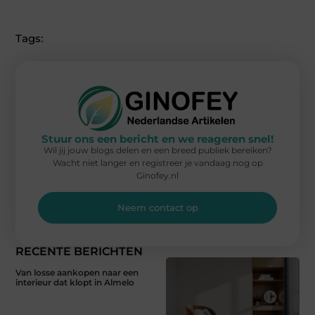
Tags:
Stuur ons een bericht en we reageren snel!
Wil jij jouw blogs delen en een breed publiek bereiken?
Wacht niet langer en registreer je vandaag nog op
Ginofey.nl
Neem contact op
RECENTE BERICHTEN
Van losse aankopen naar een
interieur dat klopt in Almelo