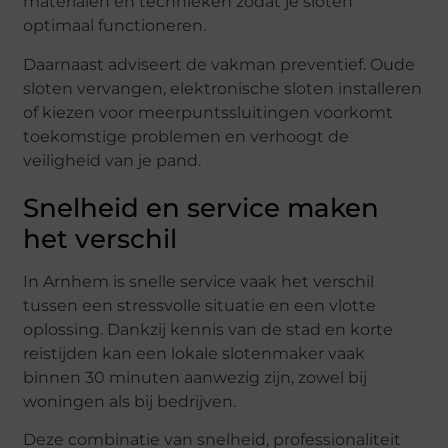
materialen en technieken zodat je sloten
optimaal functioneren.
Daarnaast adviseert de vakman preventief. Oude
sloten vervangen, elektronische sloten installeren
of kiezen voor meerpuntssluitingen voorkomt
toekomstige problemen en verhoogt de
veiligheid van je pand.
Snelheid en service maken
het verschil
In Arnhem is snelle service vaak het verschil
tussen een stressvolle situatie en een vlotte
oplossing. Dankzij kennis van de stad en korte
reistijden kan een lokale slotenmaker vaak
binnen 30 minuten aanwezig zijn, zowel bij
woningen als bij bedrijven.
Deze combinatie van snelheid, professionaliteit