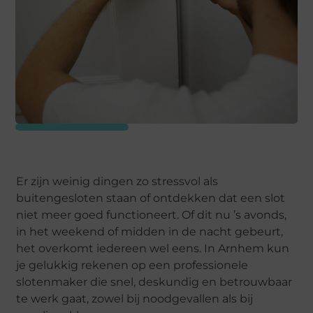
Er zijn weinig dingen zo stressvol als
buitengesloten staan of ontdekken dat een slot
niet meer goed functioneert. Of dit nu ’s avonds,
in het weekend of midden in de nacht gebeurt,
het overkomt iedereen wel eens. In Arnhem kun
je gelukkig rekenen op een professionele
slotenmaker die snel, deskundig en betrouwbaar
te werk gaat, zowel bij noodgevallen als bij