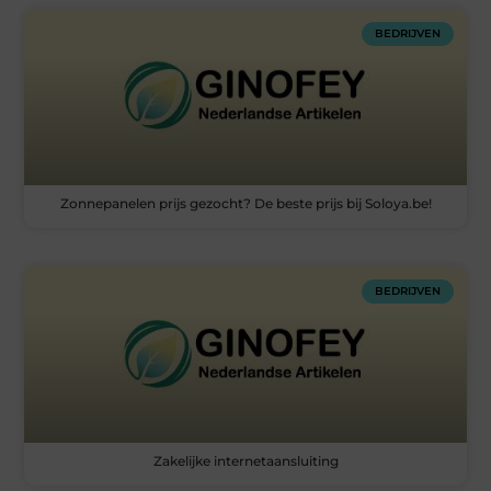
BEDRIJVEN
Zonnepanelen prijs gezocht? De beste prijs bij Soloya.be!
BEDRIJVEN
Zakelijke internetaansluiting