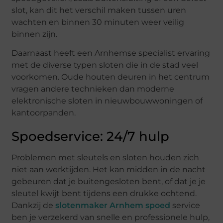
slot, kan dit het verschil maken tussen uren
wachten en binnen 30 minuten weer veilig
binnen zijn.
Daarnaast heeft een Arnhemse specialist ervaring
met de diverse typen sloten die in de stad veel
voorkomen. Oude houten deuren in het centrum
vragen andere technieken dan moderne
elektronische sloten in nieuwbouwwoningen of
kantoorpanden.
Spoedservice: 24/7 hulp
Problemen met sleutels en sloten houden zich
niet aan werktijden. Het kan midden in de nacht
gebeuren dat je buitengesloten bent, of dat je je
sleutel kwijt bent tijdens een drukke ochtend.
Dankzij de
slotenmaker Arnhem spoed
service
ben je verzekerd van snelle en professionele hulp,