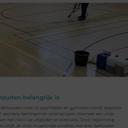
ouden belangrijk is
derhouden vloer. In sporthallen en gymzalen wordt dagelijks
sporters, leerlingen en verenigingen. Wanneer een vloer
oeit het risico op uitglijden en blessures. Door regelmatig
, blijft de vloer in optimale conditie. Hierdoor behouden