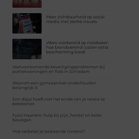
Meer zichtbaarheid op social
media met sterke visuals
Wees voorbereid op noodweer:
hoe brandwerend coaten extra
bescherming biedt
Veelvoorkomende beveiligingsproblemen bij
portiekwoningen en flats in Schiedam
Waarom een gymzaalvloer onderhouden
belangrijk is
Een dipje hoeft niet het einde van je relatie te
betekenen
Fysio Haarlem: hulp bij pijn, herstel en beter
bewegen
Hoe verbeter je bestaande content?