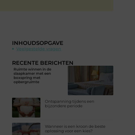
INHOUDSOPGAVE
Veelgestelde vragen
RECENTE BERICHTEN
Ruimte winnen in de
slaapkamer met een
boxspring met
opbergruimte
Ontspanning tijdens een
bijzondere periode
Wanneer is een kroon de beste
oplossing voor een kies?