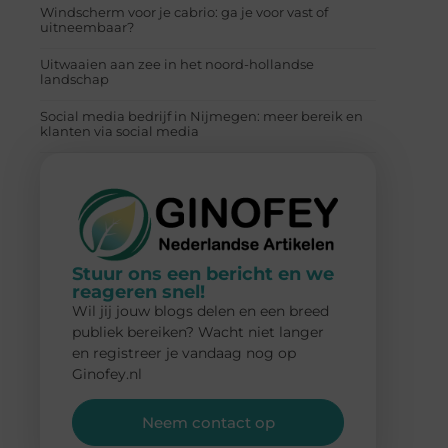
Windscherm voor je cabrio: ga je voor vast of
uitneembaar?
Uitwaaien aan zee in het noord-hollandse
landschap
Social media bedrijf in Nijmegen: meer bereik en
klanten via social media
Stuur ons een bericht en we
reageren snel!
Wil jij jouw blogs delen en een breed
publiek bereiken? Wacht niet langer
en registreer je vandaag nog op
Ginofey.nl
Neem contact op