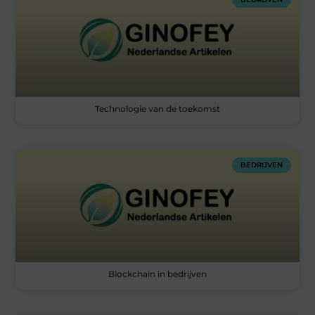
Technologie van de toekomst
BEDRIJVEN
Blockchain in bedrijven