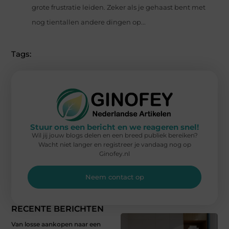
grote frustratie leiden. Zeker als je gehaast bent met
nog tientallen andere dingen op...
Tags:
Stuur ons een bericht en we reageren snel!
Wil jij jouw blogs delen en een breed publiek bereiken?
Wacht niet langer en registreer je vandaag nog op
Ginofey.nl
Neem contact op
RECENTE BERICHTEN
Van losse aankopen naar een