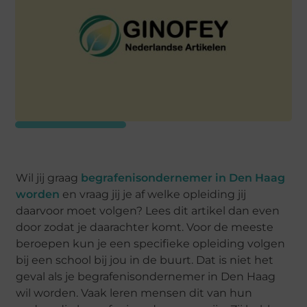
Wil jij graag
begrafenisondernemer in Den Haag
worden
en vraag jij je af welke opleiding jij
daarvoor moet volgen? Lees dit artikel dan even
door zodat je daarachter komt. Voor de meeste
beroepen kun je een specifieke opleiding volgen
bij een school bij jou in de buurt. Dat is niet het
geval als je begrafenisondernemer in Den Haag
wil worden. Vaak leren mensen dit van hun