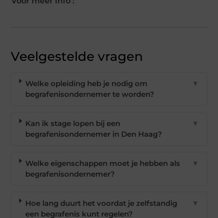
Voor meer info :
Veelgestelde vragen
Welke opleiding heb je nodig om
▼
begrafenisondernemer te worden?
Kan ik stage lopen bij een
▼
begrafenisondernemer in Den Haag?
Welke eigenschappen moet je hebben als
▼
begrafenisondernemer?
Hoe lang duurt het voordat je zelfstandig
▼
een begrafenis kunt regelen?