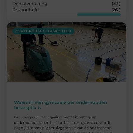
Dienstverlening
(32 )
Gezondheid
(26 )
GERELATEERDE BERICHTEN
Waarom een gymzaalvloer onderhouden
belangrijk is
Een veilige sportomgeving begint bij een goed
onderhouden vloer. In sporthallen en gymzalen wordt
dagelijks intensief gebruikgemaakt van de ondergrond