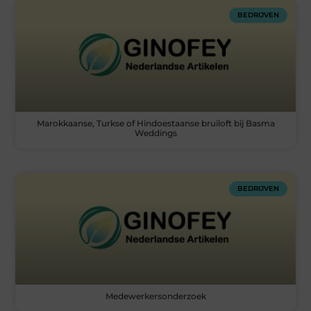
BEDRIJVEN
Marokkaanse, Turkse of Hindoestaanse bruiloft bij Basma
Weddings
BEDRIJVEN
Medewerkersonderzoek