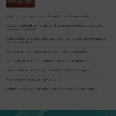
Meer zichtbaarheid op social media met sterke visuals
Wees voorbereid op noodweer: hoe brandwerend coaten extra
bescherming biedt
Veelvoorkomende beveiligingsproblemen bij portiekwoningen en
flats in Schiedam
Waarom een gymzaalvloer onderhouden belangrijk is
Een dipje hoeft niet het einde van je relatie te betekenen
Fysio Haarlem: hulp bij pijn, herstel en beter bewegen
Hoe verbeter je bestaande content?
Windscherm voor je cabrio: ga je voor vast of uitneembaar?