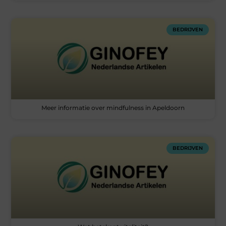
BEDRIJVEN
Meer informatie over mindfulness in Apeldoorn
BEDRIJVEN