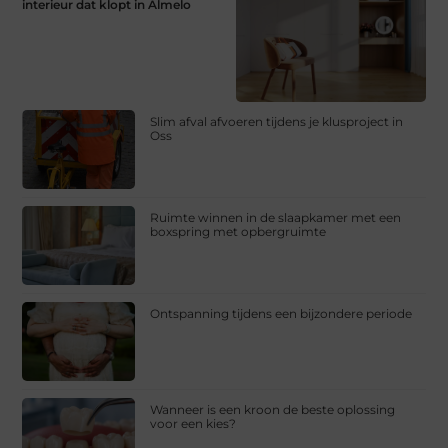
interieur dat klopt in Almelo
Slim afval afvoeren tijdens je klusproject in
Oss
Ruimte winnen in de slaapkamer met een
boxspring met opbergruimte
Ontspanning tijdens een bijzondere periode
Wanneer is een kroon de beste oplossing
voor een kies?