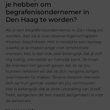
je hebben om
begrafenisondernemer in
Den Haag te worden?
Als je een begrafenisondernemer in Den Haag wil
worden, dan zal je over diverse eigenschappen
moeten beschikken. Het is tenslotte een beroep
waarbij je te maken krijgt met emotionele
mensen. Het is dan ook zeer belangrijk dat je zelf
erg rustig, vriendelijk en hartelijk bent. Je moet
de mensen het gevoel geven dat ze op jou
kunnen rekenen en dat ze zich nergens zorgen
over hoeven te maken. Tevens moeten mensen
zich op hun gemak voelen en jou vertrouwen.
Het is belangrijk dat je deze uitstraling van jezelf
hebt, aangezien dit het meest aangenaam is voor
de personen.