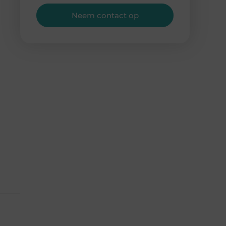
Neem contact op