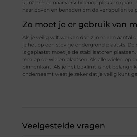
kunt ermee naar verschillende plekken gaan, en 
naar boven en beneden om de verfspullen te 
Zo moet je er gebruik van 
Als je veilig wilt werken dan zijn er een aantal
je het op een stevige ondergrond plaatsts. De 
is geplaatst moet je de stabilisatoren plaatse
rem op de wielen plaatsen. Als alle wielen op 
binnenkant. Als je het beklimt is het belangrijk 
onderneemt weet je zeker dat je veilig kunt 
Veelgestelde vragen