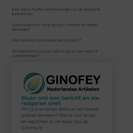
Een dipje hoeft niet het einde van je relatie te
betekenen
Fysio Haarlem: hulp bij pijn, herstel en beter
bewegen
Hoe verbeter je bestaande content?
Windscherm voor je cabrio: ga je voor vast of
uitneembaar?
Stuur ons een bericht en we
reageren snel!
Wil jij jouw blogs delen en een breed
publiek bereiken? Wacht niet langer
en registreer je vandaag nog op
Ginofey.nl