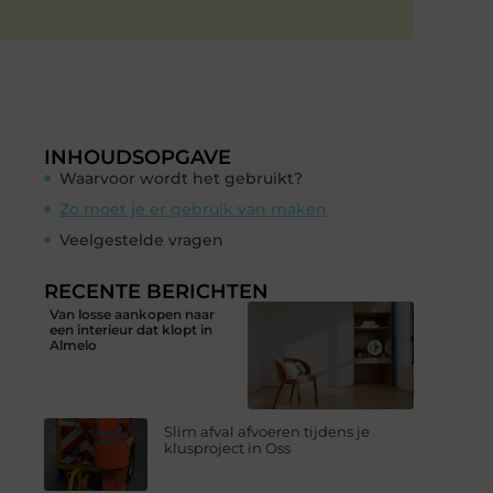
INHOUDSOPGAVE
Waarvoor wordt het gebruikt?
Zo moet je er gebruik van maken
Veelgestelde vragen
RECENTE BERICHTEN
Van losse aankopen naar
een interieur dat klopt in
Almelo
Slim afval afvoeren tijdens je
klusproject in Oss