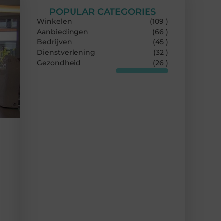
POPULAR CATEGORIES
Winkelen
(109 )
Aanbiedingen
(66 )
Bedrijven
(45 )
Dienstverlening
(32 )
Gezondheid
(26 )