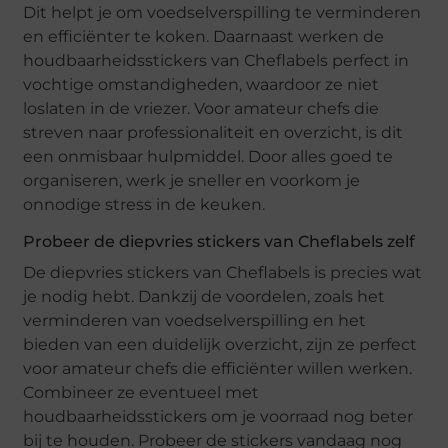
Dit helpt je om voedselverspilling te verminderen
en efficiënter te koken. Daarnaast werken de
houdbaarheidsstickers van Cheflabels perfect in
vochtige omstandigheden, waardoor ze niet
loslaten in de vriezer. Voor amateur chefs die
streven naar professionaliteit en overzicht, is dit
een onmisbaar hulpmiddel. Door alles goed te
organiseren, werk je sneller en voorkom je
onnodige stress in de keuken.
Probeer de diepvries stickers van Cheflabels zelf
De diepvries stickers van Cheflabels is precies wat
je nodig hebt. Dankzij de voordelen, zoals het
verminderen van voedselverspilling en het
bieden van een duidelijk overzicht, zijn ze perfect
voor amateur chefs die efficiënter willen werken.
Combineer ze eventueel met
houdbaarheidsstickers om je voorraad nog beter
bij te houden. Probeer de stickers vandaag nog