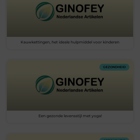
Kauwkettingen, het ideale hulpmiddel voor kinderen
GEZONDHEID
Een gezonde levensstijl met yoga!