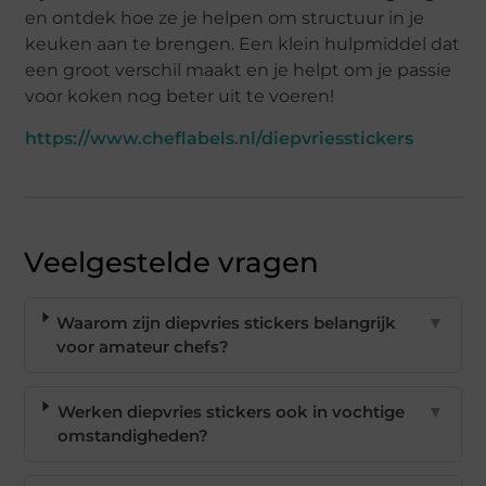
en ontdek hoe ze je helpen om structuur in je
keuken aan te brengen. Een klein hulpmiddel dat
een groot verschil maakt en je helpt om je passie
voor koken nog beter uit te voeren!
https://www.cheflabels.nl/diepvriesstickers
Veelgestelde vragen
Waarom zijn diepvries stickers belangrijk
▼
voor amateur chefs?
Werken diepvries stickers ook in vochtige
▼
omstandigheden?