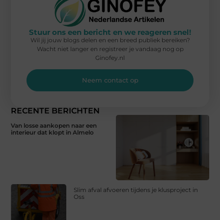
Stuur ons een bericht en we reageren snel!
Wil jij jouw blogs delen en een breed publiek bereiken?
Wacht niet langer en registreer je vandaag nog op
Ginofey.nl
Neem contact op
RECENTE BERICHTEN
Van losse aankopen naar een
interieur dat klopt in Almelo
Slim afval afvoeren tijdens je klusproject in
Oss