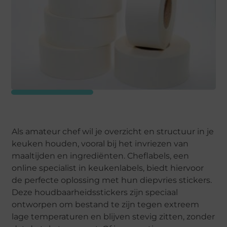
Als amateur chef wil je overzicht en structuur in je
keuken houden, vooral bij het invriezen van
maaltijden en ingrediënten. Cheflabels, een
online specialist in keukenlabels, biedt hiervoor
de perfecte oplossing met hun diepvries stickers.
Deze houdbaarheidsstickers zijn speciaal
ontworpen om bestand te zijn tegen extreem
lage temperaturen en blijven stevig zitten, zonder