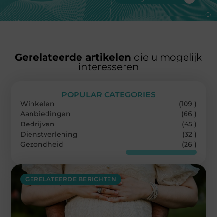
Gerelateerde artikelen
die u mogelijk
interesseren
POPULAR CATEGORIES
Winkelen
(109 )
Aanbiedingen
(66 )
Bedrijven
(45 )
Dienstverlening
(32 )
Gezondheid
(26 )
GERELATEERDE BERICHTEN