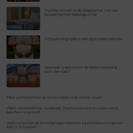
Ruimte winnen in de slaapkamer met een
boxspring met opbergruimte
Ontspanning tijdens een bijzondere periode
Wanneer is een kroon de beste oplossing
voor een kies?
Meer zichtbaarheid op social media met sterke visuals
Wees voorbereid op noodweer: hoe brandwerend coaten extra
bescherming biedt
Veelvoorkomende beveiligingsproblemen bij portiekwoningen en
flats in Schiedam