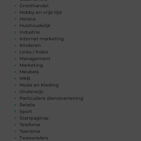
Groothandel
Hobby en vrije tijd
Horeca
Huishoudelijk
Industrie
Internet marketing
Kinderen
Links / Index
Management
Marketing
Meubels
MKB
Mode en Kleding
Onderwijs
Particuliere dienstverlening
Relatie
Sport
Startpaginas
Telefonie
Toerisme
Tweewielers