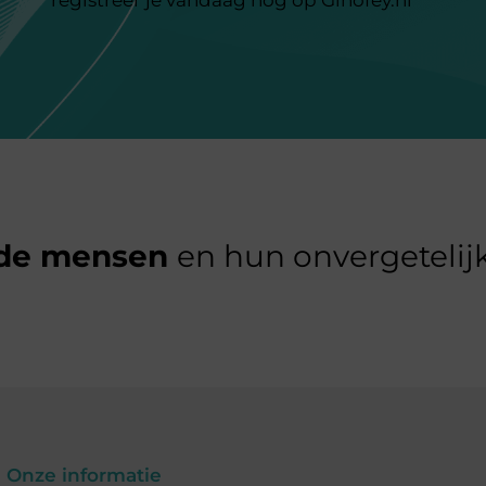
de mensen
en hun onvergetelijk
Onze informatie