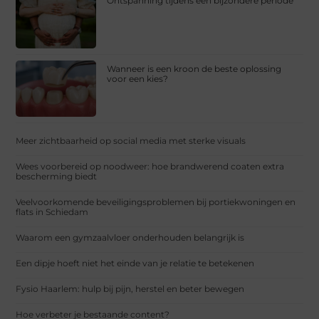
Ontspanning tijdens een bijzondere periode
Wanneer is een kroon de beste oplossing
voor een kies?
Meer zichtbaarheid op social media met sterke visuals
Wees voorbereid op noodweer: hoe brandwerend coaten extra
bescherming biedt
Veelvoorkomende beveiligingsproblemen bij portiekwoningen en
flats in Schiedam
Waarom een gymzaalvloer onderhouden belangrijk is
Een dipje hoeft niet het einde van je relatie te betekenen
Fysio Haarlem: hulp bij pijn, herstel en beter bewegen
Hoe verbeter je bestaande content?