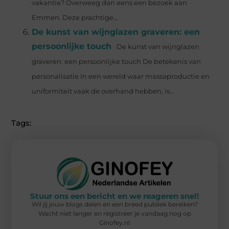
vakantie? Overweeg dan eens een bezoek aan
Emmen. Deze prachtige...
De kunst van wijnglazen graveren: een
persoonlijke touch
De kunst van wijnglazen
graveren: een persoonlijke touch De betekenis van
personalisatie In een wereld waar massaproductie en
uniformiteit vaak de overhand hebben, is...
Tags:
Stuur ons een bericht en we reageren snel!
Wil jij jouw blogs delen en een breed publiek bereiken?
Wacht niet langer en registreer je vandaag nog op
Ginofey.nl