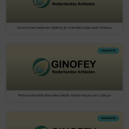
Avonturen beleven tijdens je vriendenuitje naar Krakau
VAKANTIE
Motorvakantie Marokko biedt volop natuur en cultuur
VAKANTIE