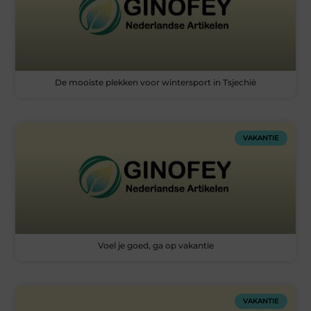
De mooiste plekken voor wintersport in Tsjechië
VAKANTIE
Voel je goed, ga op vakantie
VAKANTIE