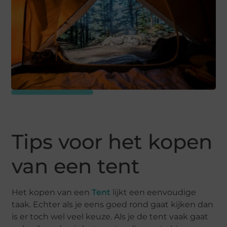
Tips voor het kopen
van een tent
Het kopen van een
Tent
lijkt een eenvoudige
taak. Echter als je eens goed rond gaat kijken dan
is er toch wel veel keuze. Als je de tent vaak gaat