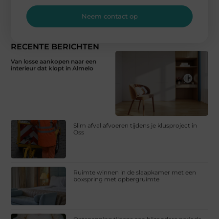
Neem contact op
RECENTE BERICHTEN
Van losse aankopen naar een
interieur dat klopt in Almelo
Slim afval afvoeren tijdens je klusproject in
Oss
Ruimte winnen in de slaapkamer met een
boxspring met opbergruimte