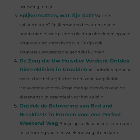
overweegt om je...
Spijkermatten, wat zijn dat?
Wat zijn
spijkermatten? Spijkermatten bevatten enkele
honderden plastic punten die druk uitoefenen op vele
acupressuurpunten in de rug. Er zijn ook
acupressuurkussens die gebruikt kunnen...
De Zorg die Uw Huisdier Verdient Ontdek
Dierenkliniek in IJmuiden
Als huisdiereigenaar
weet u hoe belangrijk het is om voor uw geliefde
viervoeter te zorgen. Regelmatige bezoeken aan de
dierenarts zijn essentieel voor het welzijn...
Ontdek de Betovering van Bed and
Breakfasts in Emmen voor een Perfect
Weekend Weg
Ben je op zoek naar een charmante
bestemming voor een weekend weg of een korte