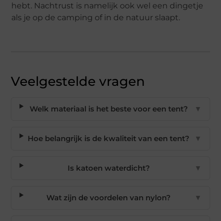
hebt. Nachtrust is namelijk ook wel een dingetje
als je op de camping of in de natuur slaapt.
Veelgestelde vragen
Welk materiaal is het beste voor een tent?
▼
Hoe belangrijk is de kwaliteit van een tent?
▼
Is katoen waterdicht?
▼
Wat zijn de voordelen van nylon?
▼