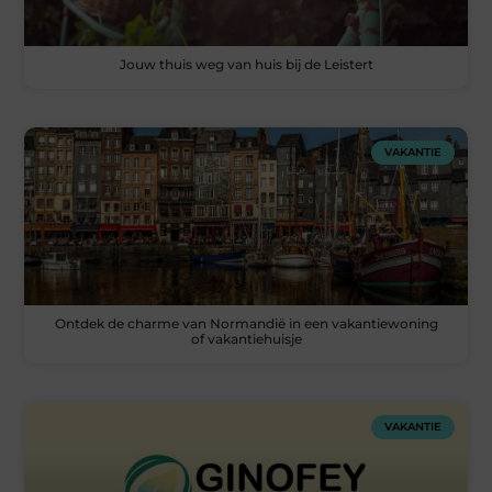
Jouw thuis weg van huis bij de Leistert
VAKANTIE
Ontdek de charme van Normandië in een vakantiewoning
of vakantiehuisje
VAKANTIE